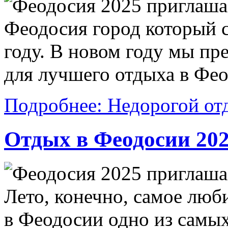
Феодосия 2025 приглаша
Феодосия город который с
году. В новом году мы п
для лучшего отдыха в Фео
Подробнее: Недорогой от
Отдых в Феодосии 20
Феодосия 2025 приглаша
Лето, конечно, самое люб
в Феодосии одно из самы