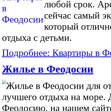
любой срок. Ар
сейчас самый э
который отличн
отдыха с детьми.
Подробнее: Квартиры в Ф
Жилье в Феодосии
Жилье в Феодосии для от
лучшего отдыха на море. Д
Феодосию, на нашем сайт