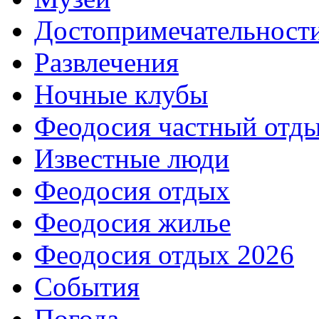
Достопримечательност
Развлечения
Ночные клубы
Феодосия частный отд
Известные люди
Феодосия отдых
Феодосия жилье
Феодосия отдых 2026
События
Погода