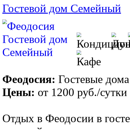
Гостевой дом Семейный
Феодосия:
Гостевые дома
Цены:
от
1200 руб.
/сутки
Отдых в Феодосии в гост