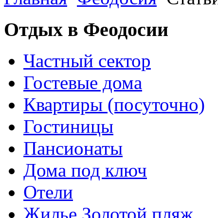
Отдых в Феодосии
Частный сектор
Гостевые дома
Квартиры (посуточно)
Гостиницы
Пансионаты
Дома под ключ
Отели
Жилье Золотой пляж