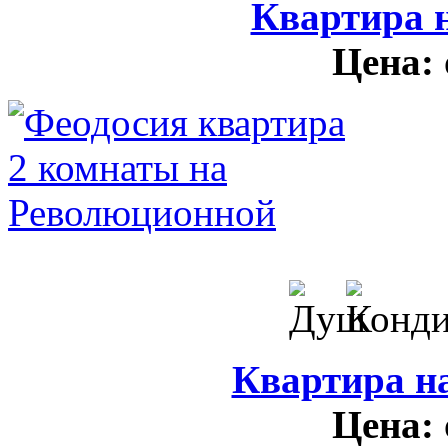
Квартира н
Цена:
Квартира н
Цена: