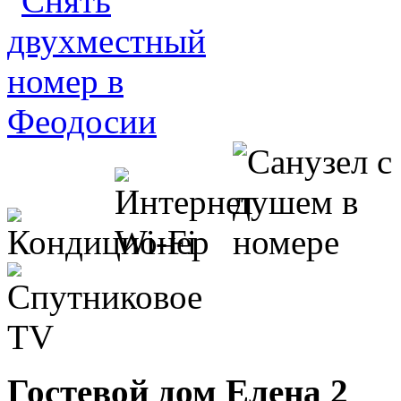
Гостевой дом Елена 2