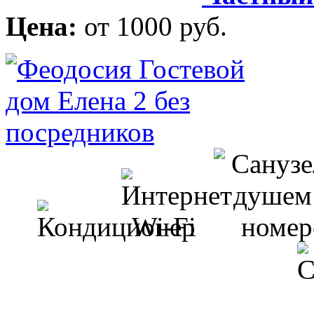
Цена:
от 1000 руб.