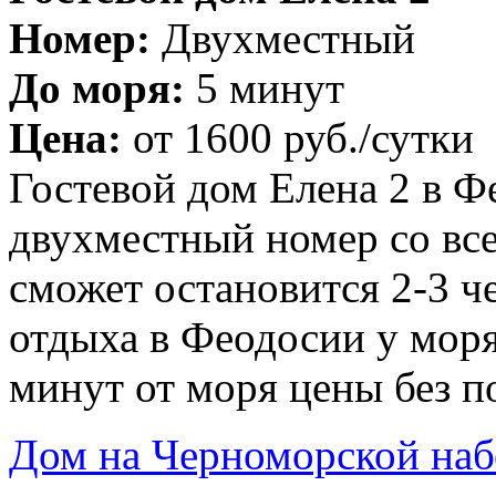
Номер:
Двухместный
До моря:
5 минут
Цена:
от
1600 руб.
/сутки
Гостевой дом Елена 2 в Ф
двухместный номер со вс
сможет остановится 2-3 че
отдыха в Феодосии у моря
минут от моря цены без п
Дом на Черноморской на