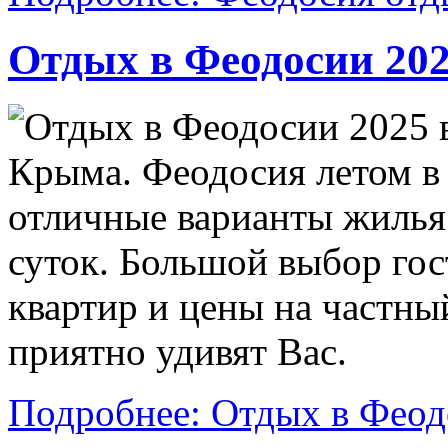
Отдых в Феодосии 20
Отдых в Феодосии 2025 
Крыма. Феодосия летом в
отличные варианты жилья
суток. Большой выбор гос
квартир и цены на частны
приятно удивят Вас.
Подробнее: Отдых в Феод