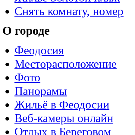
Снять комнату, номер
О городе
Феодосия
Месторасположение
Фото
Панорамы
Жильё в Феодосии
Веб-камеры онлайн
Отдых в Береговом