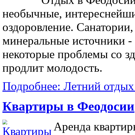
необычные, интереснейшие
оздоровление. Санатории,
минеральные источники - 
некоторые проблемы со зд
продлит молодость.
Подробнее: Летний отдых
Квартиры в Феодосии
Аренда квартир