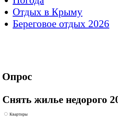
Отдых в Крыму
Береговое отдых 2026
Опрос
Снять жилье недорого 2
Квартиры