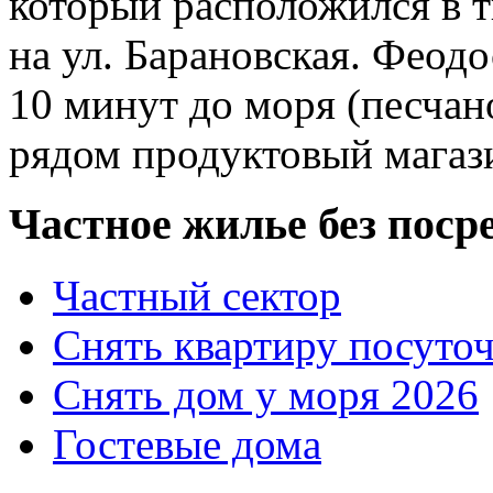
который расположился в т
на ул. Барановская. Феодо
10 минут до моря (песчан
рядом продуктовый магаз
Частное жилье без поср
Частный сектор
Снять квартиру посуто
Снять дом у моря 2026
Гостевые дома