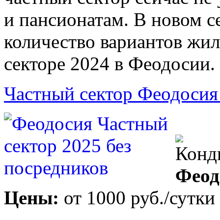
и пансионатам. В новом 
количество вариантов жил
секторе 2024 в Феодосии.
Частный сектор Феодосия
Феод
Цены:
от
1000 руб.
/сутки