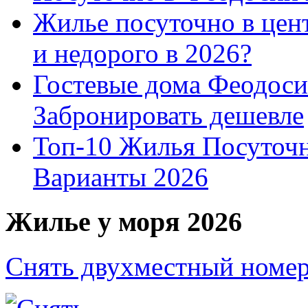
Жилье посуточно в цент
и недорого в 2026?
Гостевые дома Феодоси
Забронировать дешевле
Топ-10 Жилья Посуточ
Варианты 2026
Жилье у моря 2026
Снять двухместный номер