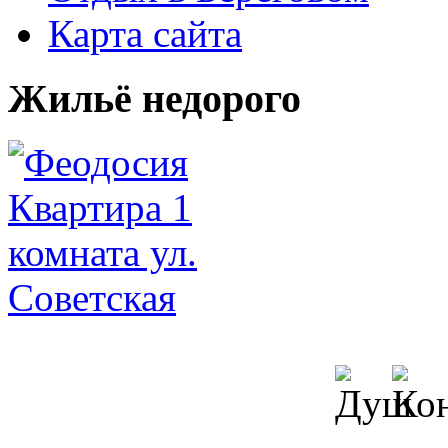
Карта сайта
Жильё недорого