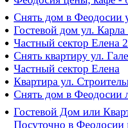
Снять дом в Феодосии у
Гостевой дом ул. Карла
Частный сектор Елена 2
Снять квартиру ул. Гал
Частный сектор Елена
Квартира ул. Строитель
Снять дом в Феодосии 
Гостевой Дом или Квар
Посуточно в Феодосии 