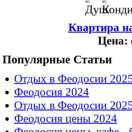
Квартира н
Цена:
Популярные Статьи
Отдых в Феодосии 202
Феодосия 2024
Отдых в Феодосии 202
Феодосия цены 2024
Феодосия цены, кафе - 