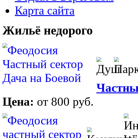
Карта сайта
Жильё недорого
Частны
Цена:
от 800 руб.