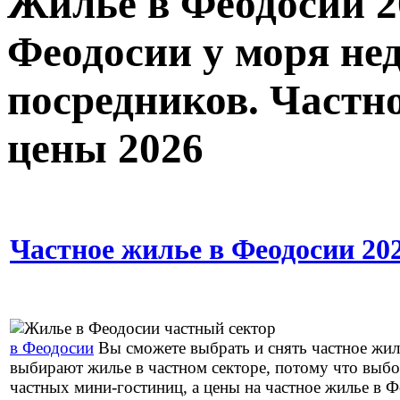
Жилье в Феодосии 20
Феодосии у моря нед
посредников. Частн
цены 2026
Частное жилье в Феодосии 20
в Феодосии
Вы сможете выбрать и снять частное жи
выбирают жилье в частном секторе, потому что выбо
частных мини-гостиниц, а цены на частное жилье в 