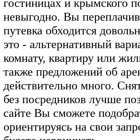
гостиницах и крымского по
невыгодно. Вы переплачива
путевка обходится доволь
это - альтернативный вари
комнату, квартиру или жил
также предложений об аре
действительно много. Сня
без посредников лучше по
сайте Вы сможете подобра
ориентируясь на свои запр