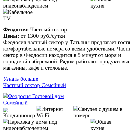
Феодосия:
Частный сектор
Цены:
от
1300 руб.
/сутки
Феодосия частный сектор у Татьяны предлагает гост
комфортабельные номера со всеми удобствами. Част
сектор в Феодосии находится в 5 минут от моря и
городской набережной. Рядом работают продуктовы
магазины, кафе и столовые.
Узнать больше
Частный сектор Семейный