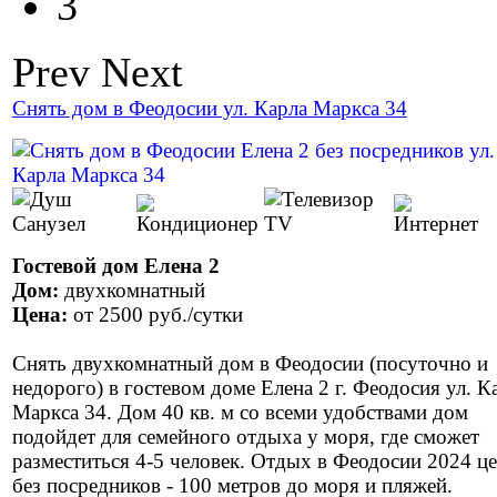
3
Prev
Next
Снять дом в Феодосии ул. Карла Маркса 34
Гостевой дом Елена 2
Дом:
двухкомнатный
Цена:
от
2500 руб.
/сутки
Снять двухкомнатный дом в Феодосии (посуточно и
недорого) в гостевом доме Елена 2 г. Феодосия ул. К
Маркса 34. Дом 40 кв. м со всеми удобствами дом
подойдет для семейного отдыха у моря, где сможет
разместиться 4-5 человек. Отдых в Феодосии 2024 ц
без посредников - 100 метров до моря и пляжей.