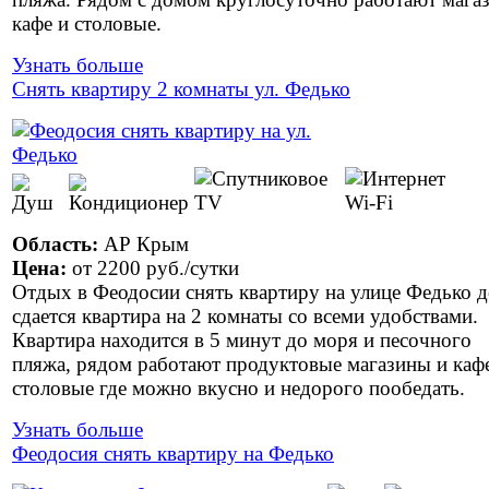
кафе и столовые.
Узнать больше
Снять квартиру 2 комнаты ул. Федько
Область:
АР Крым
Цена:
от
2200 руб.
/сутки
Отдых в Феодосии снять квартиру на улице Федько д
сдается квартира на 2 комнаты со всеми удобствами.
Квартира находится в 5 минут до моря и песочного
пляжа, рядом работают продуктовые магазины и каф
столовые где можно вкусно и недорого пообедать.
Узнать больше
Феодосия снять квартиру на Федько