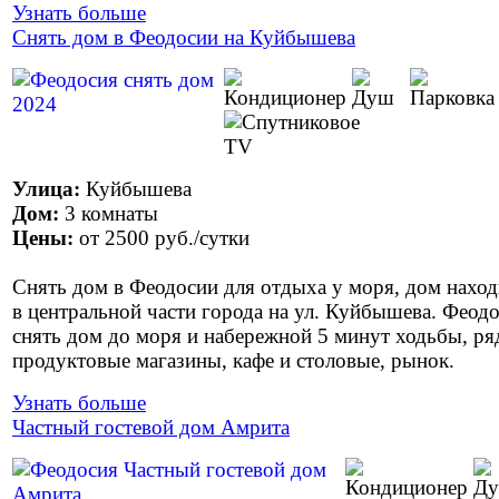
Узнать больше
Снять дом в Феодосии на Куйбышева
Улица:
Куйбышева
Дом:
3 комнаты
Цены:
от
2500 руб.
/сутки
Снять дом в Феодосии для отдыха у моря, дом наход
в центральной части города на ул. Куйбышева. Феод
снять дом до моря и набережной 5 минут ходьбы, р
продуктовые магазины, кафе и столовые, рынок.
Узнать больше
Частный гостевой дом Амрита