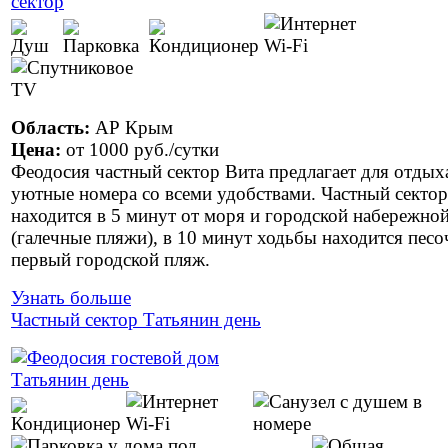
Область:
АР Крым
Цена:
от
1000 руб.
/сутки
Феодосия частный сектор Вита предлагает для отдых
уютные номера со всеми удобствами. Частный сектор
находится в 5 минут от моря и городской набережно
(галечные пляжи), в 10 минут ходьбы находится пес
первый городской пляж.
Узнать больше
Частный сектор Татьянин день