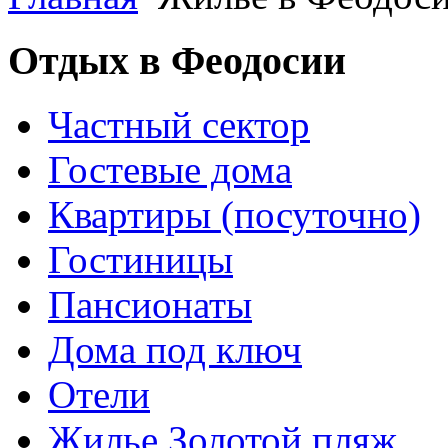
Отдых в Феодосии
Частный сектор
Гостевые дома
Квартиры (посуточно)
Гостиницы
Пансионаты
Дома под ключ
Отели
Жилье Золотой пляж