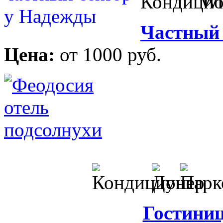
Частный 
Цена:
от 1000 руб.
Гостини