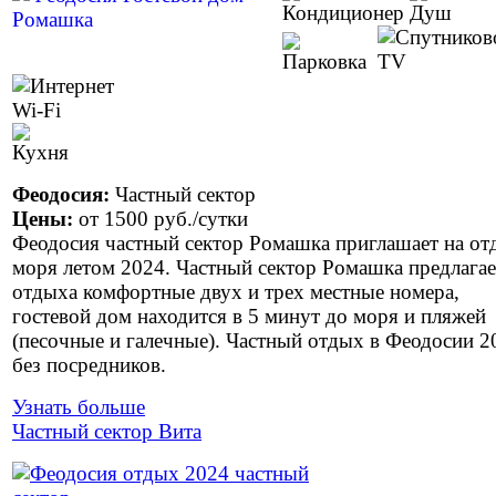
Феодосия:
Частный сектор
Цены:
от
1500 руб.
/сутки
Феодосия частный сектор Ромашка приглашает на от
моря летом 2024. Частный сектор Ромашка предлагае
отдыха комфортные двух и трех местные номера,
гостевой дом находится в 5 минут до моря и пляжей
(песочные и галечные). Частный отдых в Феодосии 2
без посредников.
Узнать больше
Частный сектор Вита