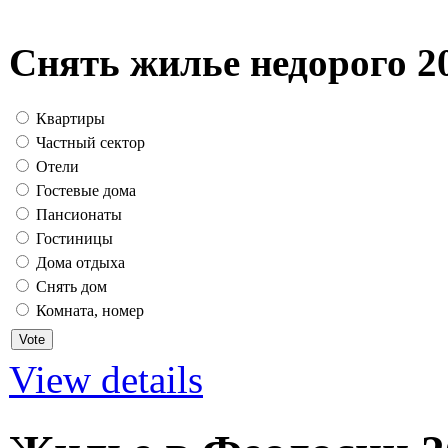
Снять жилье недорого 2
Квартиры
Частный сектор
Отели
Гостевые дома
Пансионаты
Гостиницы
Дома отдыха
Снять дом
Комната, номер
View details