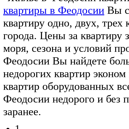
квартиры в Феодосии
Вы с
квартиру одно, двух, трех
города. Цены за квартиру з
моря, сезона и условий пр
Феодосии Вы найдете бол
недорогих квартир эконом
квартир оборудованных вс
Феодосии недорого и без 
заранее.
1