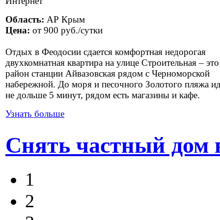
Область:
АР Крым
Цена:
от
900 руб.
/сутки
Отдых в Феодосии сдается комфортная недорогая
двухкомнатная квартира на улице Строительная – это
район станции Айвазовская рядом с Черноморской
набережной. До моря и песочного Золотого пляжа и
не дольше 5 минут, рядом есть магазины и кафе.
Узнать больше
Снять частный дом 
1
2