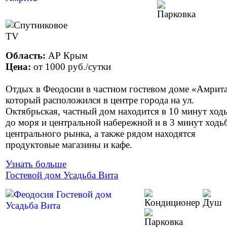
Область:
АР Крым
Цена:
от
1000 руб.
/сутки
Отдых в Феодосии в частном гостевом доме «Амрита
который расположился в центре города на ул.
Октябрьская, частный дом находится в 10 минут ход
до моря и центральной набережной и в 3 минут ходь
центрального рынка, а также рядом находятся
продуктовые магазины и кафе.
Узнать больше
Гостевой дом Усадьба Вита