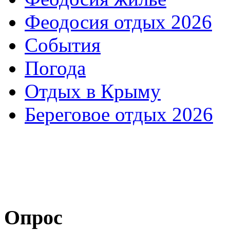
Феодосия отдых 2026
События
Погода
Отдых в Крыму
Береговое отдых 2026
Опрос