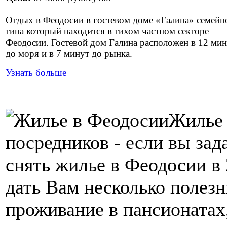
Отдых в Феодосии в гостевом доме «Галина» семейн
типа который находится в тихом частном секторе
Феодосии. Гостевой дом Галина расположен в 12 ми
до моря и в 7 минут до рынка.
Узнать больше
Жилье 
посредников - если вы зад
снять жилье в Феодосии в 
дать Вам несколько полезн
проживание в пансионатах,