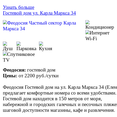
Узнать больше
Гостевой дом ул. Карла Маркса 34
Феодосия:
гостевой дом
Цены:
от
2200 руб.
/сутки
Феодосия Гостевой дом на ул. Карла Маркса 34 (Елен
предлагает комфортные номера со всеми удобствами.
Гостевой дом находится в 150 метров от моря,
набережной и городских галечных и песочных пляже
шаговой доступности магазины, кафе и развлечения.