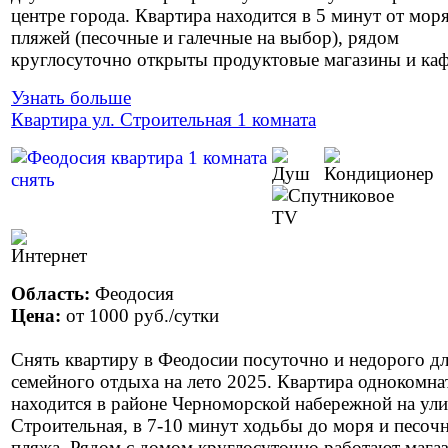
центре города. Квартира находится в 5 минут от моря
пляжей (песочные и галечные на выбор), рядом
круглосуточно открыты продуктовые магазины и каф
Узнать больше
Квартира ул. Строительная 1 комната
Область:
Феодосия
Цена:
от
1000 руб.
/сутки
Снять квартиру в Феодосии посуточно и недорого д
семейного отдыха на лето 2025. Квартира однокомна
находится в районе Черноморской набережной на ул
Строительная, в 7-10 минут ходьбы до моря и песоч
пляжа. Рядом с домом круглосуточно работают мага