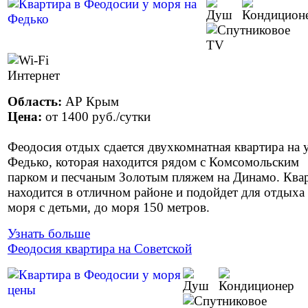
Область:
АР Крым
Цена:
от
1400 руб.
/сутки
Феодосия отдых сдается двухкомнатная квартира на у
Федько, которая находится рядом с Комсомольским
парком и песчаным Золотым пляжем на Динамо. Ква
находится в отличном районе и подойдет для отдыха
моря с детьми, до моря 150 метров.
Узнать больше
Феодосия квартира на Советской