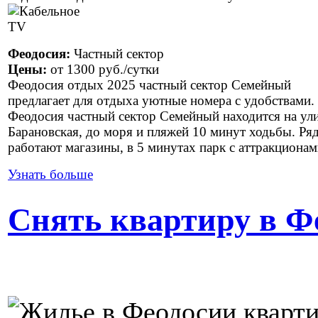
Феодосия:
Частный сектор
Цены:
от
1300 руб.
/сутки
Феодосия отдых 2025 частный сектор Семейный
предлагает для отдыха уютные номера с удобствами.
Феодосия частный сектор Семейный находится на ул
Барановская, до моря и пляжей 10 минут ходьбы. Ря
работают магазины, в 5 минутах парк с аттракционам
Узнать больше
Снять квартиру в Ф