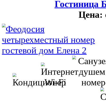
Гостиница 
Цена: