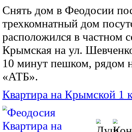
Снять дом в Феодосии пос
трехкомнатный дом посут
расположился в частном с
Крымская на ул. Шевченко
10 минут пешком, рядом 
«АТБ».
Квартира на Крымской 1 