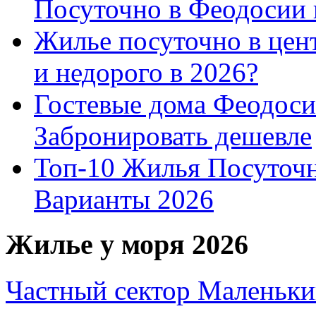
Посуточно в Феодосии 
Жилье посуточно в цент
и недорого в 2026?
Гостевые дома Феодоси
Забронировать дешевле
Топ-10 Жилья Посуточ
Варианты 2026
Жилье у моря 2026
Частный сектор Маленьки