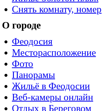
Снять комнату, номер
О городе
Феодосия
Месторасположение
Фото
Панорамы
Жильё в Феодосии
Веб-камеры онлайн
Отдых в Береговом