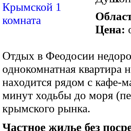
Област
Цена:
Отдых в Феодосии недорог
однокомнатная квартира н
находится рядом с кафе-м
минут ходьбы до моря (пе
крымского рынка.
Частное жилье без поср