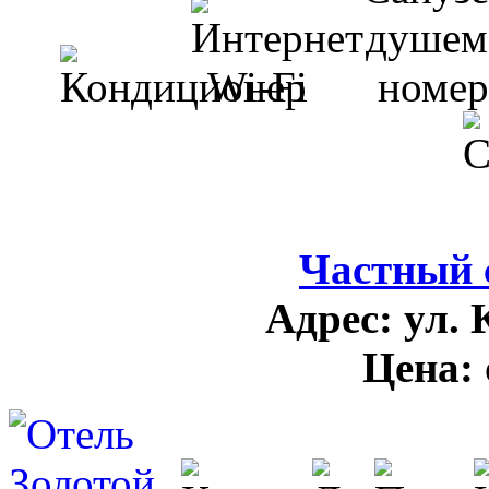
Частный 
Адрес:
ул. 
Цена: