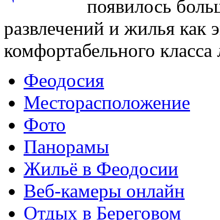
появилось боль
развлечений и жилья как 
комфортабельного класса 
Феодосия
Месторасположение
Фото
Панорамы
Жильё в Феодосии
Веб-камеры онлайн
Отдых в Береговом