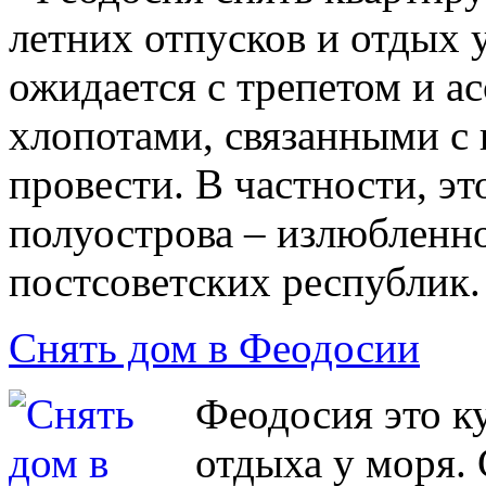
летних отпусков и отдых 
ожидается с трепетом и а
хлопотами, связанными с 
провести. В частности, э
полуострова – излюбленн
постсоветских республик.
Снять дом в Феодосии
Феодосия это к
отдыха у моря.