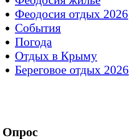
Феодосия отдых 2026
События
Погода
Отдых в Крыму
Береговое отдых 2026
Опрос