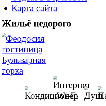
Карта сайта
Жильё недорого