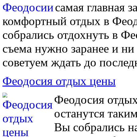
самая главная з
комфортный отдых в Феод
собрались отдохнуть в Фе
съема нужно заранее и ни
советуем ждать до послед
Феодосия отдых цены
Феодосия отдых
останутся таким
Вы собрались н