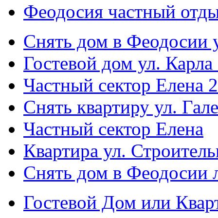
Феодосия частный отды
Снять дом в Феодосии у
Гостевой дом ул. Карла
Частный сектор Елена 2
Снять квартиру ул. Гал
Частный сектор Елена
Квартира ул. Строитель
Снять дом в Феодосии 
Гостевой Дом или Квар