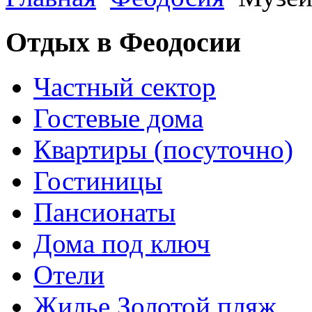
Отдых в Феодосии
Частный сектор
Гостевые дома
Квартиры (посуточно)
Гостиницы
Пансионаты
Дома под ключ
Отели
Жилье Золотой пляж