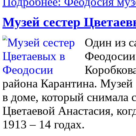
Подробнее: Феодосия муз
Музей сестер Цветаев
Один из 
Феодосии 
Коробкова
района Карантина. Музей 
в доме, который снимала
Цветаевой Анастасия, ког
1913 – 14 годах.