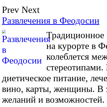
Prev
Next
Развлечения в Феодосии
Традиционное 
на курорте в Ф
колеблется ме
стереотипами.
диетическое питание, лече
вино, карты, женщины. В 
желаний и возможностей.