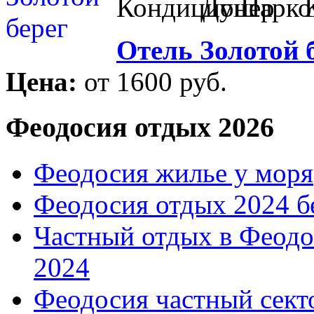
Отель Золотой 
Цена:
от 1600 руб.
Феодосия отдых 2026
Феодосия жилье у моря
Феодосия отдых 2024 б
Частный отдых в Феодо
2024
Феодосия частный сект