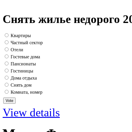
Снять жилье недорого 2
Квартиры
Частный сектор
Отели
Гостевые дома
Пансионаты
Гостиницы
Дома отдыха
Снять дом
Комната, номер
View details