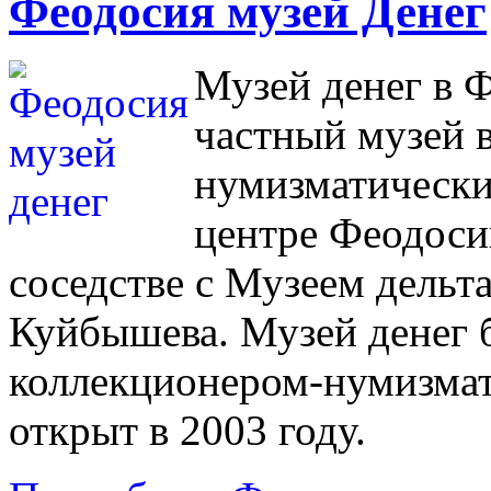
Феодосия музей Денег
Музей денег в 
частный музей в
нумизматически
центре Феодоси
соседстве с Музеем дельт
Куйбышева. Музей денег 
коллекционером-нумизма
открыт в 2003 году.