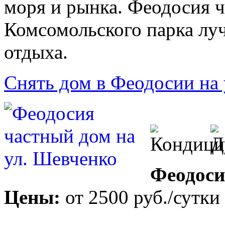
моря и рынка. Феодосия ч
Комсомольского парка лу
отдыха.
Снять дом в Феодосии на
Феодоси
Цены:
от
2500 руб.
/сутки