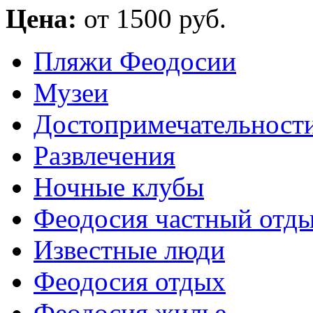
Цена:
от 1500 руб.
Пляжи Феодосии
Музеи
Достопримечательност
Развлечения
Ночные клубы
Феодосия частный отд
Известные люди
Феодосия отдых
Феодосия жилье