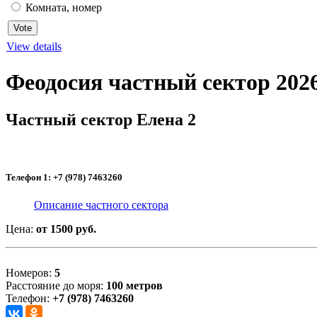
Комната, номер
View details
Феодосия частный сектор 202
Частный сектор Елена 2
Телефон 1: +7 (978) 7463260
Описание частного сектора
Цена:
от 1500 руб.
Номеров:
5
Расстояние до моря:
100 метров
Телефон:
+7 (978) 7463260