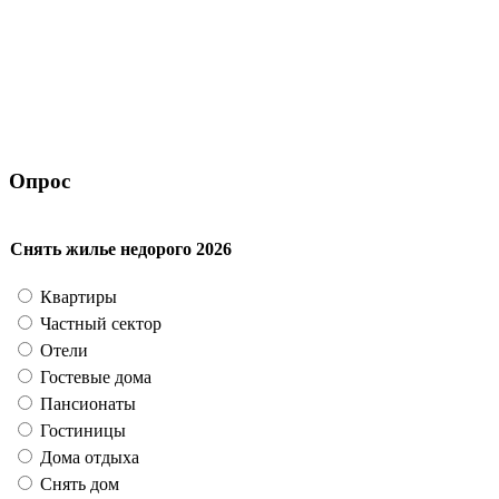
Опрос
Снять жилье недорого 2026
Квартиры
Частный сектор
Отели
Гостевые дома
Пансионаты
Гостиницы
Дома отдыха
Снять дом