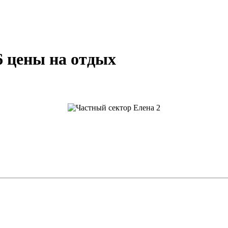
6 цены на отдых