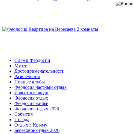
Пляжи Феодосии
Музеи
Достопримечательности
Развлечения
Ночные клубы
Феодосия частный отдых
Известные люди
Феодосия отдых
Феодосия жилье
Феодосия отдых 2026
События
Погода
Отдых в Крыму
Береговое отдых 2026