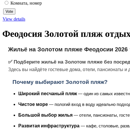
Комната, номер
View details
Феодосия Золотой пляж отдых
Жильё на Золотом пляже Феодосии 2026 
✅ Подберите жильё на Золотом пляже без посре
Здесь вы найдёте гостевые дома, отели, пансионаты и
Почему выбирают Золотой пляж?
Широкий песчаный пляж
— один из самых известн
Чистое море
— пологий вход в воду идеально подход
Большой выбор жилья
— отели, пансионаты, госте
Развитая инфраструктура
— кафе, столовые, разв