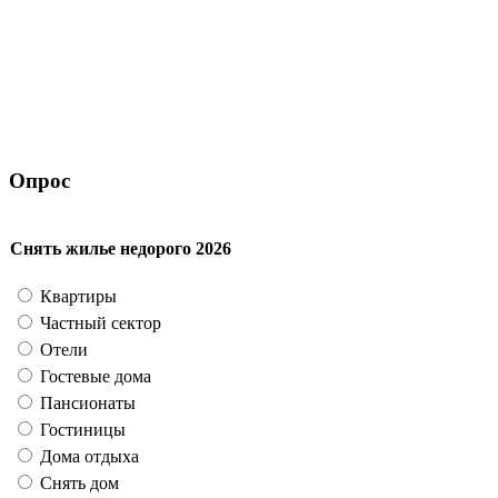
Опрос
Снять жилье недорого 2026
Квартиры
Частный сектор
Отели
Гостевые дома
Пансионаты
Гостиницы
Дома отдыха
Снять дом