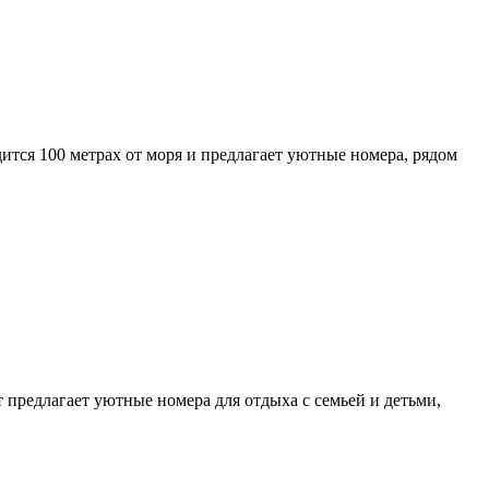
тся 100 метрах от моря и предлагает уютные номера, рядом
 предлагает уютные номера для отдыха с семьей и детьми,