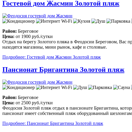
Гостевой дом Жасмин Золотой пляж
Район:
Береговое
Цена:
от
1900 руб.
/сутки
Отдых на берегу Золотого пляжа в Феодосии Береговом, Вас п
находятся магазины, мини рынок, кафе и столовые.
Подробнее: Гостевой дом Жасмин Золотой пляж
Пансионат Бригантина Золотой пляж
Район:
Береговое
Цена:
от
2500 руб.
/сутки
Феодосия Золотой пляж отдых в пансионате Бригантина, которы
пансионат имеет собственный пляж оборудованный шезлонгам
Подробнее: Пансионат Бригантина Золотой пляж