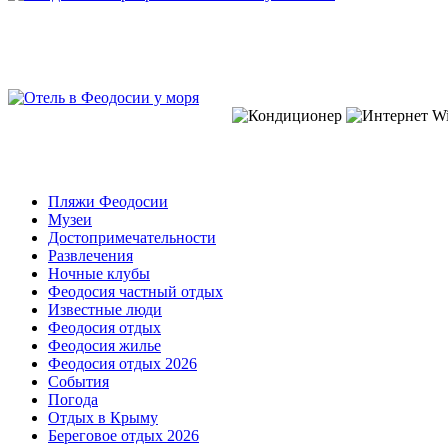
Пляжи Феодосии
Музеи
Достопримечательности
Развлечения
Ночные клубы
Феодосия частный отдых
Известные люди
Феодосия отдых
Феодосия жилье
Феодосия отдых 2026
События
Погода
Отдых в Крыму
Береговое отдых 2026