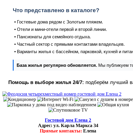
Что представлено в каталоге?
• Гостевые дома рядом с Золотым пляжем.
• Отели и мини-отели первой и второй линии.
• Пансионаты для семейного отдыха.
• Частный сектор с прямыми контактами владельцев.
• Варианты жилья с бассейном, парковкой, кухней и пита
База жилья регулярно обновляется.
Мы публикуем то
Помощь в выборе жилья 24/7:
подберём лучший в
Гостевой дом Елена 2
Адрес:
ул. Карла Маркса 34
Прямые контакты:
Елена