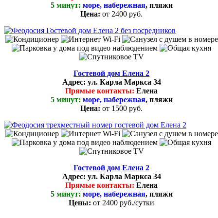
5 минут:
море, набережная
, пляжи
Цена:
от 2400 руб.
Гостевой дом Елена 2
Адрес:
ул. Карла Маркса 34
Прямые контакты:
Елена
5 минут:
море, набережная
, пляжи
Цена:
от 1500 руб.
Гостевой дом Елена 2
Адрес:
ул. Карла Маркса 34
Прямые контакты:
Елена
5 минут:
море, набережная
, пляжи
Цены:
от
2400 руб.
/сутки