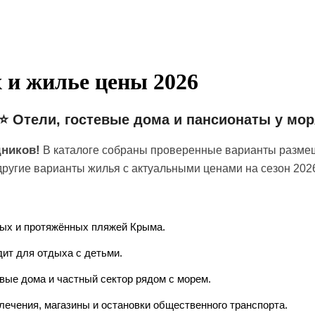
 и жилье цены 2026
⭐ Отели, гостевые дома и пансионаты у мор
дников!
В каталоге собраны проверенные варианты размещ
 другие варианты жилья с актуальными ценами на сезон 20
ых и протяжённых пляжей Крыма.
ит для отдыха с детьми.
вые дома и частный сектор рядом с морем.
лечения, магазины и остановки общественного транспорта.