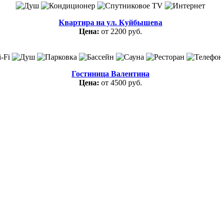
Квартира на ул. Куйбышева
Цена:
от 2200 руб.
Гостиница Валентина
Цена:
от 4500 руб.