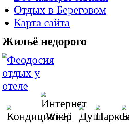
Отдых в Береговом
Карта сайта
Жильё недорого