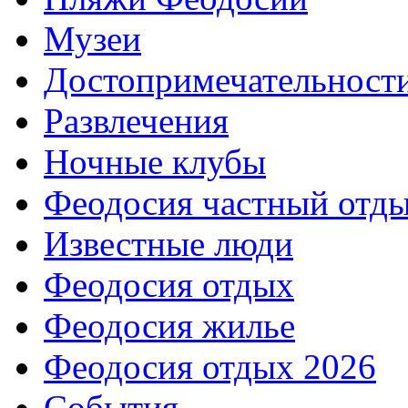
Музеи
Достопримечательност
Развлечения
Ночные клубы
Феодосия частный отд
Известные люди
Феодосия отдых
Феодосия жилье
Феодосия отдых 2026
События