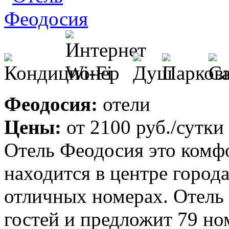
Феодосия:
отели
Цены:
от
2100 руб.
/сутки
Отель Феодосия это комф
находится в центре города
отличных номерах. Отель
гостей и предложит 79 но