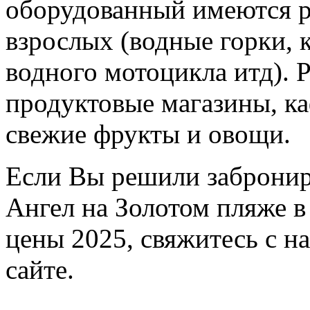
оборудованный имеются ра
взрослых (водные горки, 
водного мотоцикла итд). 
продуктовые магазины, ка
свежие фрукты и овощи.
Если Вы решили забронир
Ангел на Золотом пляже в
цены 2025, свяжитесь с н
сайте.