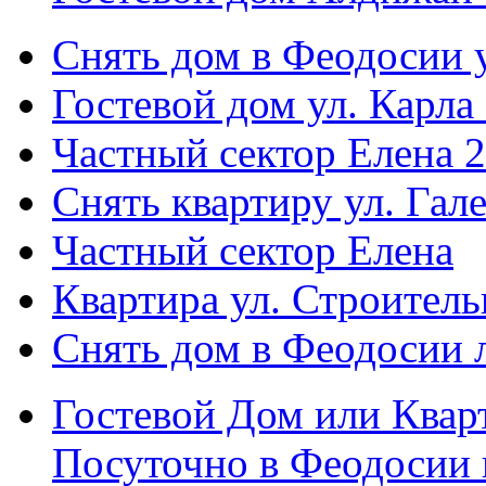
Снять дом в Феодосии у
Гостевой дом ул. Карла
Частный сектор Елена 2
Снять квартиру ул. Гал
Частный сектор Елена
Квартира ул. Строитель
Снять дом в Феодосии 
Гостевой Дом или Квар
Посуточно в Феодосии 