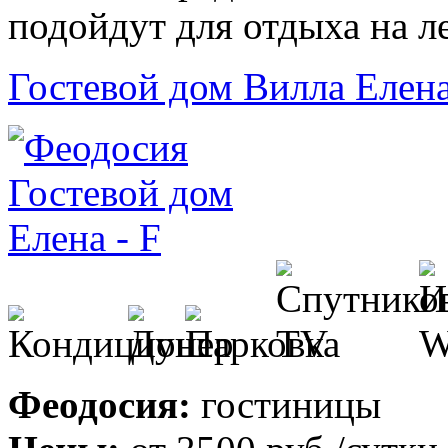
подойдут для отдыха на ле
Гостевой дом Вилла Елена
Феодосия:
гостиницы