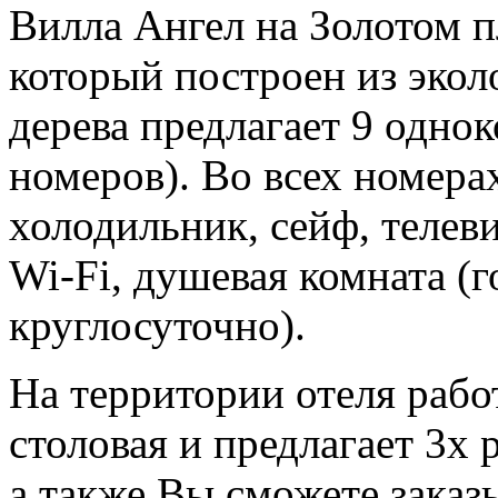
Вилла Ангел на Золотом п
который построен из экол
дерева предлагает 9 одно
номеров). Во всех номера
холодильник, сейф, телеви
Wi-Fi, душевая комната (г
круглосуточно).
На территории отеля рабо
столовая и предлагает 3х 
а также Вы сможете заказ