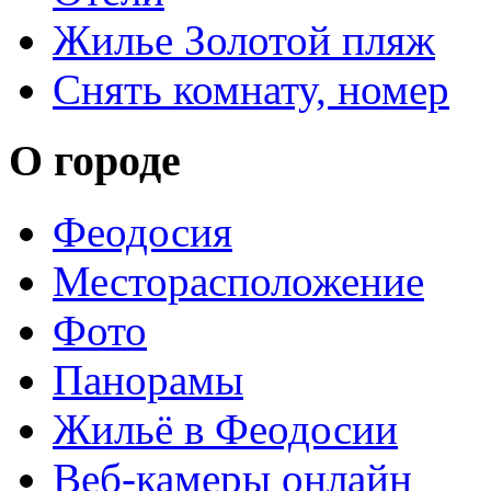
Жилье Золотой пляж
Снять комнату, номер
О городе
Феодосия
Месторасположение
Фото
Панорамы
Жильё в Феодосии
Веб-камеры онлайн