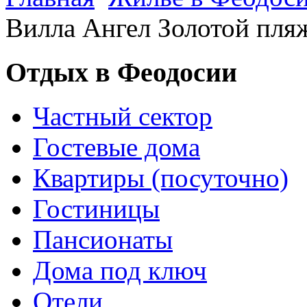
Вилла Ангел Золотой пля
Отдых в Феодосии
Частный сектор
Гостевые дома
Квартиры (посуточно)
Гостиницы
Пансионаты
Дома под ключ
Отели