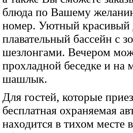
блюда по Вашему желанию
номер. Уютный красивый
плавательный бассейн с з
шезлонгами. Вечером мож
прохладной беседке и на 
шашлык.
Для гостей, которые прие
бесплатная охраняемая ав
находится в тихом месте 