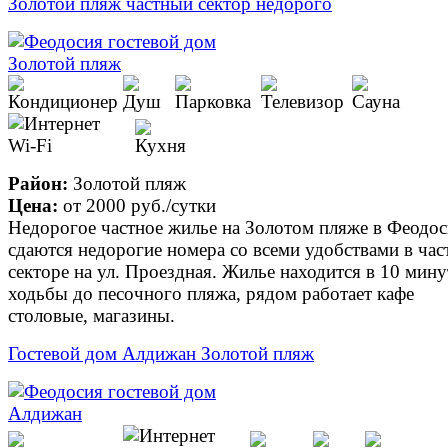
Золотой пляж частный сектор недорого
Район:
Золотой пляж
Цена:
от
2000 руб.
/сутки
Недорогое частное жилье на Золотом пляже в Феодос
сдаются недорогие номера со всеми удобствами в ча
секторе на ул. Проездная. Жилье находится в 10 мину
ходьбы до песочного пляжа, рядом работает кафе
столовые, магазины.
Гостевой дом Алдижан Золотой пляж