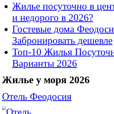
Жилье посуточно в цент
и недорого в 2026?
Гостевые дома Феодоси
Забронировать дешевле
Топ-10 Жилья Посуточ
Варианты 2026
Жилье у моря 2026
Отель Феодосия