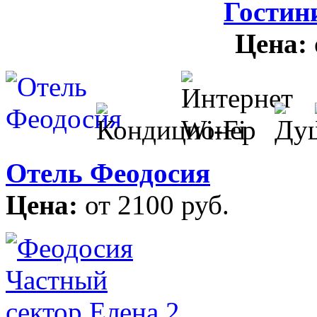
Гостин
Цена:
Отель Феодосия
Цена:
от 2100 руб.