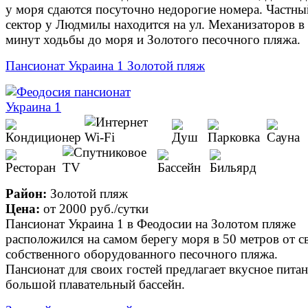
у моря сдаются посуточно недорогие номера. Частны
сектор у Людмилы находится на ул. Механизаторов в
минут ходьбы до моря и Золотого песочного пляжа.
Пансионат Украина 1 Золотой пляж
Район:
Золотой пляж
Цена:
от
2000 руб.
/сутки
Пансионат Украина 1 в Феодосии на Золотом пляже
расположился на самом берегу моря в 50 метров от с
собственного оборудованного песочного пляжа.
Пансионат для своих гостей предлагает вкусное питан
большой плавательный бассейн.