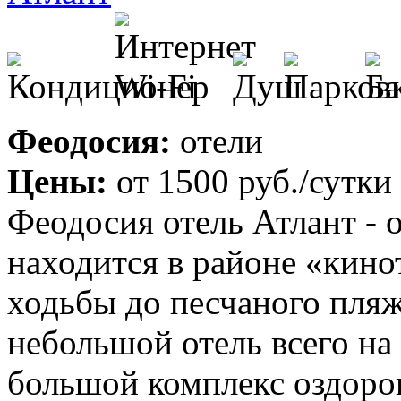
Феодосия:
отели
Цены:
от
1500 руб.
/сутки
Феодосия отель Атлант - 
находится в районе «кино
ходьбы до песчаного пляж
небольшой отель всего на
большой комплекс оздоро