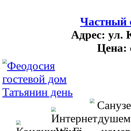
Частный 
Адрес:
ул. 
Цена: