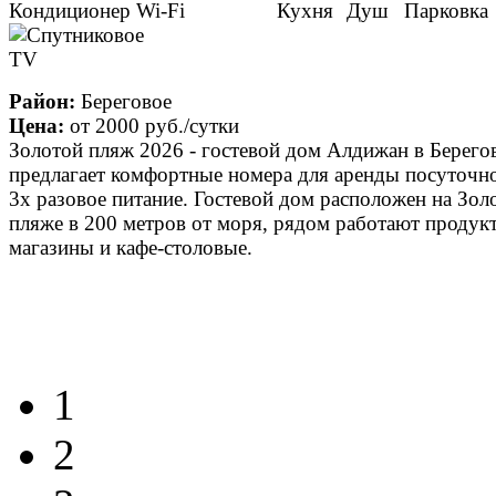
Район:
Береговое
Цена:
от
2000 руб.
/сутки
Золотой пляж 2026 - гостевой дом Алдижан в Берего
предлагает комфортные номера для аренды посуточн
3х разовое питание. Гостевой дом расположен на Зол
пляже в 200 метров от моря, рядом работают продук
магазины и кафе-столовые.
1
2