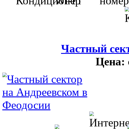
Частный сек
Цена: