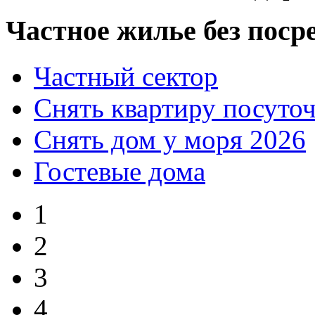
Частное жилье без поср
Частный сектор
Снять квартиру посуто
Снять дом у моря 2026
Гостевые дома
1
2
3
4