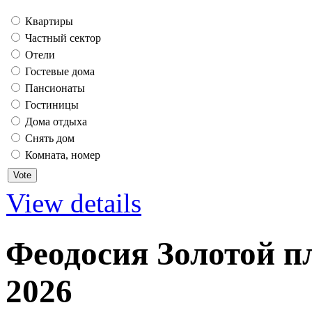
Квартиры
Частный сектор
Отели
Гостевые дома
Пансионаты
Гостиницы
Дома отдыха
Снять дом
Комната, номер
View details
Феодосия Золотой п
2026