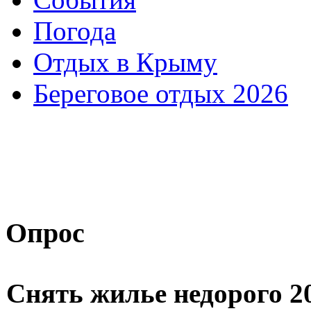
Погода
Отдых в Крыму
Береговое отдых 2026
Опрос
Снять жилье недорого 2