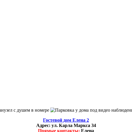
Гостевой дом Елена 2
Адрес:
ул. Карла Маркса 34
Прямые контакты:
Елена