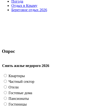
Погода
Отдых в Крыму
Береговое отдых 2026
Опрос
Снять жилье недорого 2026
Квартиры
Частный сектор
Отели
Гостевые дома
Пансионаты
Гостиницы