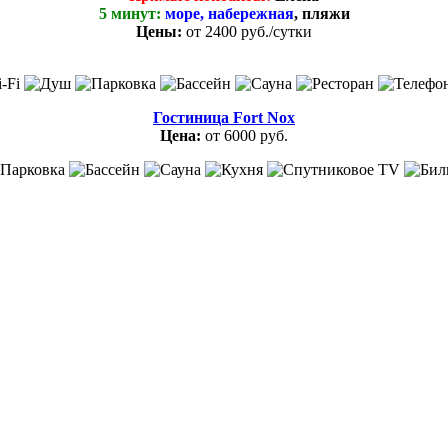
5 минут:
море, набережная
, пляжи
Цены:
от
2400 руб.
/сутки
Гостиница Fort Nox
Цена:
от 6000 руб.