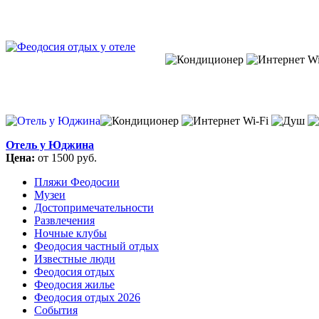
Отель у Юджина
Цена:
от 1500 руб.
Пляжи Феодосии
Музеи
Достопримечательности
Развлечения
Ночные клубы
Феодосия частный отдых
Известные люди
Феодосия отдых
Феодосия жилье
Феодосия отдых 2026
События