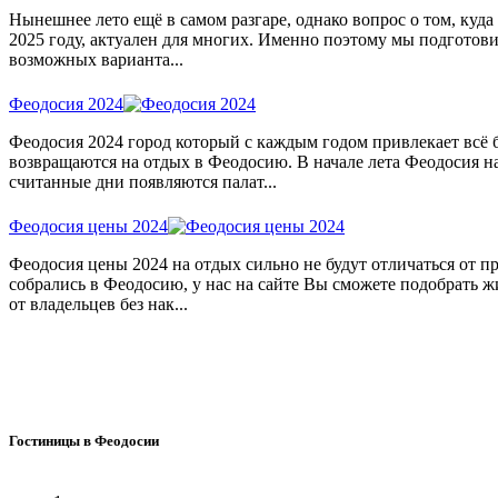
Нынешнее лето ещё в самом разгаре, однако вопрос о том, куда
2025 году, актуален для многих. Именно поэтому мы подготов
возможных варианта...
Феодосия 2024
Феодосия 2024 город который с каждым годом привлекает всё
возвращаются на отдых в Феодосию. В начале лета Феодосия на
считанные дни появляются палат...
Феодосия цены 2024
Феодосия цены 2024 на отдых сильно не будут отличаться от 
собрались в Феодосию, у нас на сайте Вы сможете подобрать ж
от владельцев без нак...
Гостиницы в Феодосии