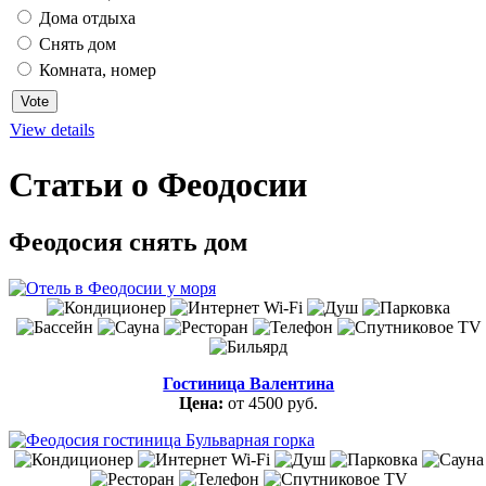
Дома отдыха
Снять дом
Комната, номер
View details
Статьи о Феодосии
Феодосия снять дом
Гостиница Валентина
Цена:
от 4500 руб.