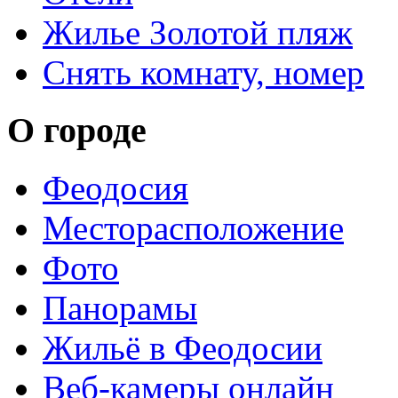
Жилье Золотой пляж
Снять комнату, номер
О городе
Феодосия
Месторасположение
Фото
Панорамы
Жильё в Феодосии
Веб-камеры онлайн