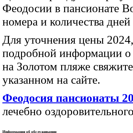
Феодосии в пансионате Вол
номера и количества дней 
Для уточнения цены 2024,
подробной информации о 
на Золотом пляже свяжит
указанном на сайте.
Феодосия пансионаты 2
лечебно оздоровительного
Информация об обслуживании