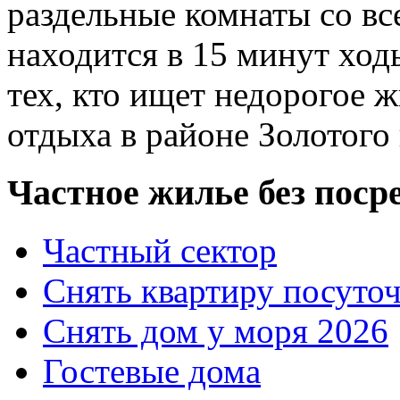
раздельные комнаты со вс
находится в 15 минут ход
тех, кто ищет недорогое 
отдыха в районе Золотого
Частное жилье без поср
Частный сектор
Снять квартиру посуто
Снять дом у моря 2026
Гостевые дома