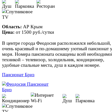
Область:
АР Крым
Цена:
от
1500 руб.
/сутки
В центре города Феодосия расположился небольшой,
очень красивый и по-домашнему уютный пансионат 
моря. Номера пансионата оснащены всей необходимо
техникой – телевизор, холодильник, кондиционер,
удобные спальные места, душ в каждом номере.
Пансионат Бриз