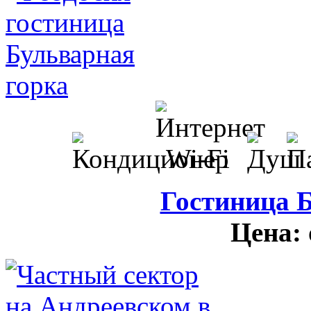
Гостиница 
Цена: