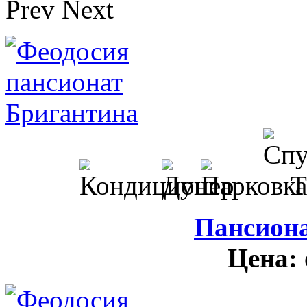
Prev
Next
Пансион
Цена: