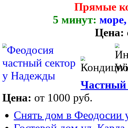
Прямые к
5 минут:
море,
Цена:
Частный 
Цена:
от 1000 руб.
Снять дом в Феодосии у
Гостевой дом ул. Карла