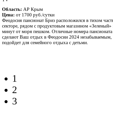
Область:
АР Крым
Цена:
от
1700 руб.
/сутки
Феодосия пансионат Бриз расположился в тихом час
секторе, рядом с продуктовым магазином «Зеленый» 
минут от моря пешком. Отличные номера пансионата
сделают Ваш отдых в Феодосии 2024 незабываемым,
подойдет для семейного отдыха с детьми.
1
2
3