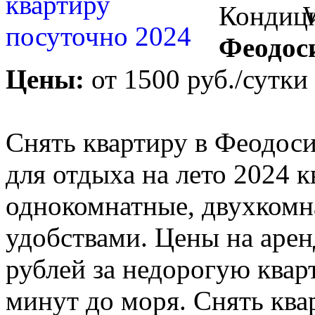
Феодос
Цены:
от
1500 руб.
/сутки
Снять квартиру в Феодоси
для отдыха на лето 2024 к
однокомнатные, двухкомн
удобствами. Цены на арен
рублей за недорогую кварт
минут до моря. Снять ква