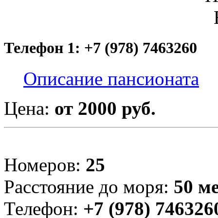
Телефон 1: +7 (978) 7463260
Описание пансионата
Цена:
от 2000 руб.
Номеров:
25
Расстояние до моря:
50 м
Телефон:
+7 (978) 746326