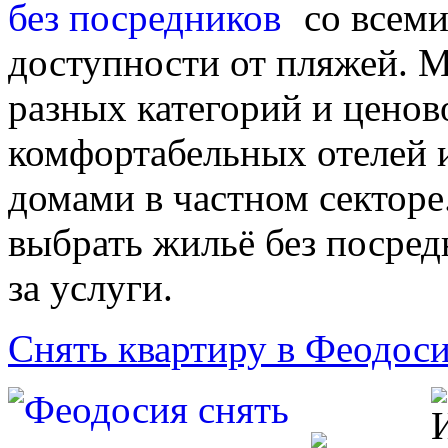
со всем
доступности от пляжей. 
разных категорий и ценово
комфортабельных отелей и
домами в частном секторе
выбрать жильё без посред
за услуги.
Снять квартиру в Феодос