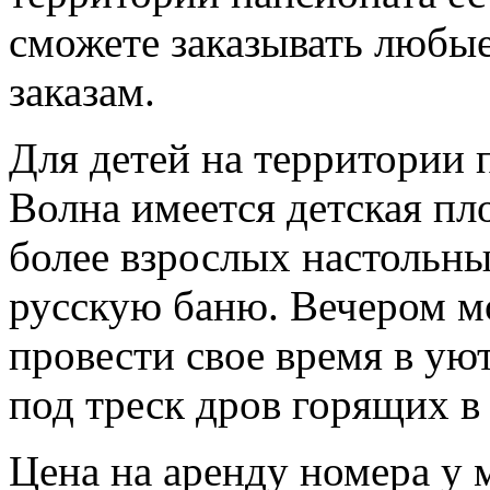
сможете заказывать любы
заказам.
Для детей на территории 
Волна имеется детская пл
более взрослых настольны
русскую баню. Вечером 
провести свое время в ую
под треск дров горящих в
Цена на аренду номера у 