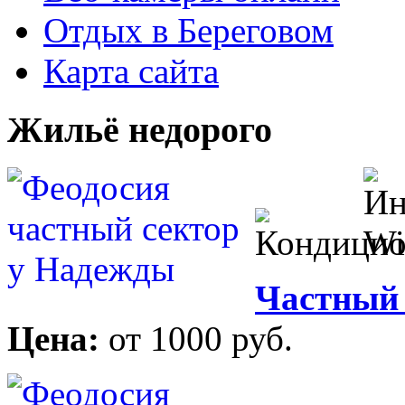
Отдых в Береговом
Карта сайта
Жильё недорого
Частный 
Цена:
от 1000 руб.