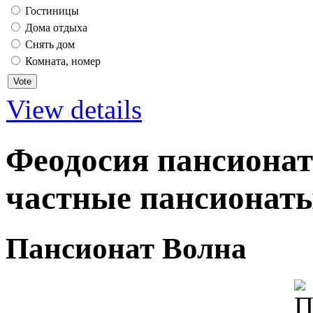
Гостиницы
Дома отдыха
Снять дом
Комната, номер
View details
Феодосия пансионат
частные пансионаты
Пансионат Волна