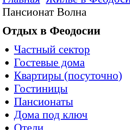
Пансионат Волна
Отдых в Феодосии
Частный сектор
Гостевые дома
Квартиры (посуточно)
Гостиницы
Пансионаты
Дома под ключ
Отели