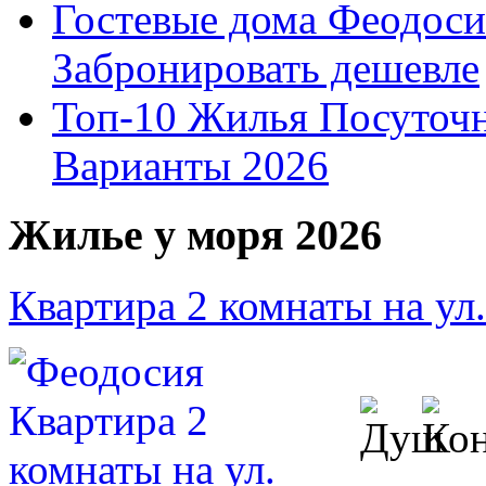
Гостевые дома Феодоси
Забронировать дешевле
Топ-10 Жилья Посуточ
Варианты 2026
Жилье у моря 2026
Квартира 2 комнаты на ул