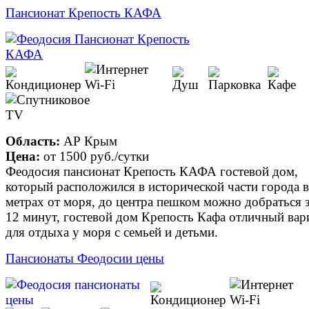
Пансионат Крепость КАФА
Область:
АР Крым
Цена:
от
1500 руб.
/сутки
Феодосия пансионат Крепость КАФА гостевой дом,
который расположился в исторической части города в
метрах от моря, до центра пешком можно добраться з
12 минут, гостевой дом Крепость Кафа отличный вар
для отдыха у моря с семьей и детьми.
Пансионаты Феодосии цены