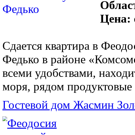
Облас
Цена:
Сдается квартира в Феодос
Федько в районе «Комсомо
всеми удобствами, находи
моря, рядом продуктовые 
Гостевой дом Жасмин Зол