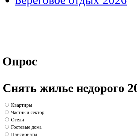
Опрос
Снять жилье недорого 2
Квартиры
Частный сектор
Отели
Гостевые дома
Пансионаты