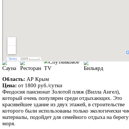
Prev
Next
Пансионат Золотой пляж
Область:
АР Крым
Цена:
от
1800 руб.
/сутки
Феодосия пансионат Золотой пляж (Вилла Ангел),
который очень популярен среди отдыхающих. Это
красивейшее здание из двух этажей, в строительстве
которого были использованы только экологически чи
материалы, подойдет для семейного отдыха на берегу
моря.