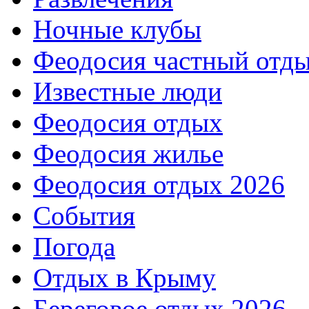
Ночные клубы
Феодосия частный отд
Известные люди
Феодосия отдых
Феодосия жилье
Феодосия отдых 2026
События
Погода
Отдых в Крыму
Береговое отдых 2026