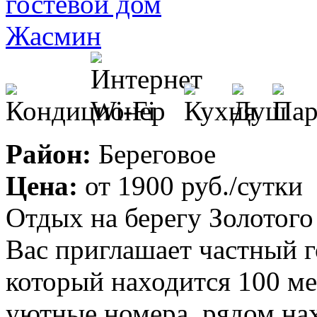
Район:
Береговое
Цена:
от
1900 руб.
/сутки
Отдых на берегу Золотого
Вас приглашает частный 
который находится 100 ме
уютные номера, рядом на