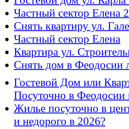
Частный сектор Елена 2
Снять квартиру ул. Гал
Частный сектор Елена
Квартира ул. Строитель
Снять дом в Феодосии 
Гостевой Дом или Квар
Посуточно в Феодосии 
Жилье посуточно в цент
и недорого в 2026?