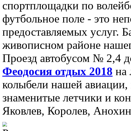
спортплощадки по волейбо
футбольное поле - это не
предоставляемых услуг. Б
живописном районе нашего
Проезд автобусом № 2,4 д
Феодосия отдых 2018
на 
колыбели нашей авиации, 
знаменитые летчики и ко
Яковлев, Королев, Анохин