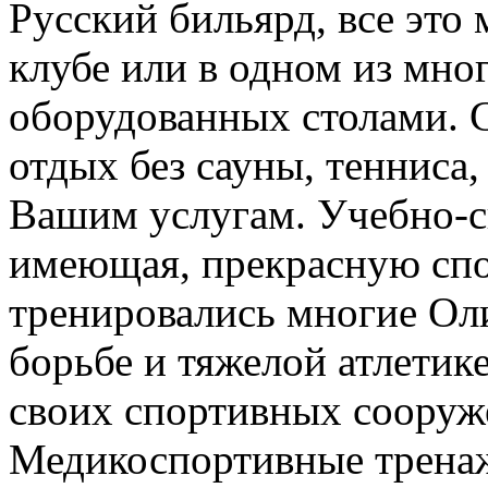
Русский бильярд, все это
клубе или в одном из мно
оборудованных столами. 
отдых без сауны, тенниса, 
Вашим услугам. Учебно-с
имеющая, прекрасную спо
тренировались многие О
борьбе и тяжелой атлетик
своих спортивных сооруж
Медикоспортивные тренаж