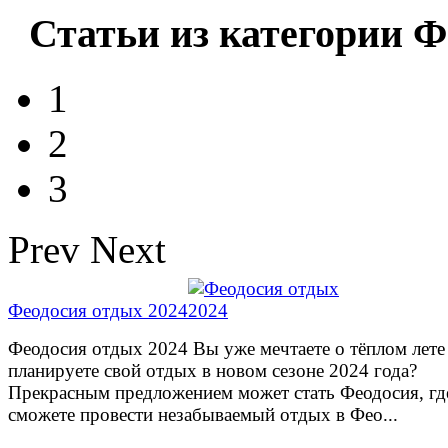
Статьи из категории Ф
1
2
3
Prev
Next
Феодосия отдых 2024
Феодосия отдых 2024 Вы уже мечтаете о тёплом лете
планируете свой отдых в новом сезоне 2024 года?
Прекрасным предложением может стать Феодосия, гд
сможете провести незабываемый отдых в Фео...