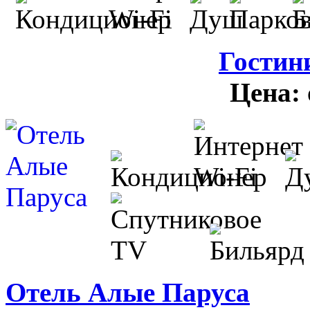
Гостин
Цена:
Отель Алые Паруса