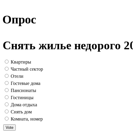
Опрос
Снять жилье недорого 2
Квартиры
Частный сектор
Отели
Гостевые дома
Пансионаты
Гостиницы
Дома отдыха
Снять дом
Комната, номер