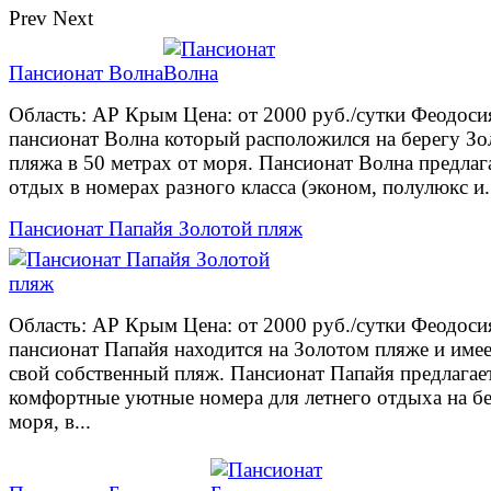
Prev
Next
Пансионат Волна
Область: АР Крым Цена: от 2000 руб./сутки Феодоси
пансионат Волна который расположился на берегу Зо
пляжа в 50 метрах от моря. Пансионат Волна предлаг
отдых в номерах разного класса (эконом, полулюкс и.
Пансионат Папайя Золотой пляж
Область: АР Крым Цена: от 2000 руб./сутки Феодоси
пансионат Папайя находится на Золотом пляже и име
свой собственный пляж. Пансионат Папайя предлагае
комфортные уютные номера для летнего отдыха на б
моря, в...