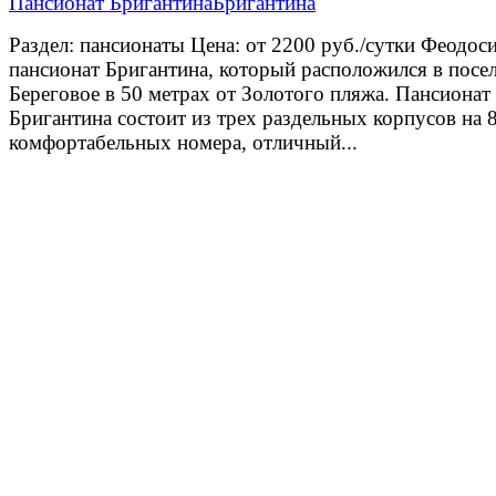
Пансионат Бригантина
Раздел: пансионаты Цена: от 2200 руб./сутки Феодос
пансионат Бригантина, который расположился в посе
Береговое в 50 метрах от Золотого пляжа. Пансионат
Бригантина состоит из трех раздельных корпусов на 
комфортабельных номера, отличный...