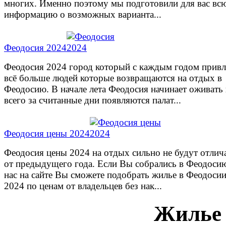
многих. Именно поэтому мы подготовили для вас вс
информацию о возможных варианта...
Феодосия 2024
Феодосия 2024 город который с каждым годом привл
всё больше людей которые возвращаются на отдых в
Феодосию. В начале лета Феодосия начинает оживать
всего за считанные дни появляются палат...
Феодосия цены 2024
Феодосия цены 2024 на отдых сильно не будут отлич
от предыдущего года. Если Вы собрались в Феодосию
нас на сайте Вы сможете подобрать жилье в Феодоси
2024 по ценам от владельцев без нак...
Жилье 