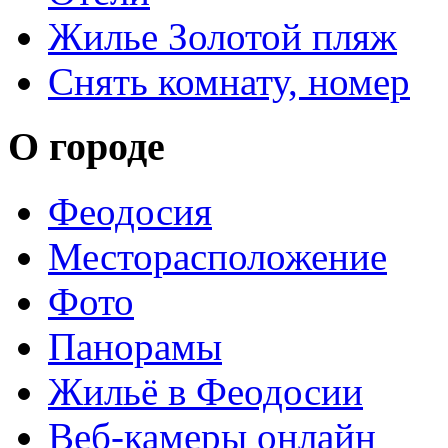
Жилье Золотой пляж
Снять комнату, номер
О городе
Феодосия
Месторасположение
Фото
Панорамы
Жильё в Феодосии
Веб-камеры онлайн