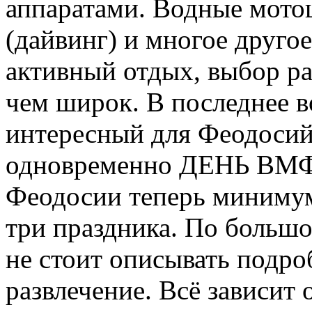
аппаратами. Водные мото
(дайвинг) и многое друго
активный отдых, выбор ра
чем широк. В последнее 
интересный для Феодоси
одновременно ДЕНЬ ВМФ
Феодосии теперь минимум
три праздника. По большо
не стоит описывать подр
развлечение. Всё зависит о