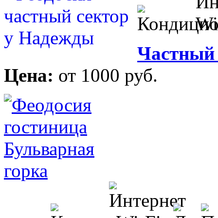
Частный 
Цена:
от 1000 руб.