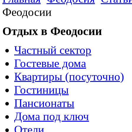
Феодосии
Отдых в Феодосии
Частный сектор
Гостевые дома
Квартиры (посуточно)
Гостиницы
Пансионаты
Дома под ключ
Отели