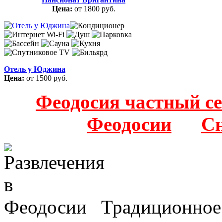
Цена:
от 1800 руб.
Отель у Юджина
Цена:
от 1500 руб.
Феодосия частный с
Феодосии
Сн
Традиционное 