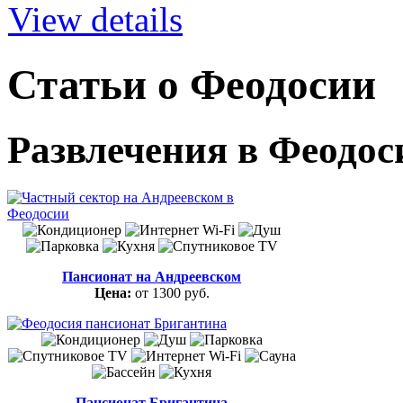
View details
Статьи о Феодосии
Развлечения в Феодос
Пансионат на Андреевском
Цена:
от 1300 руб.
Пансионат Бригантина