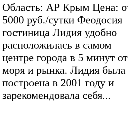
Область: АР Крым Цена: о
5000 руб./сутки Феодосия
гостиница Лидия удобно
расположилась в самом
центре города в 5 минут от
моря и рынка. Лидия была
построена в 2001 году и
зарекомендовала себя...