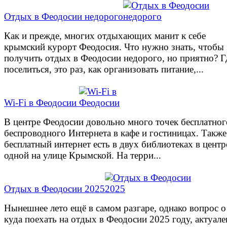
Отдых в Феодосии недорого
Как и прежде, многих отдыхающих манит к себе
крымский курорт Феодосия. Что нужно знать, чтобы
получить отдых в Феодосии недорого, но приятно? Г
поселиться, это раз, как организовать питание,...
Wi-Fi в Феодосии
В центре Феодосии довольно много точек бесплатног
беспроводного Интернета в кафе и гостиницах. Также
бесплатный интернет есть в двух библиотеках в центр
одной на улице Крымской. На терри...
Отдых в Феодосии 2025
Нынешнее лето ещё в самом разгаре, однако вопрос о
куда поехать на отдых в Феодосии 2025 году, актуале