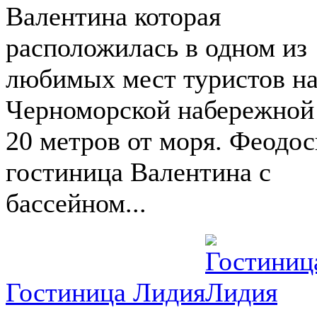
Валентина которая
расположилась в одном из
любимых мест туристов н
Черноморской набережной
20 метров от моря. Феодос
гостиница Валентина с
бассейном...
Гостиница Лидия