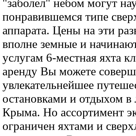
"заболел" небом могут нау
понравившемся типе сверх
аппарата. Цены на эти раз
вполне земные и начинают
услугам 6-местная яхта кл
аренду Вы можете соверш
увлекательнейшее путешес
остановками и отдыхом в
Крыма. Но ассортимент эк
ограничен яхтами и свер