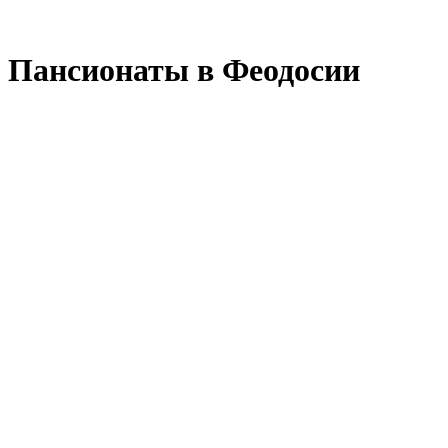
Пансионаты в Феодосии