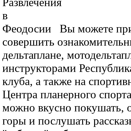
Вы можете при
совершить ознакомительны
дельтаплане, мотодельтап
инструкторами Республик
клуба, а также на спорти
Центра планерного спорта
можно вкусно покушать, о
горы и послушать рассказ