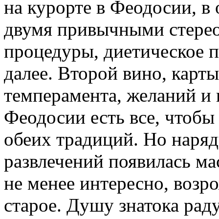
на курорте в Феодосии, в
двумя привычными стере
процедуры, диетическое п
далее. Второй вино, карт
темперамента, желаний и 
Феодосии есть все, чтобы
обеих традиций. Но наряд
развлечений появилась ма
не менее интересно, возр
старое. Душу знатока рад