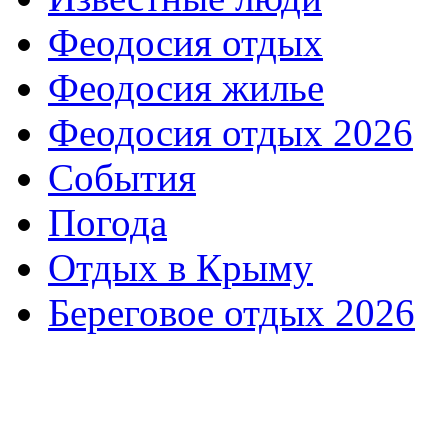
Феодосия отдых
Феодосия жилье
Феодосия отдых 2026
События
Погода
Отдых в Крыму
Береговое отдых 2026