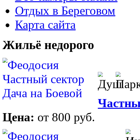
Отдых в Береговом
Карта сайта
Жильё недорого
Частны
Цена:
от 800 руб.