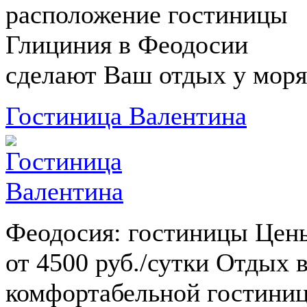
расположение гостиницы
Глициния в Феодосии
сделают Ваш отдых у моря.
Гостиница Валентина
Феодосия: гостиницы Цен
от 4500 руб./сутки Отдых 
комфортабельной гостини