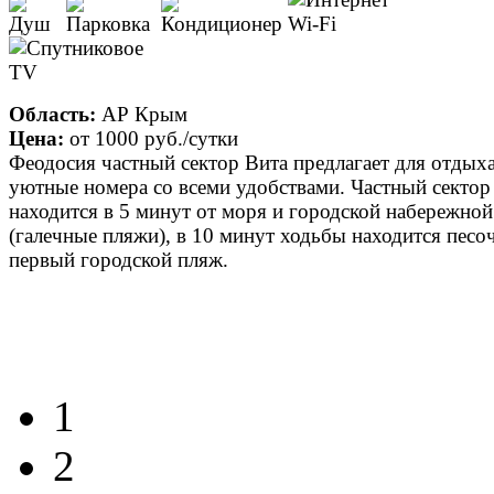
Область:
АР Крым
Цена:
от
1000 руб.
/сутки
Феодосия частный сектор Вита предлагает для отдых
уютные номера со всеми удобствами. Частный сектор
находится в 5 минут от моря и городской набережной
(галечные пляжи), в 10 минут ходьбы находится пес
первый городской пляж.
1
2