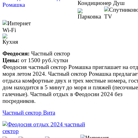
Феодосия:
Частный сектор
Цены:
от
1500 руб.
/сутки
Феодосия частный сектор Ромашка приглашает на от
моря летом 2024. Частный сектор Ромашка предлагае
отдыха комфортные двух и трех местные номера, гос
дом находится в 5 минут до моря и пляжей (песочные
галечные). Частный отдых в Феодосии 2024 без
посредников.
Частный сектор Вита