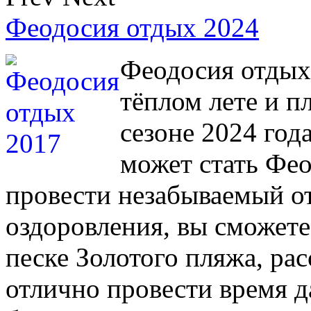
Феодосия отдых 2024
Феодосия отдых
тёплом лете и п
сезоне 2024 го
может стать Фео
провести незабываемый о
оздоровления, вы сможет
песке Золотого пляжа, рас
отлично провести время 