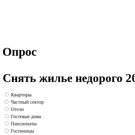
Опрос
Снять жилье недорого 2
Квартиры
Частный сектор
Отели
Гостевые дома
Пансионаты
Гостиницы