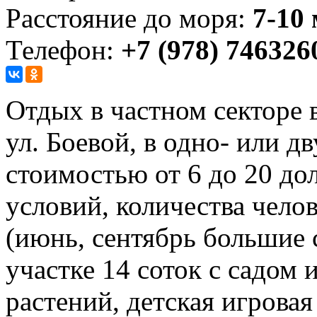
Расстояние до моря:
7-10
Телефон:
+7 (978) 746326
Отдых в частном секторе 
ул. Боевой, в одно- или д
стоимостью от 6 до 20 дол
условий, количества челов
(июнь, сентябрь большие 
участке 14 соток с садом 
растений, детская игровая