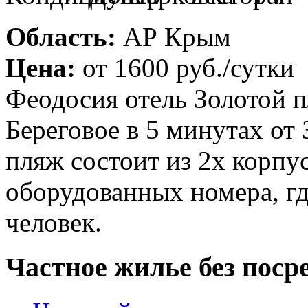
Область:
АР Крым
Цена:
от
1600 руб.
/сутки
Феодосия отель Золотой п
Береговое в 5 минутах от
пляж состоит из 2х корпус
оборудованных номера, гд
человек.
Частное жилье без поср