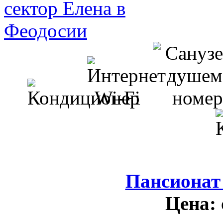
Пансионат
Цена: