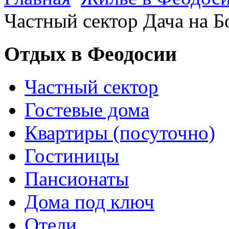
Частный сектор Дача на Б
Отдых в Феодосии
Частный сектор
Гостевые дома
Квартиры (посуточно)
Гостиницы
Пансионаты
Дома под ключ
Отели