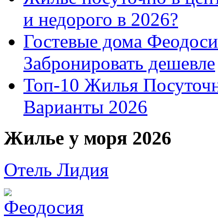
и недорого в 2026?
Гостевые дома Феодоси
Забронировать дешевле
Топ-10 Жилья Посуточ
Варианты 2026
Жилье у моря 2026
Отель Лидия