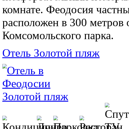
комнате. Феодосия частны
расположен в 300 метров 
Комсомольского парка.
Отель Золотой пляж