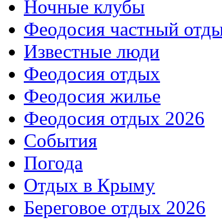
Ночные клубы
Феодосия частный отд
Известные люди
Феодосия отдых
Феодосия жилье
Феодосия отдых 2026
События
Погода
Отдых в Крыму
Береговое отдых 2026