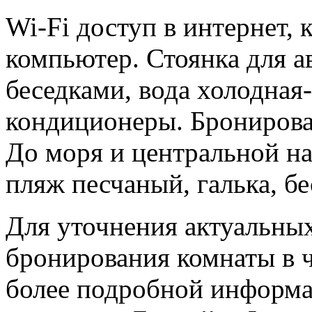
Wi-Fi доступ в интернет, 
компьютер. Стоянка для а
беседками, вода холодная
кондиционеры. Бронирова
До моря и центральной н
пляж песчаный, галька, бе
Для уточнения актуальных
бронирования комнаты в ч
более подробной информа