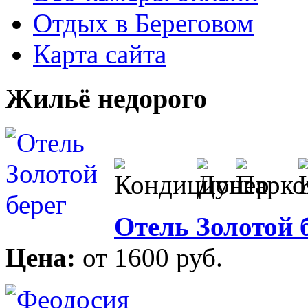
Отдых в Береговом
Карта сайта
Жильё недорого
Отель Золотой 
Цена:
от 1600 руб.