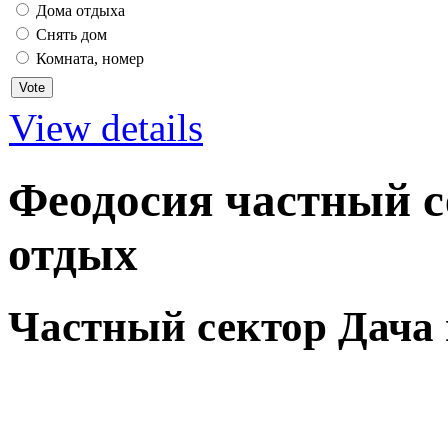
Дома отдыха
Снять дом
Комната, номер
View details
Феодосия частный с
отдых
Частный сектор Дача 