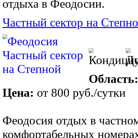
отдыха в Феодосии.
Частный сектор на Степн
Область
Цена:
от
800 руб.
/сутки
Феодосия отдых в частном
комфортабельных номерах,