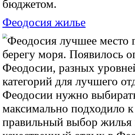
бюджетом.
Феодосия жилье
Феодосия лучшее место г
берегу моря. Появилось о
Феодосии, разных уровне
категорий для лучшего от
Феодосии нужно выбирать
максимально подходило к
правильный выбор жилья 