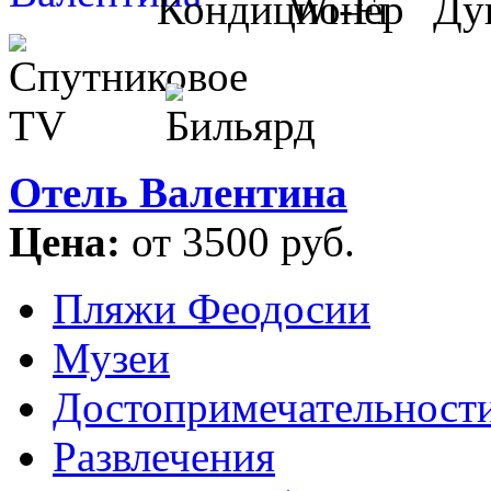
Отель Валентина
Цена:
от 3500 руб.
Пляжи Феодосии
Музеи
Достопримечательност
Развлечения