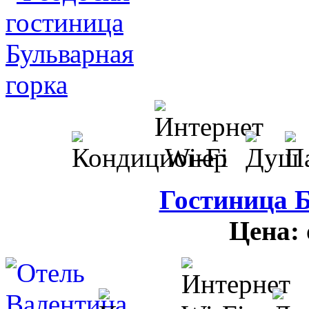
Гостиница 
Цена: