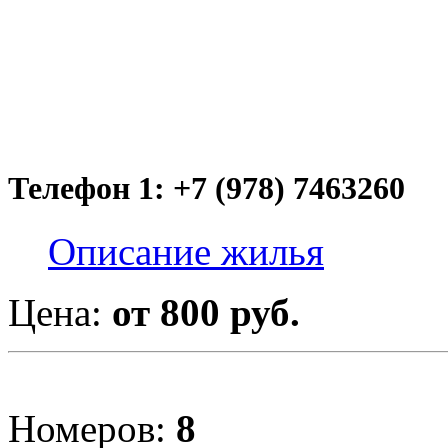
Телефон 1: +7 (978) 7463260
Описание жилья
Цена:
от 800 руб.
Номеров:
8