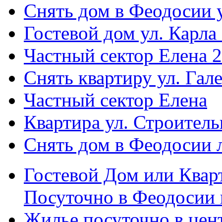
Снять дом в Феодосии у
Гостевой дом ул. Карла
Частный сектор Елена 2
Снять квартиру ул. Гал
Частный сектор Елена
Квартира ул. Строитель
Снять дом в Феодосии 
Гостевой Дом или Квар
Посуточно в Феодосии 
Жилье посуточно в цент