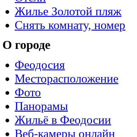
Жилье Золотой пляж
Снять комнату, номер
О городе
Феодосия
Месторасположение
Фото
Панорамы
Жильё в Феодосии
Веб-камеры онлайн