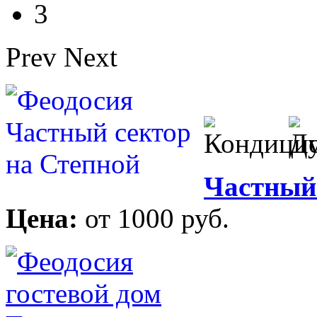
3
Prev
Next
Частный 
Цена:
от 1000 руб.