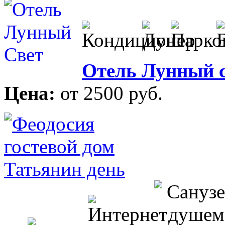
Отель Лунный 
Цена:
от 2500 руб.