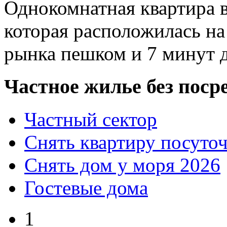
Однокомнатная квартира в
которая расположилась на
рынка пешком и 7 минут 
Частное жилье без поср
Частный сектор
Снять квартиру посуто
Снять дом у моря 2026
Гостевые дома
1