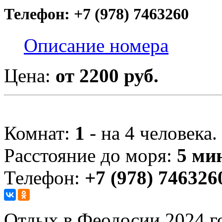
Телефон: +7 (978) 7463260
Описание номера
Цена:
от 2200 руб.
Комнат:
1
- на 4 человека.
Расстояние до моря:
5 ми
Телефон:
+7 (978) 746326
Отдых в Феодосии 2024 го