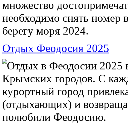
множество достопримечат
необходимо снять номер 
берегу моря 2024.
Отдых Феодосия 2025
Отдых в Феодосии 2025 
Крымских городов. С каж
курортный город привлека
(отдыхающих) и возвраща
полюбили Феодосию.