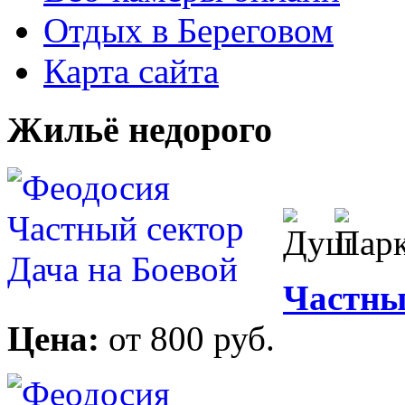
Отдых в Береговом
Карта сайта
Жильё недорого
Частны
Цена:
от 800 руб.