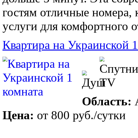
гостям отличные номера, 
услуги для комфортного о
Квартира на Украинской 1
Область:
Цена:
от
800 руб.
/сутки