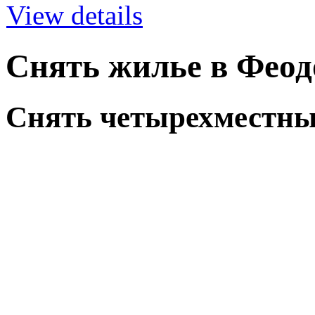
View details
Снять жилье в Феодо
Снять четырехместны