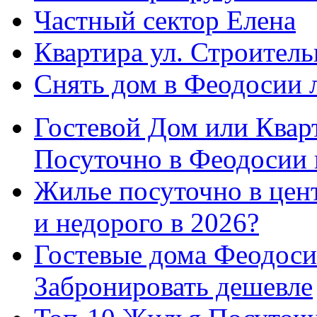
Частный сектор Елена
Квартира ул. Строитель
Снять дом в Феодосии 
Гостевой Дом или Квар
Посуточно в Феодосии 
Жилье посуточно в цент
и недорого в 2026?
Гостевые дома Феодоси
Забронировать дешевле