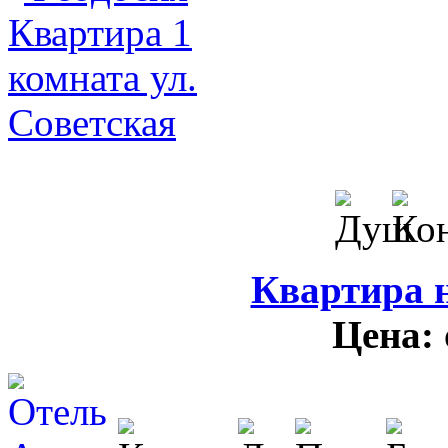
Квартира н
Цена: