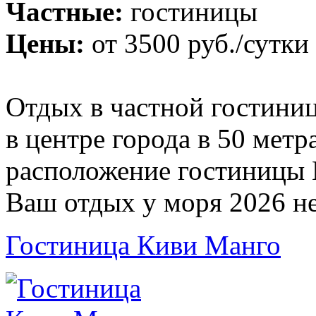
Частные:
гостиницы
Цены:
от
3500 руб.
/сутки
Отдых в частной гостиниц
в центре города в 50 мет
расположение гостиницы 
Ваш отдых у моря 2026 н
Гостиница Киви Манго