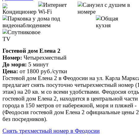
Гостевой дом Елена 2
Номер:
Четырехместный
До моря:
5 минут
Цена:
от
1800 руб.
/сутки
Гостевой дом Елена 2 в Феодосии на ул. Карла Маркса
предлагает снять посуточно четырехместный номер (
этаж) на 20 кв. м со всеми удобствами. Феодосия отд
гостевой дом Елена 2, находится в центральной части
города в 150 метров от набережной, моря и пляжей -
(Феодосия гостевой дом Елена 2 официальные цены 
без посредников).
Снять трехместный номер в Феодосии