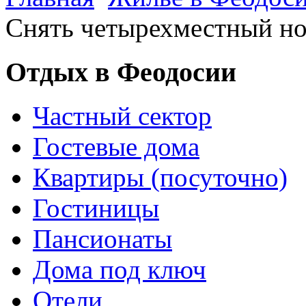
Снять четырехместный но
Отдых в Феодосии
Частный сектор
Гостевые дома
Квартиры (посуточно)
Гостиницы
Пансионаты
Дома под ключ
Отели