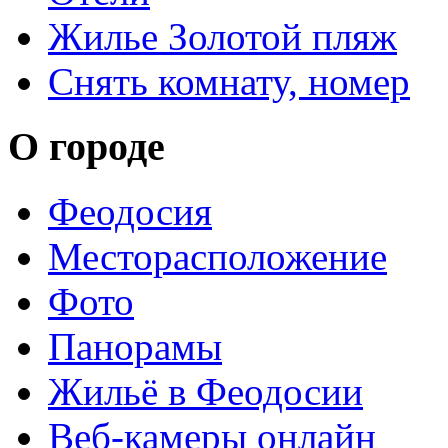
Жилье Золотой пляж
Снять комнату, номер
О городе
Феодосия
Месторасположение
Фото
Панорамы
Жильё в Феодосии
Веб-камеры онлайн