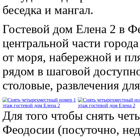
беседка и мангал.
Гостевой дом Елена 2 в Ф
центральной части города 
от моря, набережной и пл
рядом в шаговой доступно
столовые, развлечения для
Для того чтобы снять че
Феодосии (посуточно, нед