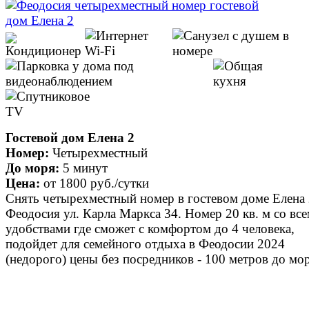
Гостевой дом Елена 2
Номер:
Четырехместный
До моря:
5 минут
Цена:
от
1800 руб.
/сутки
Снять четырехместный номер в гостевом доме Елена 2
Феодосия ул. Карла Маркса 34. Номер 20 кв. м со вс
удобствами где сможет с комфортом до 4 человека,
подойдет для семейного отдыха в Феодосии 2024
(недорого) цены без посредников - 100 метров до мор