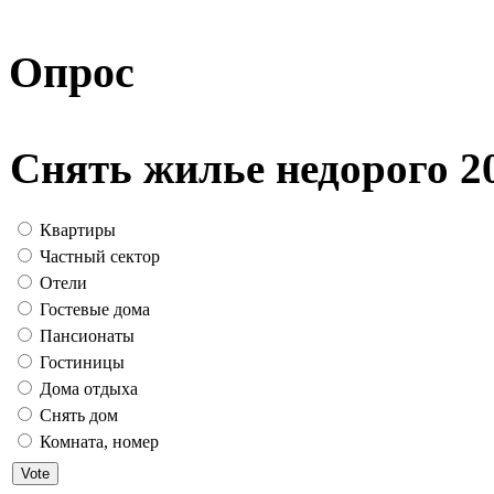
Опрос
Снять жилье недорого 2
Квартиры
Частный сектор
Отели
Гостевые дома
Пансионаты
Гостиницы
Дома отдыха
Снять дом
Комната, номер