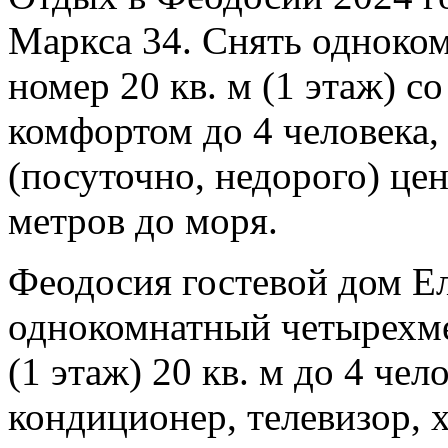
Маркса 34. Снять одноко
номер 20 кв. м (1 этаж) с
комфортом до 4 человека,
(посуточно, недорого) цен
метров до моря.
Феодосия гостевой дом Ел
однокомнатный четырехме
(1 этаж) 20 кв. м до 4 чел
кондиционер, телевизор, 