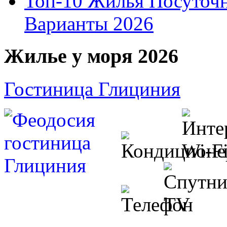
Топ-10 Жилья Посуточ
Варианты 2026
Жилье у моря 2026
Гостиница Глициния