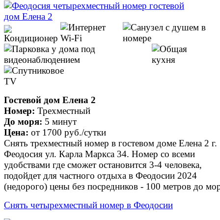
Гостевой дом Елена 2
Номер:
Трехместный
До моря:
5 минут
Цена:
от
1700 руб.
/сутки
Снять трехместный номер в гостевом доме Елена 2 г.
Феодосия ул. Карла Маркса 34. Номер со всеми
удобствами где сможет остановится 3-4 человека,
подойдет для частного отдыха в Феодосии 2024
(недорого) цены без посредников - 100 метров до мор
Снять четырехместный номер в Феодосии