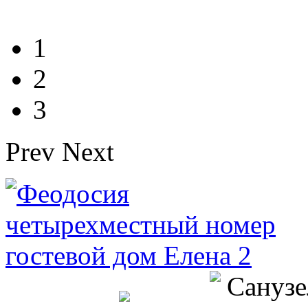
1
2
3
Prev
Next