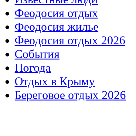
Феодосия отдых
Феодосия жилье
Феодосия отдых 2026
События
Погода
Отдых в Крыму
Береговое отдых 2026