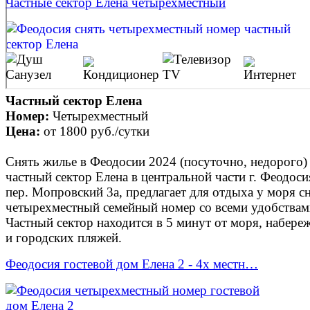
Частные сектор Елена четырехместный
Частный сектор Елена
Номер:
Четырехместный
Цена:
от
1800 руб.
/сутки
Снять жилье в Феодосии 2024 (посуточно, недорого) 
частный сектор Елена в центральной части г. Феодоси
пер. Мопровский 3а, предлагает для отдыха у моря с
четырехместный семейный номер со всеми удобствам
Частный сектор находится в 5 минут от моря, набере
и городских пляжей.
Феодосия гостевой дом Елена 2 - 4х местн…