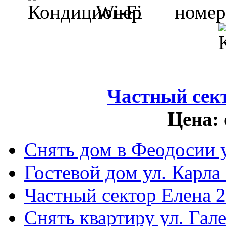
Частный сек
Цена:
Снять дом в Феодосии у
Гостевой дом ул. Карла
Частный сектор Елена 2
Снять квартиру ул. Гал