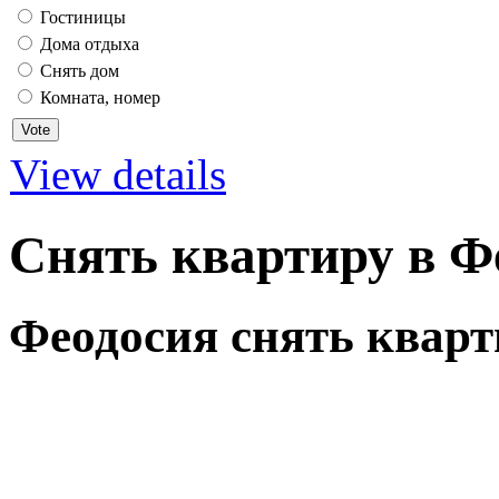
Гостиницы
Дома отдыха
Снять дом
Комната, номер
View details
Снять квартиру в Ф
Феодосия снять кварт