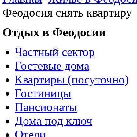
Феодосия снять квартиру
Отдых в Феодосии
Частный сектор
Гостевые дома
Квартиры (посуточно)
Гостиницы
Пансионаты
Дома под ключ
Отели