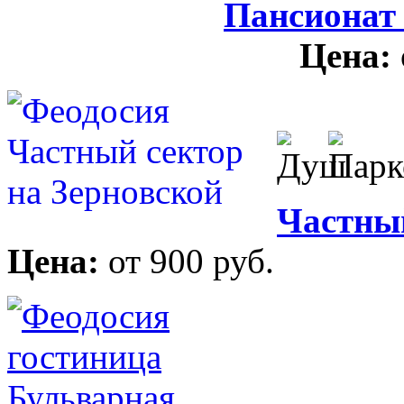
Пансионат
Цена:
Частный
Цена:
от 900 руб.