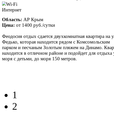
Область:
АР Крым
Цена:
от
1400 руб.
/сутки
Феодосия отдых сдается двухкомнатная квартира на у
Федько, которая находится рядом с Комсомольским
парком и песчаным Золотым пляжем на Динамо. Ква
находится в отличном районе и подойдет для отдыха 
моря с детьми, до моря 150 метров.
1
2