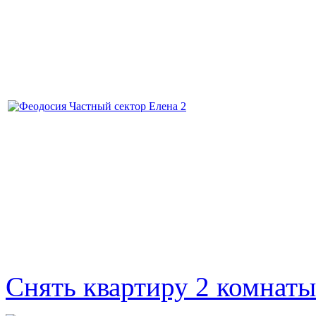
Снять квартиру 2 комнаты