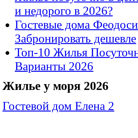
и недорого в 2026?
Гостевые дома Феодоси
Забронировать дешевле
Топ-10 Жилья Посуточ
Варианты 2026
Жилье у моря 2026
Гостевой дом Елена 2