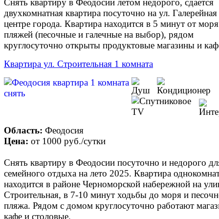
Снять квартиру в Феодосии летом недорого, сдается
двухкомнатная квартира посуточно на ул. Галерейная
центре города. Квартира находится в 5 минут от моря
пляжей (песочные и галечные на выбор), рядом
круглосуточно открыты продуктовые магазины и каф
Квартира ул. Строительная 1 комната
Область:
Феодосия
Цена:
от
1000 руб.
/сутки
Снять квартиру в Феодосии посуточно и недорого дл
семейного отдыха на лето 2025. Квартира однокомна
находится в районе Черноморской набережной на ули
Строительная, в 7-10 минут ходьбы до моря и песоч
пляжа. Рядом с домом круглосуточно работают мага
кафе и столовые.