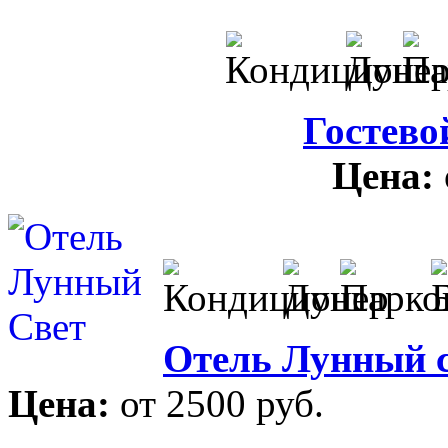
Гостево
Цена:
Отель Лунный 
Цена:
от 2500 руб.