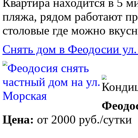
Квартира находится в 5 м
пляжа, рядом работают пр
столовые где можно вкусн
Снять дом в Феодосии ул
Феодо
Цена:
от
2000 руб.
/сутки