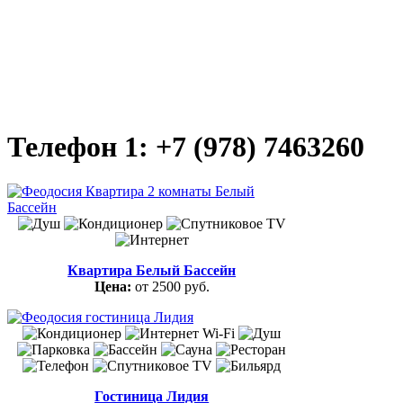
Телефон 1: +7 (978) 7463260
Квартира Белый Бассейн
Цена:
от 2500 руб.
Гостиница Лидия