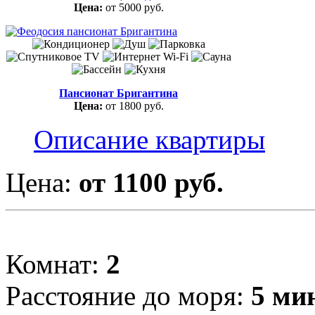
Цена:
от 5000 руб.
Пансионат Бригантина
Цена:
от 1800 руб.
Описание квартиры
Цена:
от 1100 руб.
Комнат:
2
Расстояние до моря:
5 ми