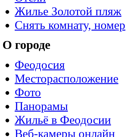
Жилье Золотой пляж
Снять комнату, номер
О городе
Феодосия
Месторасположение
Фото
Панорамы
Жильё в Феодосии
Веб-камеры онлайн