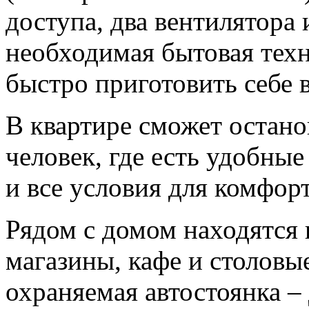
доступа, два вентилятора 
необходимая бытовая техн
быстро приготовить себе 
В квартире сможет остано
человек, где есть удобные
и все условия для комфор
Рядом с домом находятся
магазины, кафе и столовые
охраняемая автостоянка – 