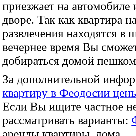
приезжает на автомобиле 
дворе. Так как квартира н
развлечения находятся в 
вечернее время Вы сможет
добираться домой пешком
За дополнительной инфор
квартиру в Феодосии цен
Если Вы ищите частное не
рассматривать варианты:
аренды квартиры, дома.