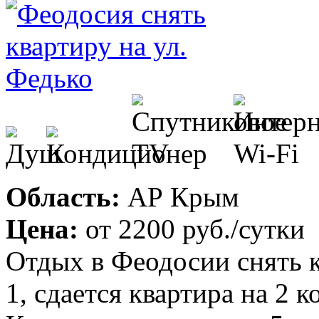
Область:
АР Крым
Цена:
от
2200 руб.
/сутки
Отдых в Феодосии снять к
1, сдается квартира на 2 