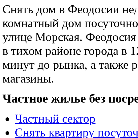
Снять дом в Феодосии нед
комнатный дом посуточно 
улице Морская. Феодосия
в тихом районе города в 
минут до рынка, а также 
магазины.
Частное жилье без поср
Частный сектор
Снять квартиру посуто