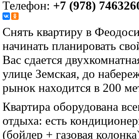
Телефон:
+7 (978) 746326
Снять квартиру в Феодосии
начинать планировать сво
Вас сдается двухкомнатная
улице Земская, до набере
рынок находится в 200 ме
Квартира оборудована вс
отдыха: есть кондиционер
(бойлер + газовая колонка