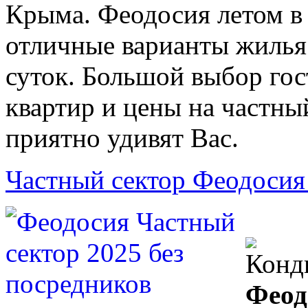
Крыма. Феодосия летом в
отличные варианты жилья
суток. Большой выбор гос
квартир и цены на частны
приятно удивят Вас.
Частный сектор Феодосия
Феод