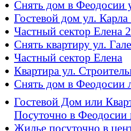
Снять дом в Феодосии у
Гостевой дом ул. Карла
Частный сектор Елена 2
Снять квартиру ул. Гал
Частный сектор Елена
Квартира ул. Строитель
Снять дом в Феодосии 
Гостевой Дом или Квар
Посуточно в Феодосии 
Жилье посуточно в цент