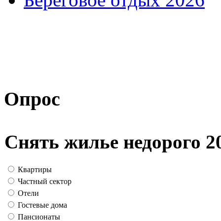
Опрос
Снять жилье недорого 2
Квартиры
Частный сектор
Отели
Гостевые дома
Пансионаты