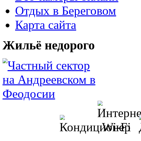
Отдых в Береговом
Карта сайта
Жильё недорого