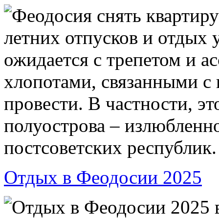
Феодосия снять квартиру
летних отпусков и отдых 
ожидается с трепетом и а
хлопотами, связанными с 
провести. В частности, э
полуострова – излюбленн
постсоветских республик.
Отдых в Феодосии 2025
Отдых в Феодосии 2025 