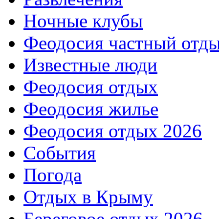
Ночные клубы
Феодосия частный отд
Известные люди
Феодосия отдых
Феодосия жилье
Феодосия отдых 2026
События
Погода
Отдых в Крыму
Береговое отдых 2026