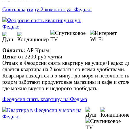
Снять квартиру 2 комнаты ул. Федько
Область:
АР Крым
Цена:
от
2200 руб.
/сутки
Отдых в Феодосии снять квартиру на улице Федько д
сдается квартира на 2 комнаты со всеми удобствами.
Квартира находится в 5 минут до моря и песочного п
рядом работают продуктовые магазины и кафе и сто
где можно вкусно и недорого пообедать.
Феодосия снять квартиру на Федько