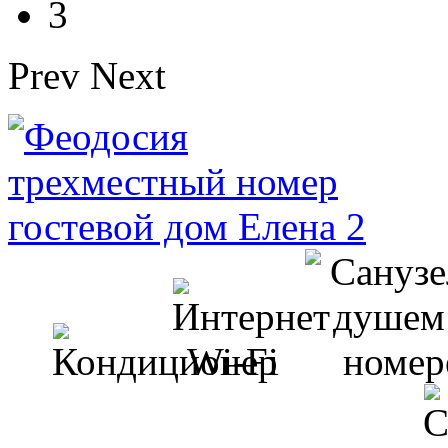
3
Prev
Next