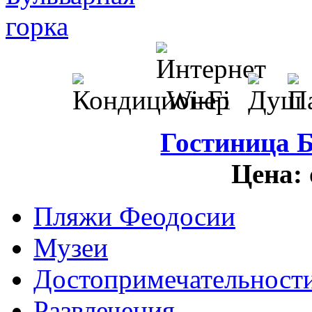
Гостиница 
Цена:
Пляжи Феодосии
Музеи
Достопримечательност
Развлечения