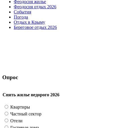
Феодосия жилье
Феодосия отдых 2026
События
Погода
Отдых в Крыму
Береговое отдых 2026
Опрос
Снять жилье недорого 2026
Квартиры
Частный сектор
Отели
Гостевые дома