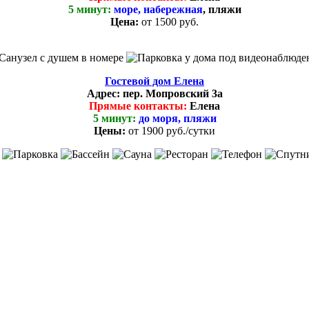
5 минут:
море, набережная
, пляжи
Цена:
от 1500 руб.
Гостевой дом Елена
Адрес:
пер. Мопровский 3а
Прямые контакты:
Елена
5 минут:
до моря, пляжи
Цены:
от
1900 руб.
/сутки