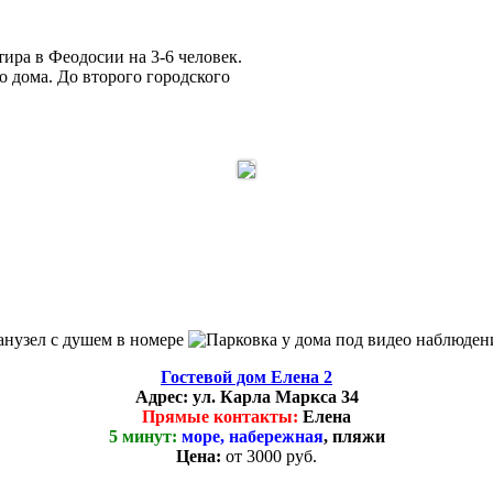
ира в Феодосии на 3-6 человек.
о дома. До второго городского
Гостевой дом Елена 2
Адрес:
ул. Карла Маркса 34
Прямые контакты:
Елена
5 минут:
море, набережная
, пляжи
Цена:
от 3000 руб.