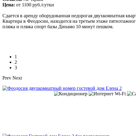
Цена:
от
1100 руб.
/сутки
Сдается в аренду оборудованная недорогая двухкомнатная кварт
Квартира в Феодосии, находится на третьем этаже пятиэтажног
пляжа и пляжа спорт базы Динамо 10 минут пешком.
1
2
3
Prev
Next