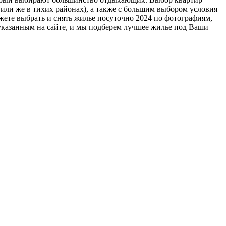
 или же в тихих районах), а также с большим выбором условия
ете выбрать и снять жилье посуточно 2024 по фотографиям,
указанным на сайте, и мы подберем лучшее жилье под Ваши