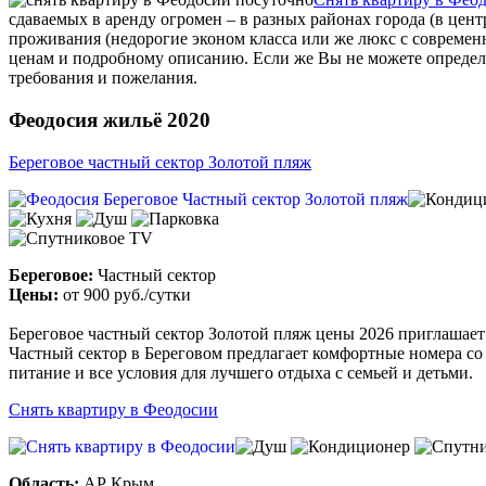
сдаваемых в аренду огромен – в разных районах города (в цент
проживания (недорогие эконом класса или же люкс с современ
ценам и подробному описанию. Если же Вы не можете определи
требования и пожелания.
Феодосия жильё 2020
Береговое частный сектор Золотой пляж
Береговое:
Частный сектор
Цены:
от
900 руб.
/сутки
Береговое частный сектор Золотой пляж цены 2026 приглашает 
Частный сектор в Береговом предлагает комфортные номера со 
питание и все условия для лучшего отдыха с семьей и детьми.
Снять квартиру в Феодосии
Область:
АР Крым