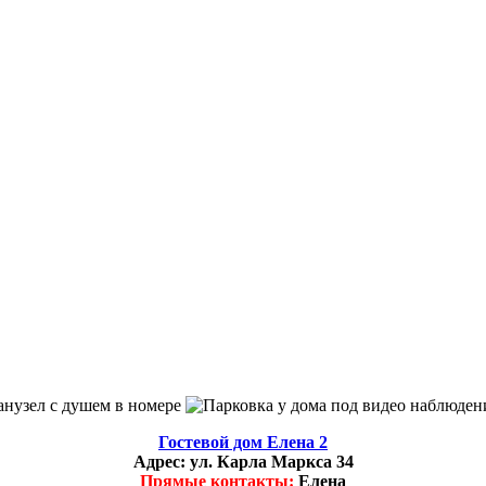
Гостевой дом Елена 2
Адрес:
ул. Карла Маркса 34
Прямые контакты:
Елена