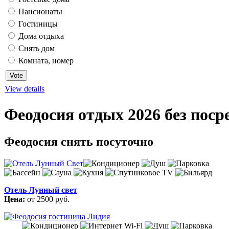
Пансионаты
Гостиницы
Дома отдыха
Снять дом
Комната, номер
View details
Феодосия отдых 2026 без поср
Феодосия снять посуточно
Отель Лунный свет
Цена:
от 2500 руб.