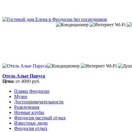
Отель Алые Паруса
Цена:
от 4000 руб.
Пляжи Феодосии
Музеи
Достопримечательности
Развлечения
Ночные клубы
Феодосия частный отдых
Известные люди
Феодосия отдых