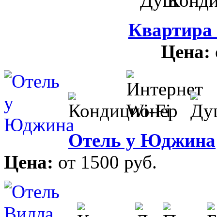
Квартира
Цена:
Отель у Юджина
Цена:
от 1500 руб.