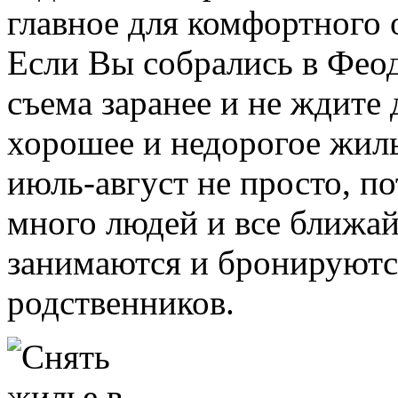
главное для комфортного 
Если Вы собрались в Фео
съема заранее и не ждите 
хорошее и недорогое жиль
июль-август не просто, п
много людей и все ближа
занимаются и бронируются
родственников.