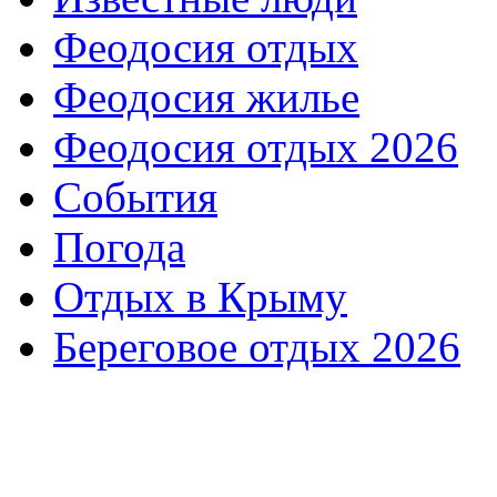
Феодосия отдых
Феодосия жилье
Феодосия отдых 2026
События
Погода
Отдых в Крыму
Береговое отдых 2026