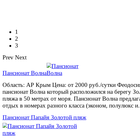
1
2
3
Prev
Next
Пансионат Волна
Область: АР Крым Цена: от 2000 руб./сутки Феодоси
пансионат Волна который расположился на берегу Зо
пляжа в 50 метрах от моря. Пансионат Волна предлаг
отдых в номерах разного класса (эконом, полулюкс и.
Пансионат Папайя Золотой пляж