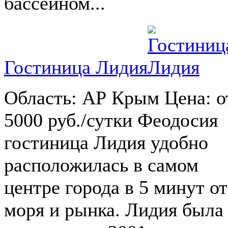
бассейном...
Гостиница Лидия
Область: АР Крым Цена: о
5000 руб./сутки Феодосия
гостиница Лидия удобно
расположилась в самом
центре города в 5 минут от
моря и рынка. Лидия была