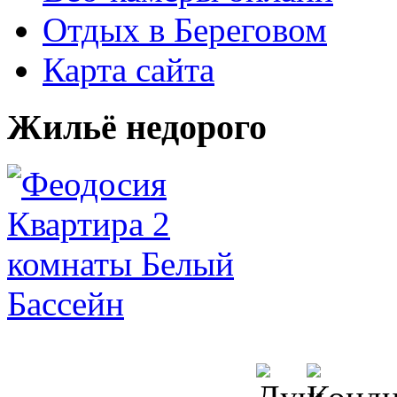
Отдых в Береговом
Карта сайта
Жильё недорого