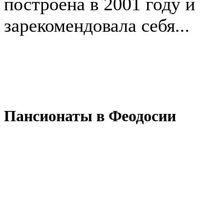
построена в 2001 году и
зарекомендовала себя...
Пансионаты в Феодосии