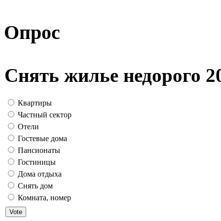
Опрос
Снять жилье недорого 2
Квартиры
Частный сектор
Отели
Гостевые дома
Пансионаты
Гостиницы
Дома отдыха
Снять дом
Комната, номер