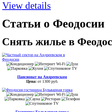
View details
Статьи о Феодосии
Снять жилье в Феодо
Пансионат на Андреевском
Цена:
от 1300 руб.
Гостиница Бульварная горка