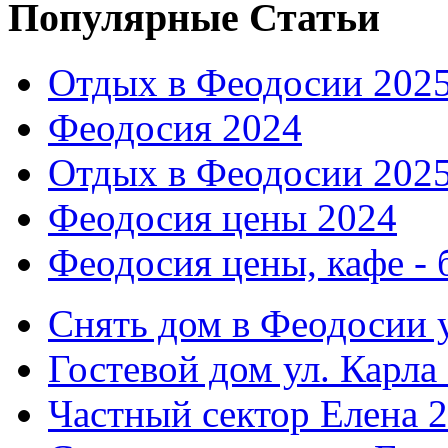
Популярные Статьи
Отдых в Феодосии 202
Феодосия 2024
Отдых в Феодосии 202
Феодосия цены 2024
Феодосия цены, кафе - 
Снять дом в Феодосии у
Гостевой дом ул. Карла
Частный сектор Елена 2