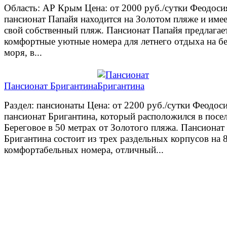
Область: АР Крым Цена: от 2000 руб./сутки Феодоси
пансионат Папайя находится на Золотом пляже и име
свой собственный пляж. Пансионат Папайя предлагае
комфортные уютные номера для летнего отдыха на б
моря, в...
Пансионат Бригантина
Раздел: пансионаты Цена: от 2200 руб./сутки Феодос
пансионат Бригантина, который расположился в посе
Береговое в 50 метрах от Золотого пляжа. Пансионат
Бригантина состоит из трех раздельных корпусов на 
комфортабельных номера, отличный...