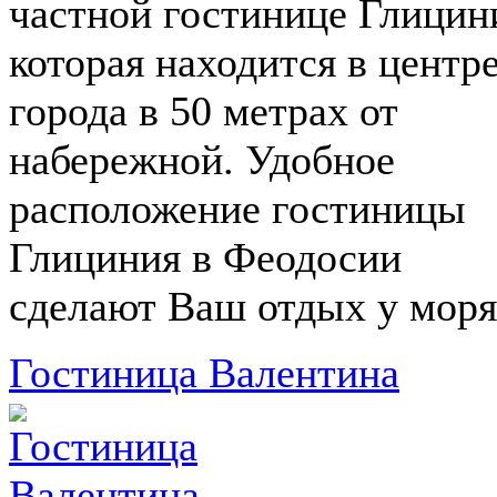
частной гостинице Глицин
которая находится в центр
города в 50 метрах от
набережной. Удобное
расположение гостиницы
Глициния в Феодосии
сделают Ваш отдых у моря.
Гостиница Валентина