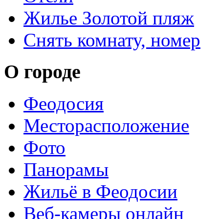
Жилье Золотой пляж
Снять комнату, номер
О городе
Феодосия
Месторасположение
Фото
Панорамы
Жильё в Феодосии
Веб-камеры онлайн