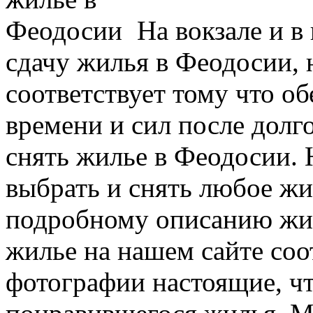
На вокзале и в
сдачу жилья в Феодосии, 
соответствует тому что о
времени и сил после долг
снять жилье в Феодосии.
выбрать и снять любое жи
подробному описанию жил
жилье на нашем сайте соо
фотографии настоящие, ч