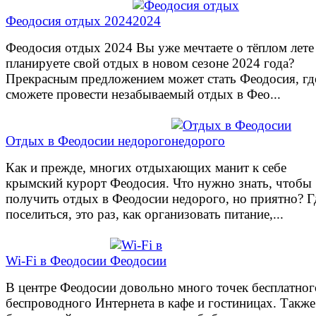
Феодосия отдых 2024
Феодосия отдых 2024 Вы уже мечтаете о тёплом лете
планируете свой отдых в новом сезоне 2024 года?
Прекрасным предложением может стать Феодосия, гд
сможете провести незабываемый отдых в Фео...
Отдых в Феодосии недорого
Как и прежде, многих отдыхающих манит к себе
крымский курорт Феодосия. Что нужно знать, чтобы
получить отдых в Феодосии недорого, но приятно? Г
поселиться, это раз, как организовать питание,...
Wi-Fi в Феодосии
В центре Феодосии довольно много точек бесплатног
беспроводного Интернета в кафе и гостиницах. Также