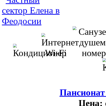
Пансионат
Цена: