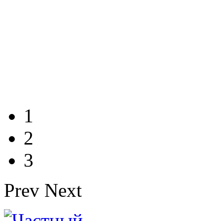
1
2
3
Prev
Next