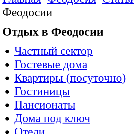
Феодосии
Отдых в Феодосии
Частный сектор
Гостевые дома
Квартиры (посуточно)
Гостиницы
Пансионаты
Дома под ключ
Отели