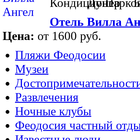
Отель Вилла Ан
Цена:
от 1600 руб.
Пляжи Феодосии
Музеи
Достопримечательност
Развлечения
Ночные клубы
Феодосия частный отд
Известные люди