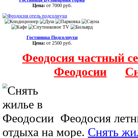
Цена:
от 7000 руб.
Гостиница Подсолнухи
Цена:
от 2500 руб.
Феодосия частный с
Феодосии
Сн
Феодосия летн
отдыха на море.
Снять жи