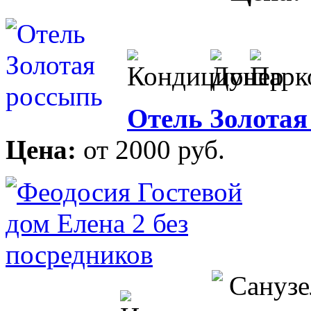
Отель Золотая
Цена:
от 2000 руб.