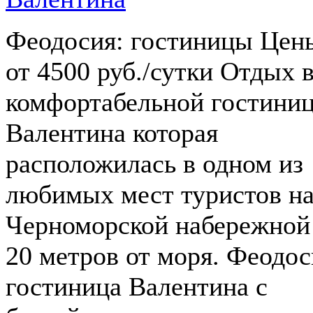
Феодосия: гостиницы Цен
от 4500 руб./сутки Отдых 
комфортабельной гостини
Валентина которая
расположилась в одном из
любимых мест туристов н
Черноморской набережной
20 метров от моря. Феодос
гостиница Валентина с