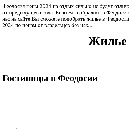
Феодосия цены 2024 на отдых сильно не будут отлич
от предыдущего года. Если Вы собрались в Феодосию
нас на сайте Вы сможете подобрать жилье в Феодоси
2024 по ценам от владельцев без нак...
Жилье 
Гостиницы в Феодосии