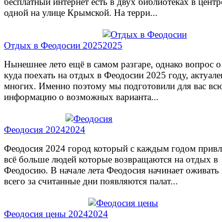
бесплатный интернет есть в двух библиотеках в центр
одной на улице Крымской. На терри...
Отдых в Феодосии 2025
Нынешнее лето ещё в самом разгаре, однако вопрос о
куда поехать на отдых в Феодосии 2025 году, актуале
многих. Именно поэтому мы подготовили для вас вс
информацию о возможных варианта...
Феодосия 2024
Феодосия 2024 город который с каждым годом привл
всё больше людей которые возвращаются на отдых в
Феодосию. В начале лета Феодосия начинает оживать
всего за считанные дни появляются палат...
Феодосия цены 2024