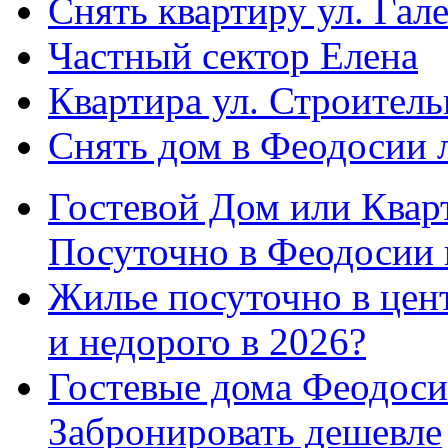
Снять квартиру ул. Гал
Частный сектор Елена
Квартира ул. Строитель
Снять дом в Феодосии 
Гостевой Дом или Квар
Посуточно в Феодосии 
Жилье посуточно в цент
и недорого в 2026?
Гостевые дома Феодоси
Забронировать дешевле