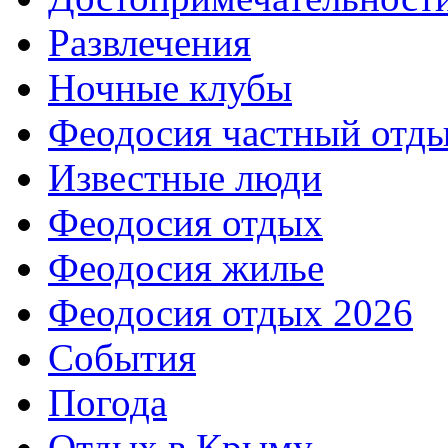
Развлечения
Ночные клубы
Феодосия частный отд
Известные люди
Феодосия отдых
Феодосия жилье
Феодосия отдых 2026
События
Погода
Отдых в Крыму