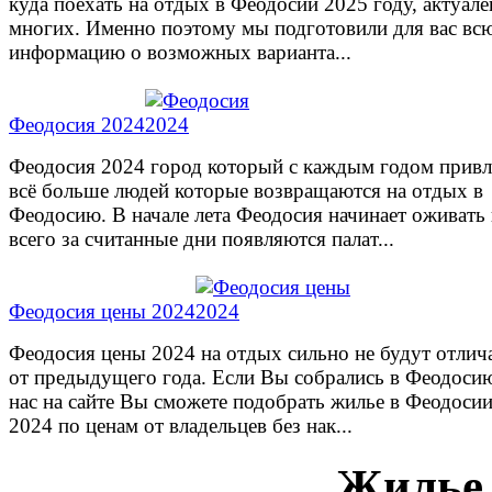
куда поехать на отдых в Феодосии 2025 году, актуале
многих. Именно поэтому мы подготовили для вас вс
информацию о возможных варианта...
Феодосия 2024
Феодосия 2024 город который с каждым годом привл
всё больше людей которые возвращаются на отдых в
Феодосию. В начале лета Феодосия начинает оживать
всего за считанные дни появляются палат...
Феодосия цены 2024
Феодосия цены 2024 на отдых сильно не будут отлич
от предыдущего года. Если Вы собрались в Феодосию
нас на сайте Вы сможете подобрать жилье в Феодоси
2024 по ценам от владельцев без нак...
Жилье 