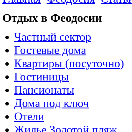
Отдых в Феодосии
Частный сектор
Гостевые дома
Квартиры (посуточно)
Гостиницы
Пансионаты
Дома под ключ
Отели
Жилье Золотой пляж