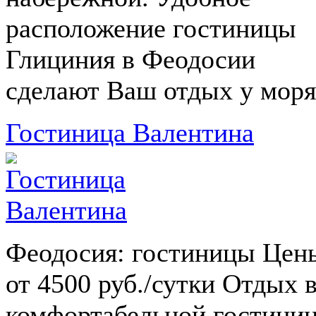
расположение гостиницы
Глициния в Феодосии
сделают Ваш отдых у моря.
Гостиница Валентина
Феодосия: гостиницы Цен
от 4500 руб./сутки Отдых 
комфортабельной гостини