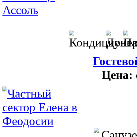
Гостево
Цена: