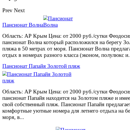
Prev
Next
Пансионат Волна
Область: АР Крым Цена: от 2000 руб./сутки Феодоси
пансионат Волна который расположился на берегу Зо
пляжа в 50 метрах от моря. Пансионат Волна предлаг
отдых в номерах разного класса (эконом, полулюкс и.
Пансионат Папайя Золотой пляж
Область: АР Крым Цена: от 2000 руб./сутки Феодоси
пансионат Папайя находится на Золотом пляже и име
свой собственный пляж. Пансионат Папайя предлагае
комфортные уютные номера для летнего отдыха на б
моря, в...