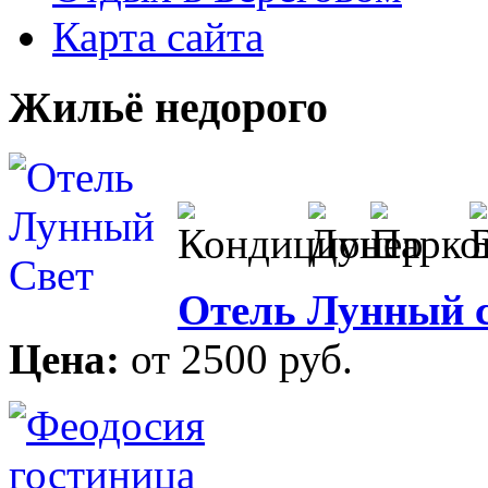
Карта сайта
Жильё недорого
Отель Лунный 
Цена:
от 2500 руб.