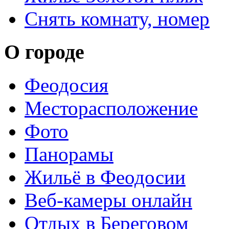
Снять комнату, номер
О городе
Феодосия
Месторасположение
Фото
Панорамы
Жильё в Феодосии
Веб-камеры онлайн
Отдых в Береговом