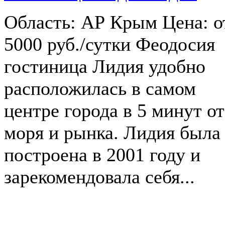
Область: АР Крым Цена: о
5000 руб./сутки Феодосия
гостиница Лидия удобно
расположилась в самом
центре города в 5 минут от
моря и рынка. Лидия была
построена в 2001 году и
зарекомендовала себя...