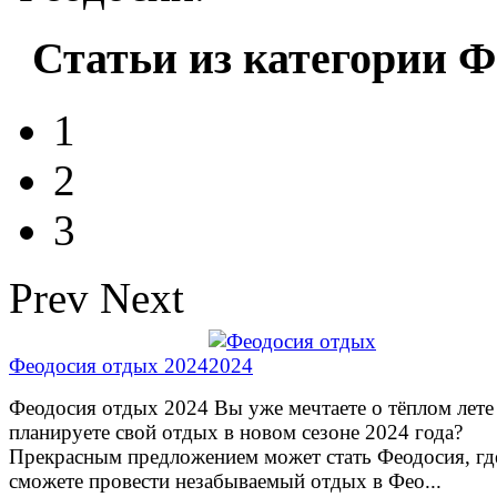
Статьи из категории Ф
1
2
3
Prev
Next
Феодосия отдых 2024
Феодосия отдых 2024 Вы уже мечтаете о тёплом лете
планируете свой отдых в новом сезоне 2024 года?
Прекрасным предложением может стать Феодосия, гд
сможете провести незабываемый отдых в Фео...