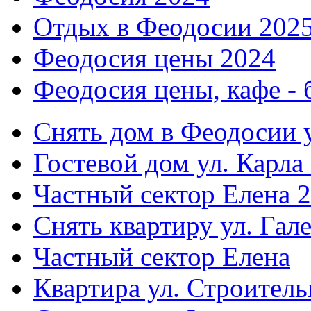
Отдых в Феодосии 202
Феодосия цены 2024
Феодосия цены, кафе - 
Снять дом в Феодосии у
Гостевой дом ул. Карла
Частный сектор Елена 2
Снять квартиру ул. Гал
Частный сектор Елена
Квартира ул. Строитель