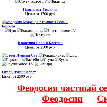
Пансионат Украина
Цена:
от 1700 руб.
Квартира Белый Бассейн
Цена:
от 2500 руб.
Отель Лунный свет
Цена:
от 2500 руб.
Феодосия частный с
Феодосии
Сн