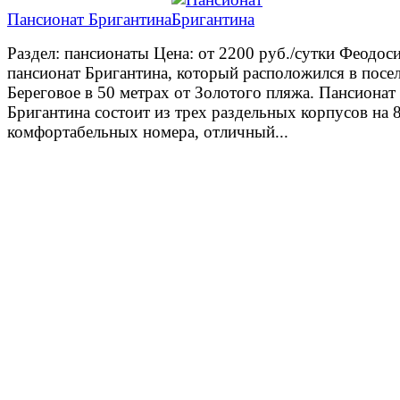
Пансионат Бригантина
Раздел: пансионаты Цена: от 2200 руб./сутки Феодос
пансионат Бригантина, который расположился в посе
Береговое в 50 метрах от Золотого пляжа. Пансионат
Бригантина состоит из трех раздельных корпусов на 
комфортабельных номера, отличный...