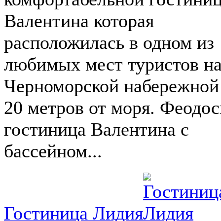
Валентина которая
расположилась в одном из
любимых мест туристов н
Черноморской набережной
20 метров от моря. Феодос
гостиница Валентина с
бассейном...
Гостиница Лидия