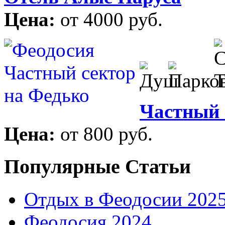
Цена:
от 4000 руб.
Частный 
Цена:
от 800 руб.
Популярные Статьи
Отдых в Феодосии 202
Феодосия 2024