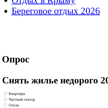
Береговое отдых 2026
Опрос
Снять жилье недорого 2
Квартиры
Частный сектор
Отели