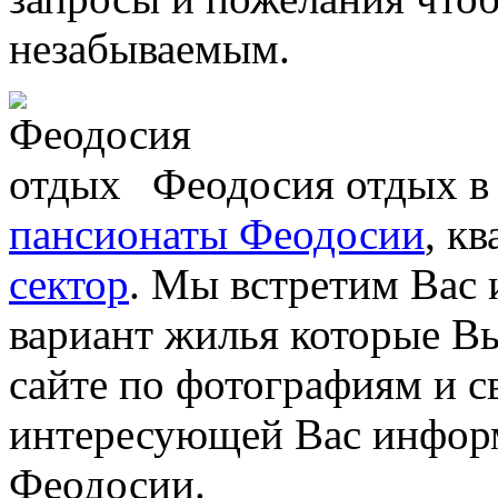
незабываемым.
Феодосия отдых в
пансионаты Феодосии
, к
сектор
. Мы встретим Вас 
вариант жилья которые Вы
сайте по фотографиям и с
интересующей Вас информ
Феодосии.