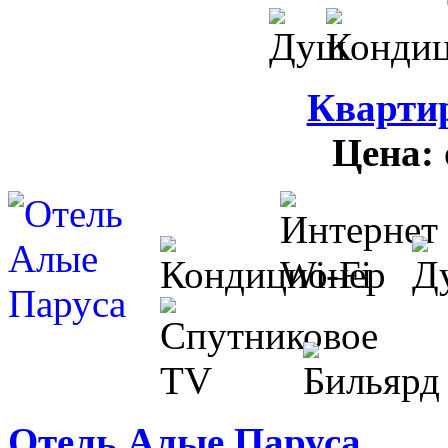
Кварти
Цена:
Отель Алые Паруса