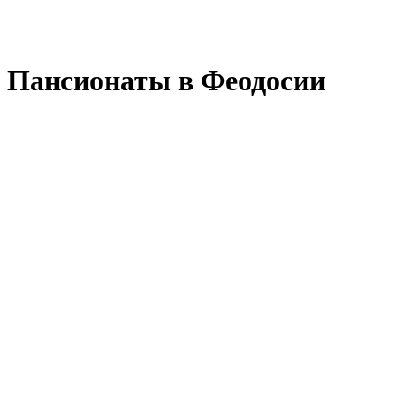
Пансионаты в Феодосии