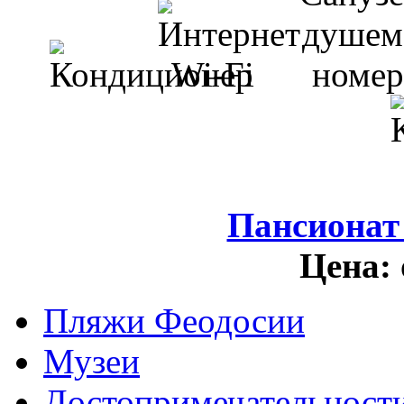
Пансионат
Цена:
Пляжи Феодосии
Музеи
Достопримечательност