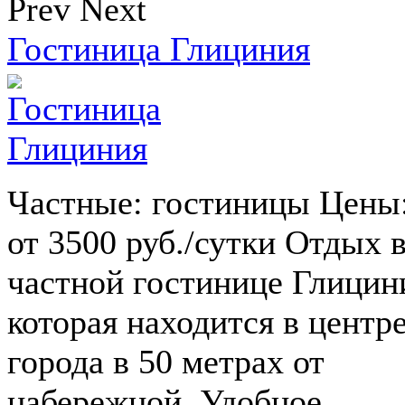
Prev
Next
Гостиница Глициния
Частные: гостиницы Цены
от 3500 руб./сутки Отдых 
частной гостинице Глицин
которая находится в центр
города в 50 метрах от
набережной. Удобное