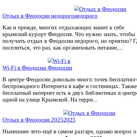
Отдых в Феодосии недорого
Как и прежде, многих отдыхающих манит к себе
крымский курорт Феодосия. Что нужно знать, чтобы
получить отдых в Феодосии недорого, но приятно? Г
поселиться, это раз, как организовать питание,...
Wi-Fi в Феодосии
В центре Феодосии довольно много точек бесплатног
беспроводного Интернета в кафе и гостиницах. Также
бесплатный интернет есть в двух библиотеках в центр
одной на улице Крымской. На терри...
Отдых в Феодосии 2025
Нынешнее лето ещё в самом разгаре, однако вопрос о