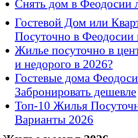
Снять дом в Феодосии 
Гостевой Дом или Квар
Посуточно в Феодосии 
Жилье посуточно в цент
и недорого в 2026?
Гостевые дома Феодоси
Забронировать дешевле
Топ-10 Жилья Посуточ
Варианты 2026