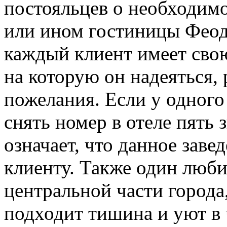
постояльцев о необходимо
или ином гостиницы Феод
каждый клиент имеет сво
на которую он надеяться,
пожелания. Если у одного
снять номер в отеле пять 
означает, что данное заве
клиенту. Также один люби
центральной части города,
подходит тишина и уют в 