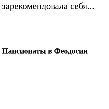
зарекомендовала себя...
Пансионаты в Феодосии