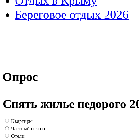
Отдых в Крыму
Береговое отдых 2026
Опрос
Снять жилье недорого 2
Квартиры
Частный сектор
Отели