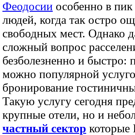
Феодосии
особенно в пик
людей, когда так остро о
свободных мест. Однако да
сложный вопрос расселен
безболезненно и быстро: 
можно популярной услуго
бронирование гостиничны
Такую услугу сегодня пре
крупные отели, но и неб
частный сектор
которые 