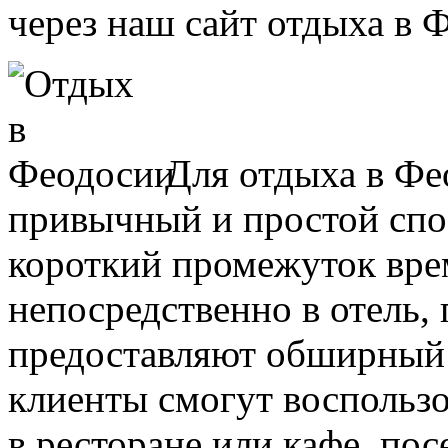
через наш сайт отдыха в 
Для отдыха в Фе
привычный и простой спо
короткий промежуток вре
непосредственно в отель, 
предоставляют обширный 
клиенты смогут воспользо
в ресторане или кафе, пос