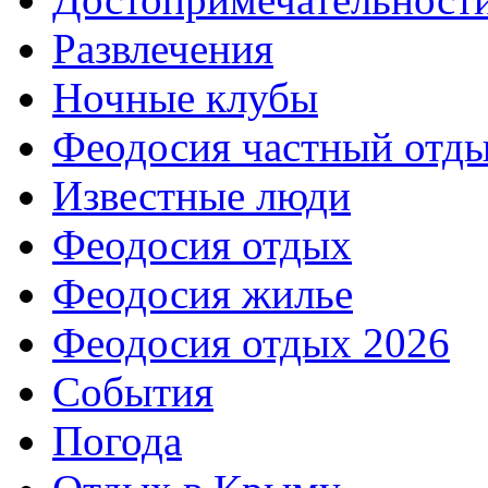
Развлечения
Ночные клубы
Феодосия частный отд
Известные люди
Феодосия отдых
Феодосия жилье
Феодосия отдых 2026
События
Погода