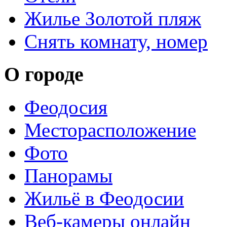
Жилье Золотой пляж
Снять комнату, номер
О городе
Феодосия
Месторасположение
Фото
Панорамы
Жильё в Феодосии
Веб-камеры онлайн