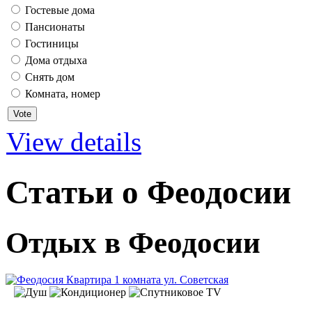
Гостевые дома
Пансионаты
Гостиницы
Дома отдыха
Снять дом
Комната, номер
View details
Статьи о Феодосии
Отдых в Феодосии