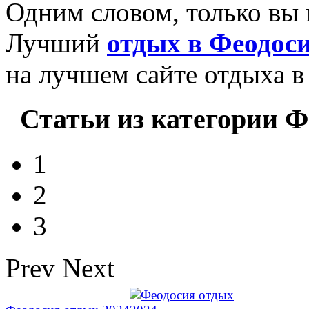
Одним словом, только вы 
Лучший
отдых в Феодоси
на лучшем сайте отдыха в
Статьи из категории Ф
1
2
3
Prev
Next