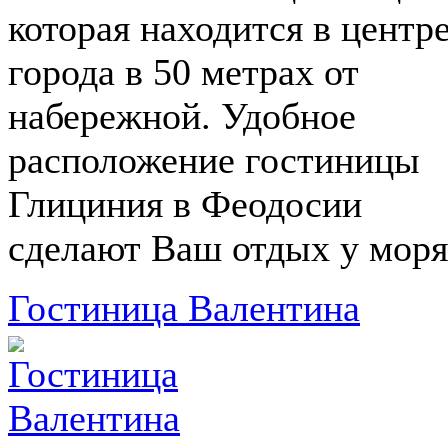
которая находится в центр
города в 50 метрах от
набережной. Удобное
расположение гостиницы
Глициния в Феодосии
сделают Ваш отдых у моря.
Гостиница Валентина