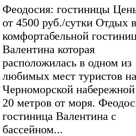
Феодосия: гостиницы Цен
от 4500 руб./сутки Отдых 
комфортабельной гостини
Валентина которая
расположилась в одном из
любимых мест туристов н
Черноморской набережной
20 метров от моря. Феодос
гостиница Валентина с
бассейном...