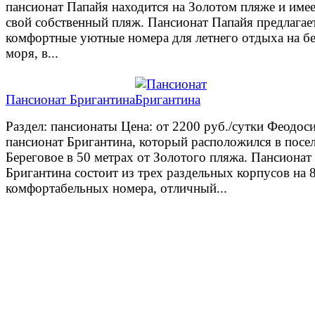
пансионат Папайя находится на Золотом пляже и име
свой собственный пляж. Пансионат Папайя предлагае
комфортные уютные номера для летнего отдыха на б
моря, в...
Пансионат Бригантина
Раздел: пансионаты Цена: от 2200 руб./сутки Феодос
пансионат Бригантина, который расположился в посе
Береговое в 50 метрах от Золотого пляжа. Пансионат
Бригантина состоит из трех раздельных корпусов на 
комфортабельных номера, отличный...