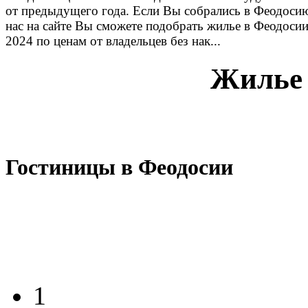
от предыдущего года. Если Вы собрались в Феодосию
нас на сайте Вы сможете подобрать жилье в Феодоси
2024 по ценам от владельцев без нак...
Жилье 
Гостиницы в Феодосии
1