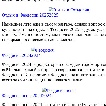
Отдых в Феодосии 2025
Нынешнее лето ещё в самом разгаре, однако вопрос о
куда поехать на отдых в Феодосии 2025 году, актуале
многих. Именно поэтому мы подготовили для вас вс
информацию о возможных варианта...
Феодосия 2024
Феодосия 2024 город который с каждым годом привл
всё больше людей которые возвращаются на отдых в
Феодосию. В начале лета Феодосия начинает оживать
всего за считанные дни появляются палат...
Феодосия цены 2024
Феодосия цены 2024 на отдых сильно не будут отлич