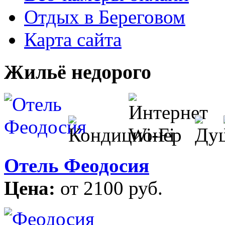
Отдых в Береговом
Карта сайта
Жильё недорого
Отель Феодосия
Цена:
от 2100 руб.