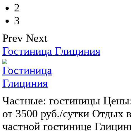
2
3
Prev
Next
Гостиница Глициния
Частные: гостиницы Цены
от 3500 руб./сутки Отдых 
частной гостинице Глицин