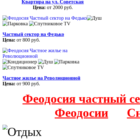
Квартира на ул. Советская
Цена:
от 2000 руб.
Частный сектор на Федько
Цена:
от 800 руб.
Частное жилье на Революционной
Цена:
от 900 руб.
Феодосия частный с
Феодосии
Сн