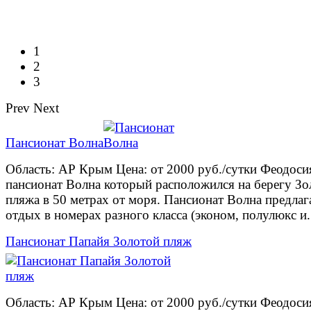
1
2
3
Prev
Next
Пансионат Волна
Область: АР Крым Цена: от 2000 руб./сутки Феодоси
пансионат Волна который расположился на берегу Зо
пляжа в 50 метрах от моря. Пансионат Волна предлаг
отдых в номерах разного класса (эконом, полулюкс и.
Пансионат Папайя Золотой пляж
Область: АР Крым Цена: от 2000 руб./сутки Феодоси