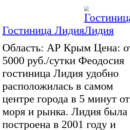
Гостиница Лидия
Область: АР Крым Цена: о
5000 руб./сутки Феодосия
гостиница Лидия удобно
расположилась в самом
центре города в 5 минут от
моря и рынка. Лидия была
построена в 2001 году и