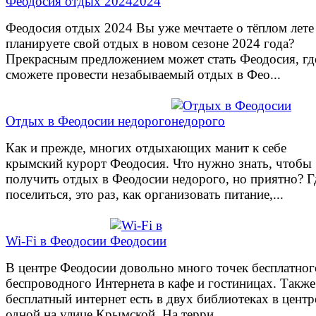
Феодосия отдых 2024
Феодосия отдых 2024 Вы уже мечтаете о тёплом лете
планируете свой отдых в новом сезоне 2024 года?
Прекрасным предложением может стать Феодосия, гд
сможете провести незабываемый отдых в Фео...
Отдых в Феодосии недорого
Как и прежде, многих отдыхающих манит к себе
крымский курорт Феодосия. Что нужно знать, чтобы
получить отдых в Феодосии недорого, но приятно? Г
поселиться, это раз, как организовать питание,...
Wi-Fi в Феодосии
В центре Феодосии довольно много точек бесплатног
беспроводного Интернета в кафе и гостиницах. Также
бесплатный интернет есть в двух библиотеках в центр
одной на улице Крымской. На терри...