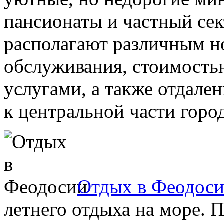
пансионаты и частный сек
располагают различным 
обслуживания, стоимость
услугами, а также отдал
к центральной части город
Отдых в Феодос
летнего отдыха на море. 