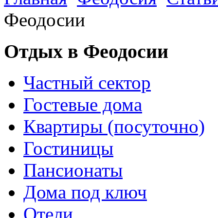
Феодосии
Отдых в Феодосии
Частный сектор
Гостевые дома
Квартиры (посуточно)
Гостиницы
Пансионаты
Дома под ключ
Отели