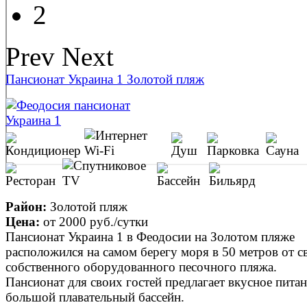
2
Prev
Next
Пансионат Украина 1 Золотой пляж
Район:
Золотой пляж
Цена:
от
2000 руб.
/сутки
Пансионат Украина 1 в Феодосии на Золотом пляже
расположился на самом берегу моря в 50 метров от с
собственного оборудованного песочного пляжа.
Пансионат для своих гостей предлагает вкусное питан
большой плавательный бассейн.