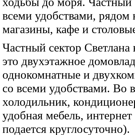
ходьбы до моря. Частный 
всеми удобствами, рядом 
магазины, кафе и столовы
Частный сектор Светлана 
это двухэтажное домовлад
однокомнатные и двухкомн
со всеми удобствами. Во 
холодильник, кондиционер
удобная мебель, интернет 
подается круглосуточно).