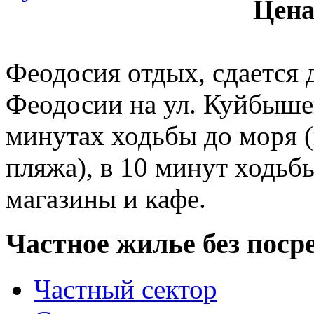
Цена
Феодосия отдых, сдается 
Феодосии на ул. Куйбышев
минутах ходьбы до моря (
пляжа), в 10 минут ходьб
магазины и кафе.
Частное жилье без поср
Частный сектор