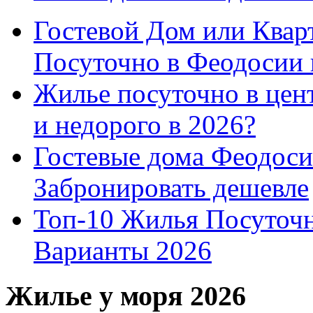
Гостевой Дом или Квар
Посуточно в Феодосии 
Жилье посуточно в цент
и недорого в 2026?
Гостевые дома Феодоси
Забронировать дешевле
Топ-10 Жилья Посуточ
Варианты 2026
Жилье у моря 2026