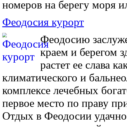
номеров на берегу моря и
Феодосия курорт
Феодосию заслуж
краем и берегом 
растет ее слава к
климатического и бальнео
комплексе лечебных богат
первое место по праву пр
Отдых в Феодосии удачно 