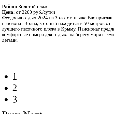
Район:
Золотой пляж
Цена:
от
2200 руб.
/сутки
Феодосия отдых 2024 на Золотом пляже Вас приглаш
пансионат Волна, который находится в 50 метров от
лучшего песочного пляжа в Крыму. Пансионат предл
комфортные номера для отдыха на берегу моря с сем
детьми.
1
2
3