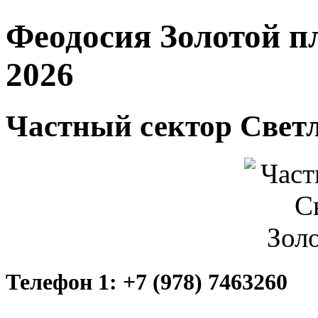
Феодосия Золотой п
2026
Частный сектор Свет
Телефон 1: +7 (978) 7463260