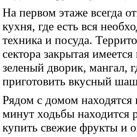
На первом этаже всегда о
кухня, где есть вся необх
техника и посуда. Террит
сектора закрытая имеется
зеленый дворик, мангал, 
приготовить вкусный ша
Рядом с домом находятся 
минут ходьбы находится 
купить свежие фрукты и 