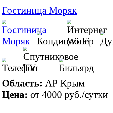
Гостиница Моряк
Область:
АР Крым
Цена:
от
4000 руб.
/сутки