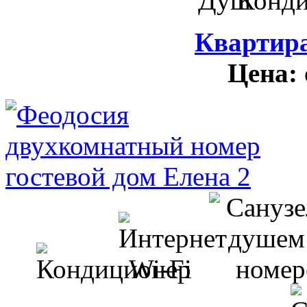
Квартира
Цена: