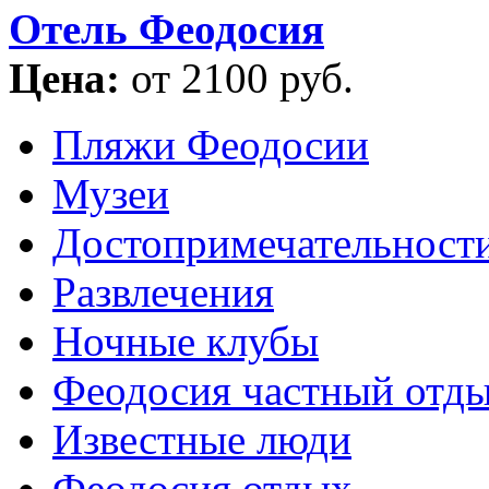
Отель Феодосия
Цена:
от 2100 руб.
Пляжи Феодосии
Музеи
Достопримечательност
Развлечения
Ночные клубы
Феодосия частный отд
Известные люди
Феодосия отдых