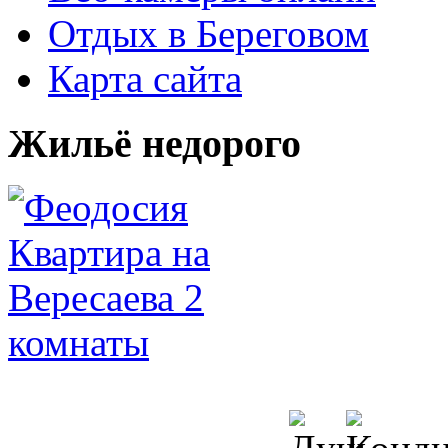
Отдых в Береговом
Карта сайта
Жильё недорого