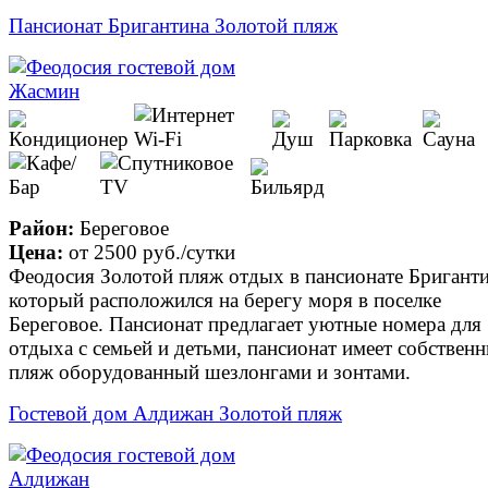
Пансионат Бригантина Золотой пляж
Район:
Береговое
Цена:
от
2500 руб.
/сутки
Феодосия Золотой пляж отдых в пансионате Бриганти
который расположился на берегу моря в поселке
Береговое. Пансионат предлагает уютные номера для
отдыха с семьей и детьми, пансионат имеет собствен
пляж оборудованный шезлонгами и зонтами.
Гостевой дом Алдижан Золотой пляж