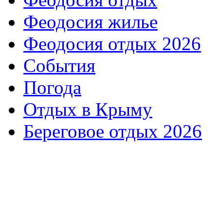
Феодосия жилье
Феодосия отдых 2026
События
Погода
Отдых в Крыму
Береговое отдых 2026