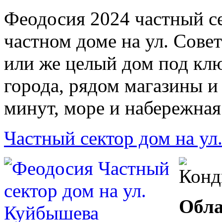
Феодосия 2024 частный се
частном доме на ул. Сове
или же целый дом под клю
города, рядом магазины и
минут, море и набережная
Частный сектор дом на у
Обла