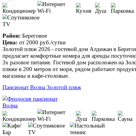
Район:
Береговое
Цена:
от
2000 руб.
/сутки
Золотой пляж 2026 - гостевой дом Алдижан в Берего
предлагает комфортные номера для аренды посуточн
3х разовое питание. Гостевой дом расположен на Зол
пляже в 200 метров от моря, рядом работают продук
магазины и кафе-столовые.
Пансионат Волна Золотой пляж