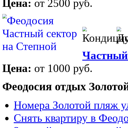
Цена:
от 2500 руб.
Частный 
Цена:
от 1000 руб.
Феодосия отдых Золото
Номера Золотой пляж у
Снять квартиру в Феод