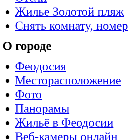
Жилье Золотой пляж
Снять комнату, номер
О городе
Феодосия
Месторасположение
Фото
Панорамы
Жильё в Феодосии
Веб-камеры онлайн