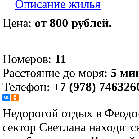
Описание жилья
Цена:
от 800 рублей.
Номеров:
11
Расстояние до моря:
5 ми
Телефон:
+7 (978) 746326
Недорогой отдых в Феодо
сектор Светлана находится