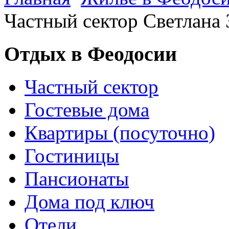
Частный сектор Светлана
Отдых в Феодосии
Частный сектор
Гостевые дома
Квартиры (посуточно)
Гостиницы
Пансионаты
Дома под ключ
Отели