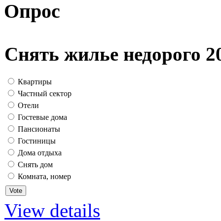
Опрос
Снять жилье недорого 2
Квартиры
Частный сектор
Отели
Гостевые дома
Пансионаты
Гостиницы
Дома отдыха
Снять дом
Комната, номер
View details