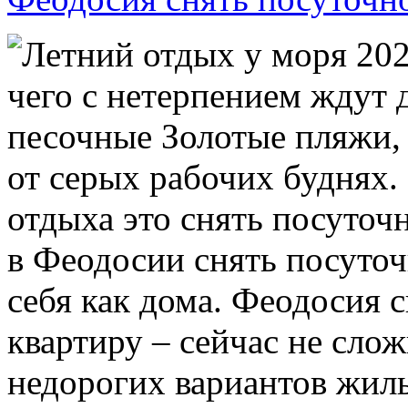
Летний отдых у моря 2024
чего с нетерпением ждут 
песочные Золотые пляжи, 
от серых рабочих буднях.
отдыха это снять посуточ
в Феодосии снять посуточ
себя как дома. Феодосия 
квартиру – сейчас не сло
недорогих вариантов жил