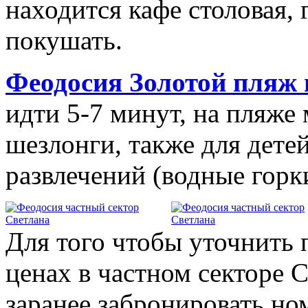
находится кафе столовая,
покушать.
Феодосия Золотой пляж 
идти 5-7 минут, на пляже
шезлонги, также для дете
развлечений (водные горки
Для того чтобы уточнить
ценах в частном секторе 
заранее забронировать но