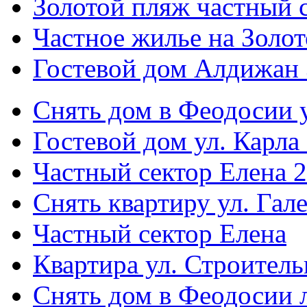
Золотой пляж частный 
Частное жилье на Золо
Гостевой дом Алдижан 
Снять дом в Феодосии у
Гостевой дом ул. Карла
Частный сектор Елена 2
Снять квартиру ул. Гал
Частный сектор Елена
Квартира ул. Строитель
Снять дом в Феодосии 