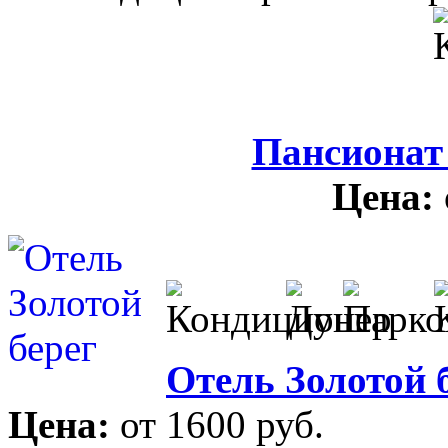
Пансионат
Цена:
Отель Золотой 
Цена:
от 1600 руб.