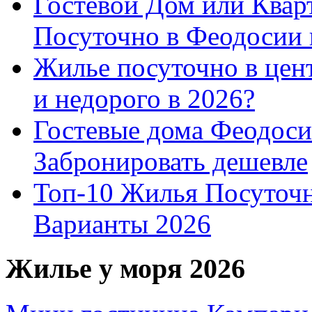
Гостевой Дом или Квар
Посуточно в Феодосии 
Жилье посуточно в цент
и недорого в 2026?
Гостевые дома Феодоси
Забронировать дешевле
Топ-10 Жилья Посуточ
Варианты 2026
Жилье у моря 2026