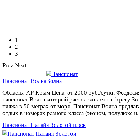
1
2
3
Prev
Next
Пансионат Волна
Область: АР Крым Цена: от 2000 руб./сутки Феодоси
пансионат Волна который расположился на берегу Зо
пляжа в 50 метрах от моря. Пансионат Волна предлаг
отдых в номерах разного класса (эконом, полулюкс и.
Пансионат Папайя Золотой пляж