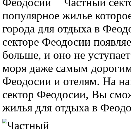
Частный сект
популярное жилье которо
города для отдыха в Феод
секторе Феодосии появляе
больше, и оно не уступае
моря даже самым дорогим
Феодосии и отелям. На на
сектор Феодосии, Вы смо
жилья для отдыха в Феодо