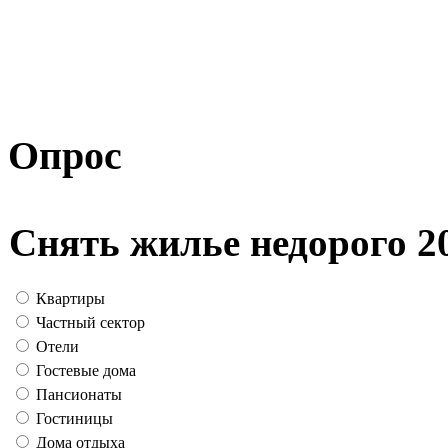
Опрос
Снять жилье недорого 2
Квартиры
Частный сектор
Отели
Гостевые дома
Пансионаты
Гостиницы
Дома отдыха