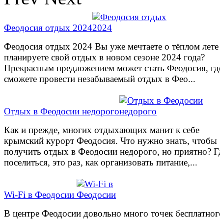
Феодосия отдых 2024
Феодосия отдых 2024 Вы уже мечтаете о тёплом лете
планируете свой отдых в новом сезоне 2024 года?
Прекрасным предложением может стать Феодосия, гд
сможете провести незабываемый отдых в Фео...
Отдых в Феодосии недорого
Как и прежде, многих отдыхающих манит к себе
крымский курорт Феодосия. Что нужно знать, чтобы
получить отдых в Феодосии недорого, но приятно? Г
поселиться, это раз, как организовать питание,...
Wi-Fi в Феодосии
В центре Феодосии довольно много точек бесплатног