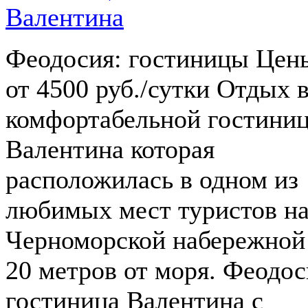
Феодосия: гостиницы Цен
от 4500 руб./сутки Отдых 
комфортабельной гостини
Валентина которая
расположилась в одном из
любимых мест туристов н
Черноморской набережной
20 метров от моря. Феодос
гостиница Валентина с