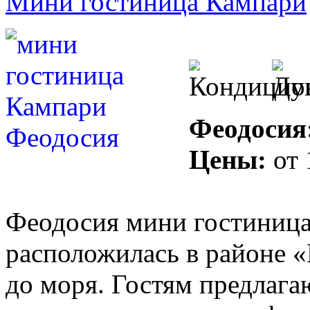
Мини гостиница Кампари
Феодосия
Цены:
от
Феодосия мини гостиница
расположилась в районе 
до моря. Гостям предлага