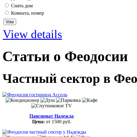
Снять дом
Комната, номер
View details
Статьи о Феодосии
Частный сектор в Фе
Пансионат Надежда
Цена:
от 1500 руб.