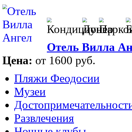
Отель Вилла Ан
Цена:
от 1600 руб.
Пляжи Феодосии
Музеи
Достопримечательност
Развлечения
Ночные клубы