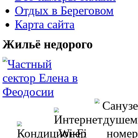
Отдых в Береговом
Карта сайта
Жильё недорого