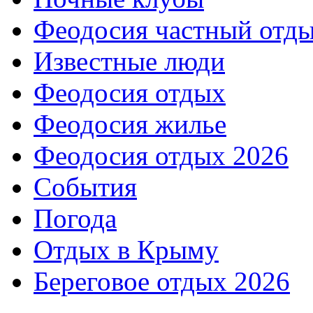
Феодосия частный отд
Известные люди
Феодосия отдых
Феодосия жилье
Феодосия отдых 2026
События
Погода
Отдых в Крыму
Береговое отдых 2026