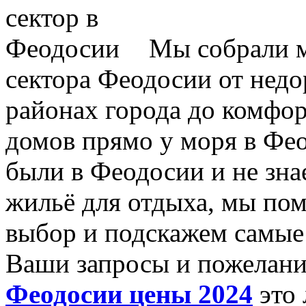
Мы собрали м
сектора Феодосии от недо
районах города до комфо
домов прямо у моря в Фео
были в Феодосии и не зна
жильё для отдыха, мы по
выбор и подскажем самые
Ваши запросы и пожелан
Феодосии цены 2024
это 