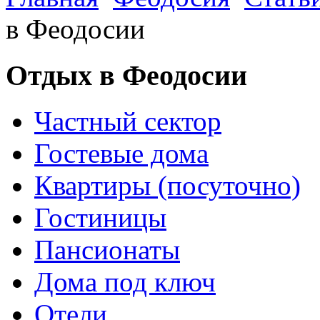
в Феодосии
Отдых в Феодосии
Частный сектор
Гостевые дома
Квартиры (посуточно)
Гостиницы
Пансионаты
Дома под ключ
Отели