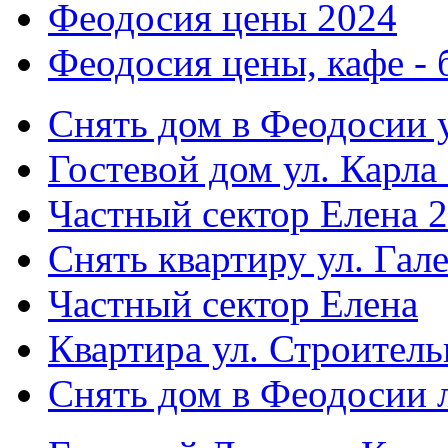
Феодосия цены 2024
Феодосия цены, кафе - 
Снять дом в Феодосии у
Гостевой дом ул. Карла
Частный сектор Елена 2
Снять квартиру ул. Гал
Частный сектор Елена
Квартира ул. Строитель
Снять дом в Феодосии 