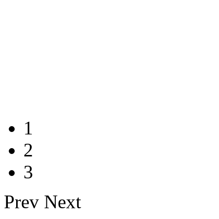
1
2
3
Prev
Next