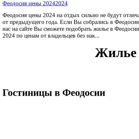
Феодосия цены 2024
Феодосия цены 2024 на отдых сильно не будут отлич
от предыдущего года. Если Вы собрались в Феодосию
нас на сайте Вы сможете подобрать жилье в Феодоси
2024 по ценам от владельцев без нак...
Жилье 
Гостиницы в Феодосии