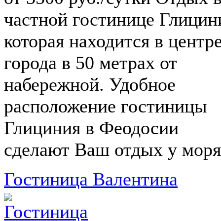
частной гостинице Глицин
которая находится в центр
города в 50 метрах от
набережной. Удобное
расположение гостиницы
Глициния в Феодосии
сделают Ваш отдых у моря.
Гостиница Валентина