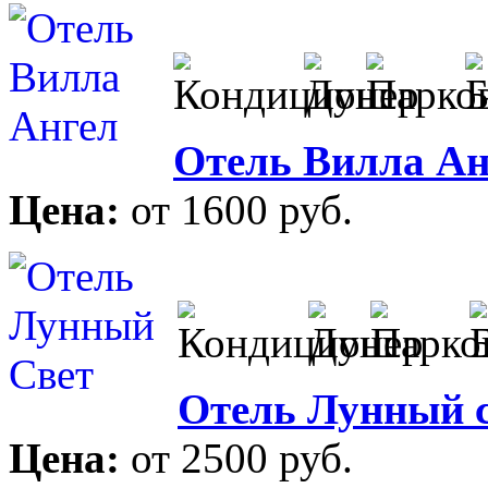
Отель Вилла Ан
Цена:
от 1600 руб.
Отель Лунный 
Цена:
от 2500 руб.