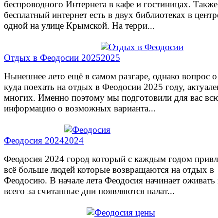
беспроводного Интернета в кафе и гостиницах. Также
бесплатный интернет есть в двух библиотеках в центр
одной на улице Крымской. На терри...
Отдых в Феодосии 2025
Нынешнее лето ещё в самом разгаре, однако вопрос о
куда поехать на отдых в Феодосии 2025 году, актуале
многих. Именно поэтому мы подготовили для вас вс
информацию о возможных варианта...
Феодосия 2024
Феодосия 2024 город который с каждым годом привл
всё больше людей которые возвращаются на отдых в
Феодосию. В начале лета Феодосия начинает оживать
всего за считанные дни появляются палат...