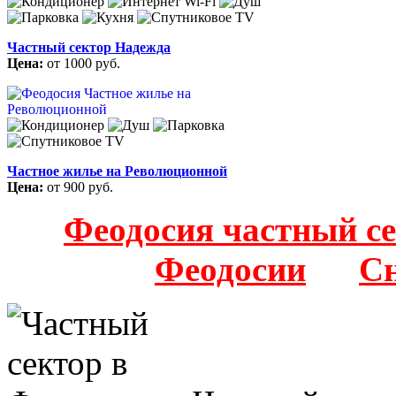
Частный сектор Надежда
Цена:
от 1000 руб.
Частное жилье на Революционной
Цена:
от 900 руб.
Феодосия частный с
Феодосии
Сн