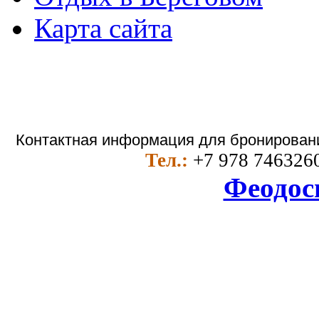
Карта сайта
Контактная информация для бронировани
Тел.:
+7 978 746326
Феодос