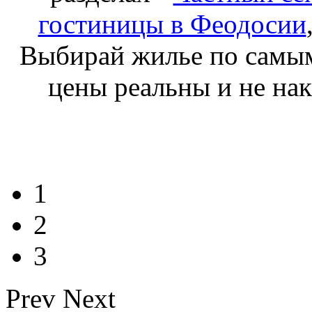
гостиницы в Феодосии
Выбирай жилье по самым 
цены реальны и не нак
1
2
3
Prev
Next