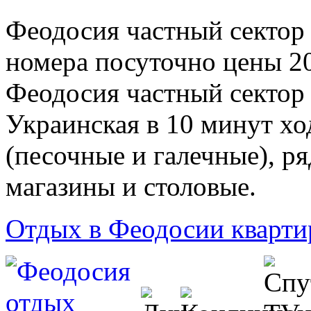
Феодосия частный сектор
номера посуточно цены 20
Феодосия частный сектор 
Украинская в 10 минут хо
(песочные и галечные), р
магазины и столовые.
Отдых в Феодосии кварти