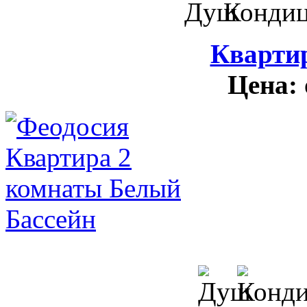
Кварти
Цена: