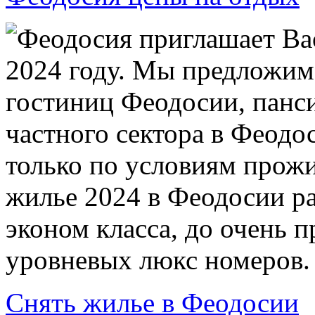
Феодосия приглашает Ва
2024 году. Мы предложим
гостиниц Феодосии, панси
частного сектора в Феодо
только по условиям прожи
жилье 2024 в Феодосии ра
эконом класса, до очень 
уровневых люкс номеров.
Снять жилье в Феодосии