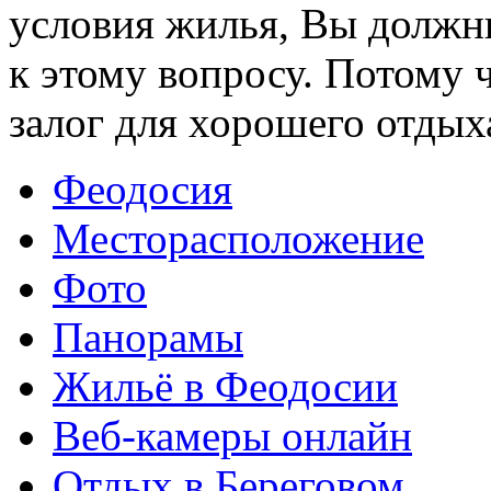
условия жилья, Вы должн
к этому вопросу. Потому 
залог для хорошего отдыха
Феодосия
Месторасположение
Фото
Панорамы
Жильё в Феодосии
Веб-камеры онлайн
Отдых в Береговом