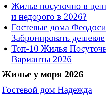
Жилье посуточно в цент
и недорого в 2026?
Гостевые дома Феодоси
Забронировать дешевле
Топ-10 Жилья Посуточ
Варианты 2026
Жилье у моря 2026
Гостевой дом Надежда