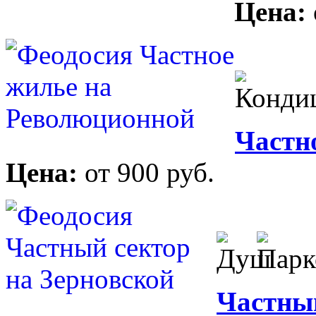
Цена:
Частн
Цена:
от 900 руб.
Частный