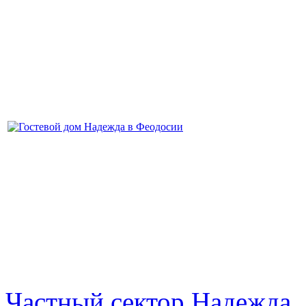
Частный сектор Надежда