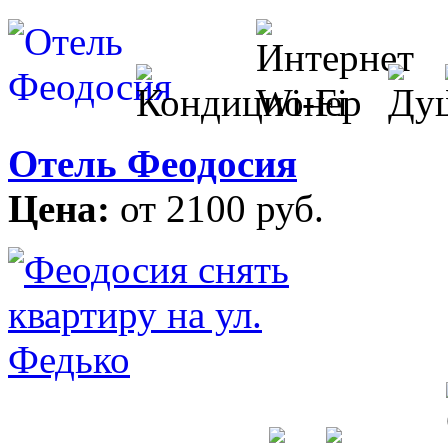
Отель Феодосия
Цена:
от 2100 руб.