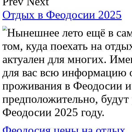
Prev
Next
Отдых в Феодосии 2025
Нынешнее лето ещё в сам
том, куда поехать на отды
актуален для многих. Им
для вас всю информацию 
проживания в Феодосии и 
предположительно, будут 
Феодосии 2025 году.
Феодосия цены на отдых