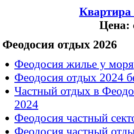
Квартира
Цена:
Феодосия отдых 2026
Феодосия жилье у моря
Феодосия отдых 2024 б
Частный отдых в Феодо
2024
Феодосия частный сект
Феодосия частный отды