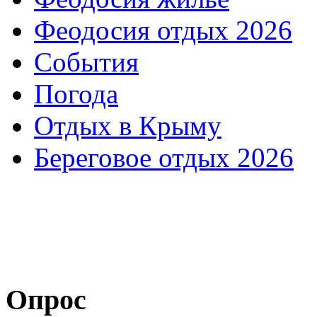
Феодосия отдых 2026
События
Погода
Отдых в Крыму
Береговое отдых 2026
Опрос