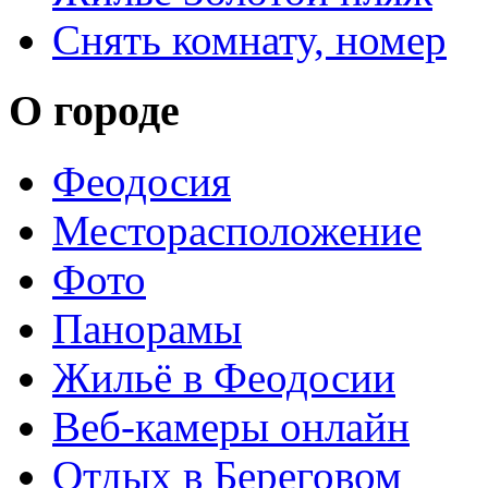
Снять комнату, номер
О городе
Феодосия
Месторасположение
Фото
Панорамы
Жильё в Феодосии
Веб-камеры онлайн
Отдых в Береговом