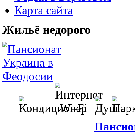
Карта сайта
Жильё недорого
Пансио