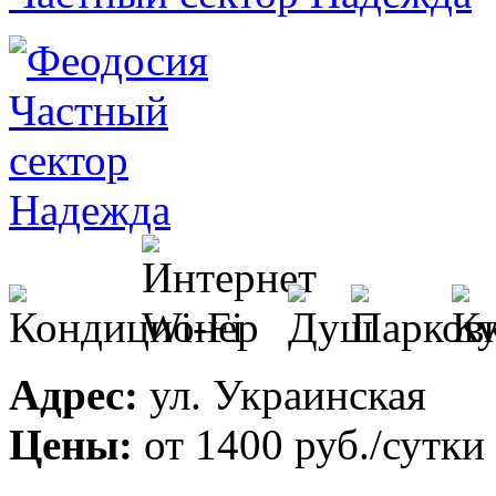
Адрес:
ул. Украинская
Цены:
от
1400 руб.
/сутки