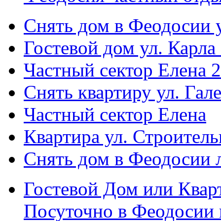
Снять дом в Феодосии у
Гостевой дом ул. Карла
Частный сектор Елена 2
Снять квартиру ул. Гал
Частный сектор Елена
Квартира ул. Строитель
Снять дом в Феодосии 
Гостевой Дом или Квар
Посуточно в Феодосии 