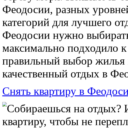
Феодосии, разных уровне
категорий для лучшего от
Феодосии нужно выбирать
максимально подходило к
правильный выбор жилья 
качественный отдых в Фе
Снять квартиру в Феодос
Собираешься на отдых? И
квартиру, чтобы не переп