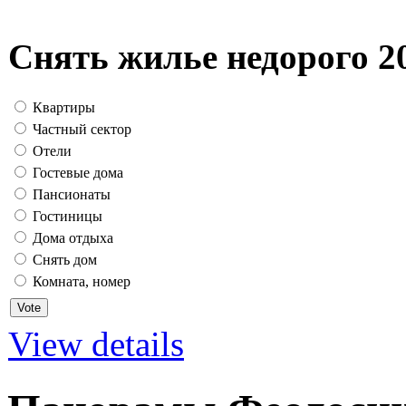
Снять жилье недорого 2
Квартиры
Частный сектор
Отели
Гостевые дома
Пансионаты
Гостиницы
Дома отдыха
Снять дом
Комната, номер
View details