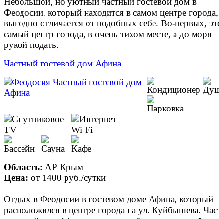
Небольшой, но уютный частный гостевой дом в
Феодосии, который находится в самом центре города,
выгодно отличается от подобных себе. Во-первых, эт
самый центр города, в очень тихом месте, а до моря –
рукой подать.
Частный гостевой дом Афина
Область:
АР Крым
Цена:
от
1400 руб.
/сутки
Отдых в Феодосии в гостевом доме Афина, который
расположился в центре города на ул. Куйбышева. Ча