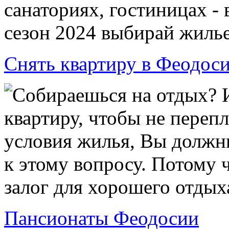
санаториях, гостиницах - 
сезон 2024 выбирай жилье
Снять квартиру в Феодос
Собираешься на отдых? И
квартиру, чтобы не переп
условия жилья, Вы должн
к этому вопросу. Потому 
залог для хорошего отдыха
Пансионаты Феодосии