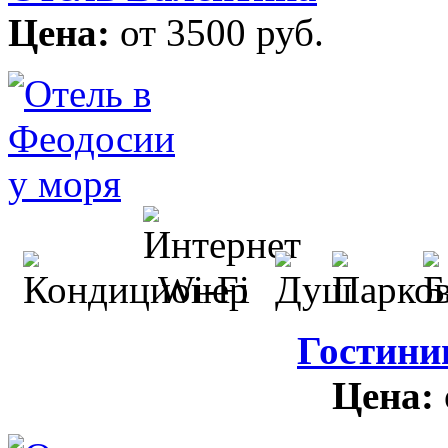
Цена:
от 3500 руб.
Гостини
Цена: