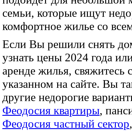
семьи, которые ищут недо
комфортное жилье со все
Если Вы решили снять до
узнать цены 2024 года и
аренде жилья, свяжитесь
указанном на сайте. Вы т
другие недорогие вариан
Феодосия квартиры
, панс
Феодосия частный сектор