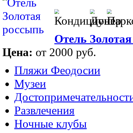
Отель Золотая
Цена:
от 2000 руб.
Пляжи Феодосии
Музеи
Достопримечательност
Развлечения
Ночные клубы