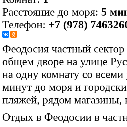
Расстояние до моря:
5 ми
Телефон:
+7 (978) 746326
Феодосия частный сектор
общем дворе на улице Рус
на одну комнату со всеми
минут до моря и городск
пляжей, рядом магазины, 
Отдых в Феодосии в частн