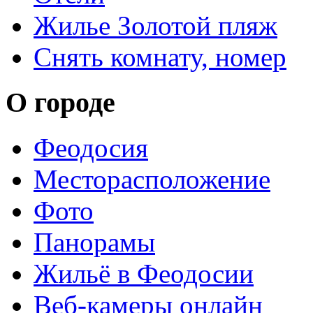
Жилье Золотой пляж
Снять комнату, номер
О городе
Феодосия
Месторасположение
Фото
Панорамы
Жильё в Феодосии
Веб-камеры онлайн