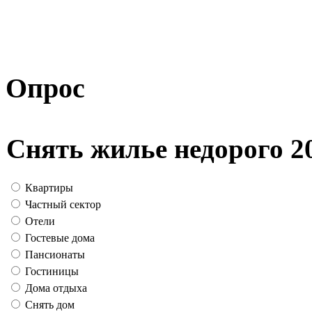
Опрос
Снять жилье недорого 2
Квартиры
Частный сектор
Отели
Гостевые дома
Пансионаты
Гостиницы
Дома отдыха
Снять дом