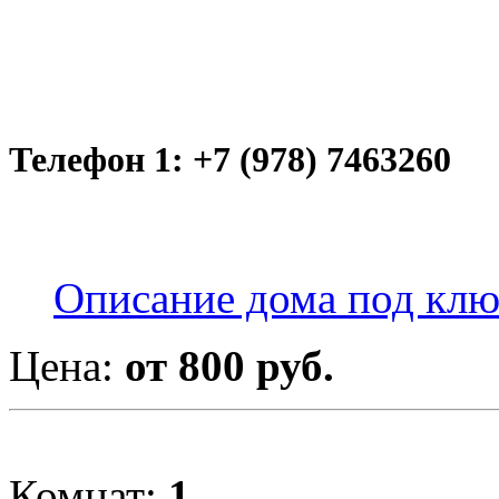
Телефон 1: +7 (978) 7463260
Описание дома под кл
Цена:
от 800 руб.
Комнат:
1