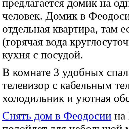
предлагается домик на од
человек. Домик в Феодоси
отдельная квартира, там е
(горячая вода круглосуточ
кухня с посудой.
В комнате 3 удобных спал
телевизор с кабельным те
холодильник и уютная обс
Снять дом в Феодосии
на 
подойдет для небольшой 