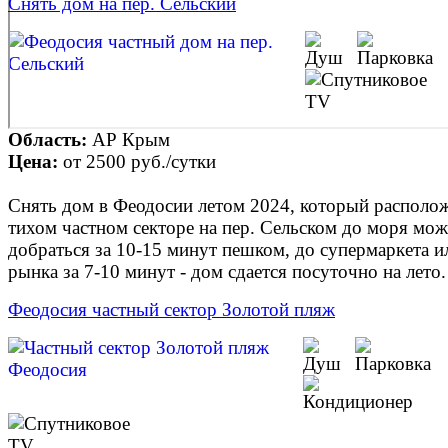
Снять дом на пер. Сельский
Область:
АР Крым
Цена:
от
2500 руб.
/сутки
Снять дом в Феодосии летом 2024, который располо
тихом частном секторе на пер. Сельском до моря мо
добраться за 10-15 минут пешком, до супермаркета и
рынка за 7-10 минут - дом сдается посуточно на лето.
Феодосия частный сектор Золотой пляж