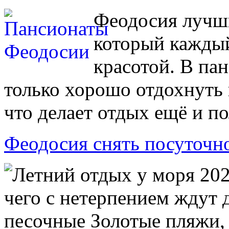
Феодосия лучш
который каждый
красотой. В па
только хорошо отдохнуть 
что делает отдых ещё и п
Феодосия снять посуточн
Летний отдых у моря 2024
чего с нетерпением ждут 
песочные Золотые пляжи, 