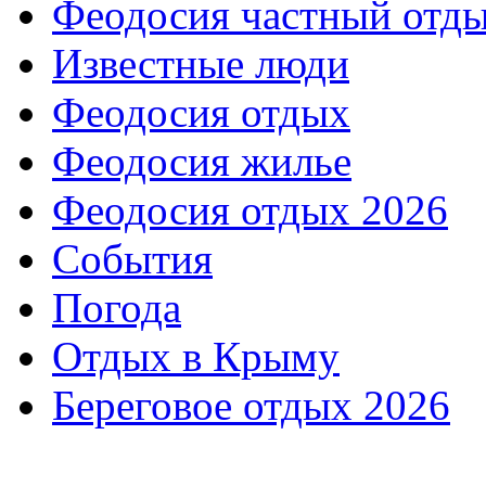
Феодосия частный отд
Известные люди
Феодосия отдых
Феодосия жилье
Феодосия отдых 2026
События
Погода
Отдых в Крыму
Береговое отдых 2026