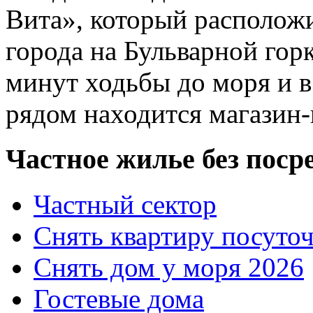
Вита», который расположи
города на Бульварной горк
минут ходьбы до моря и в
рядом находится магазин-
Частное жилье без поср
Частный сектор
Снять квартиру посуто
Снять дом у моря 2026
Гостевые дома