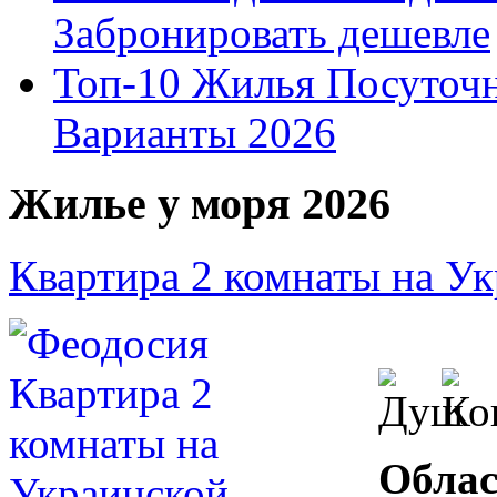
Забронировать дешевле
Топ-10 Жилья Посуточ
Варианты 2026
Жилье у моря 2026
Квартира 2 комнаты на У
Облас