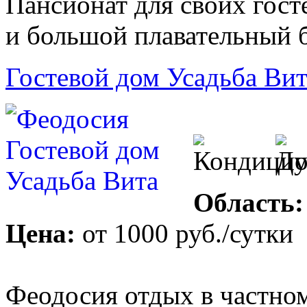
Пансионат для своих гост
и большой плавательный б
Гостевой дом Усадьба Вит
Область:
Цена:
от
1000 руб.
/сутки
Феодосия отдых в частном