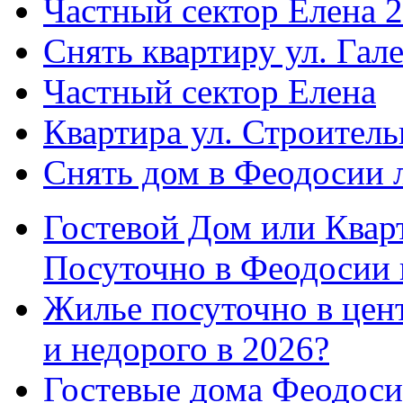
Частный сектор Елена 2
Снять квартиру ул. Гал
Частный сектор Елена
Квартира ул. Строитель
Снять дом в Феодосии 
Гостевой Дом или Квар
Посуточно в Феодосии 
Жилье посуточно в цент
и недорого в 2026?
Гостевые дома Феодоси