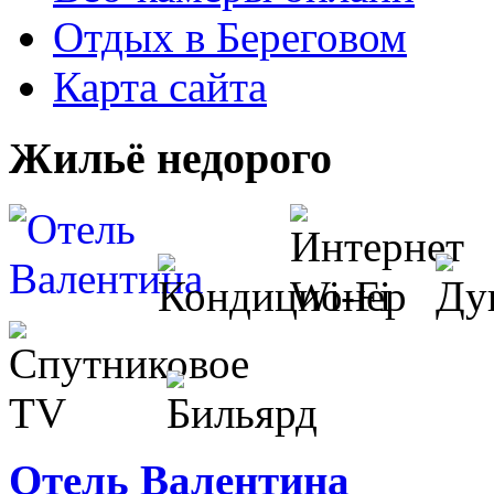
Отдых в Береговом
Карта сайта
Жильё недорого
Отель Валентина