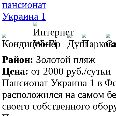
Район:
Золотой пляж
Цена:
от
2000 руб.
/сутки
Пансионат Украина 1 в Ф
расположился на самом бе
своего собственного обор