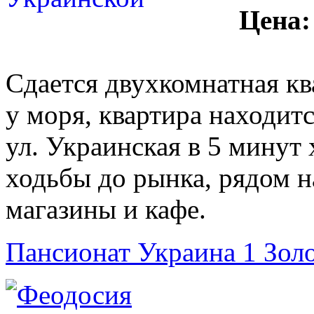
Цена:
Сдается двухкомнатная кв
у моря, квартира находит
ул. Украинская в 5 минут
ходьбы до рынка, рядом 
магазины и кафе.
Пансионат Украина 1 Зол