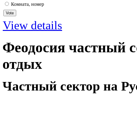
Комната, номер
View details
Феодосия частный с
отдых
Частный сектор на Ру