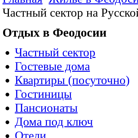
Частный сектор на Русско
Отдых в Феодосии
Частный сектор
Гостевые дома
Квартиры (посуточно)
Гостиницы
Пансионаты
Дома под ключ
Отели