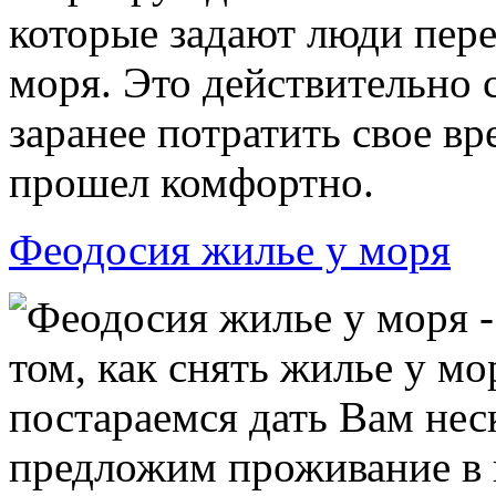
которые задают люди пере
моря. Это действительно 
заранее потратить свое в
прошел комфортно.
Феодосия жилье у моря
Феодосия жилье у моря -
том, как снять жилье у мо
постараемся дать Вам нес
предложим проживание в п