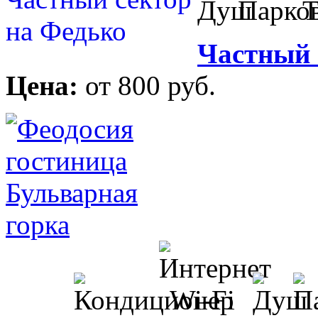
Частный 
Цена:
от 800 руб.