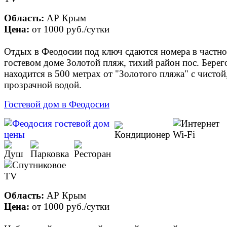
Область:
АР Крым
Цена:
от
1000 руб.
/сутки
Отдых в Феодосии под ключ сдаются номера в частн
гостевом доме Золотой пляж, тихий район пос. Берег
находится в 500 метрах от "Золотого пляжа" с чистой
прозрачной водой.
Гостевой дом в Феодосии
Область:
АР Крым
Цена:
от
1000 руб.
/сутки