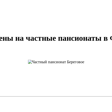
цены на частные пансионаты в