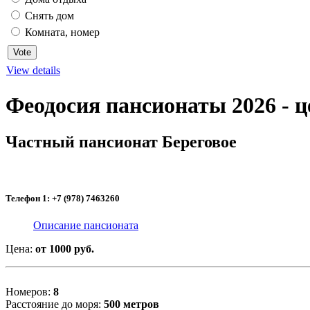
Снять дом
Комната, номер
View details
Феодосия пансионаты 2026 - 
Частный пансионат Береговое
Телефон 1: +7 (978) 7463260
Описание пансионата
Цена:
от 1000 руб.
Номеров:
8
Расстояние до моря:
500 метров