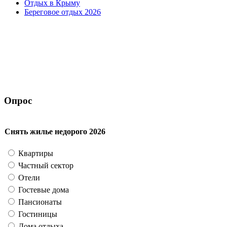
Отдых в Крыму
Береговое отдых 2026
Опрос
Снять жилье недорого 2026
Квартиры
Частный сектор
Отели
Гостевые дома
Пансионаты
Гостиницы
Дома отдыха