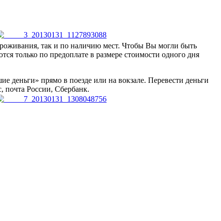
проживания, так и по наличию мест. Чтобы Вы могли быть
ются только по предоплате в размере стоимости одного дня
ие деньги» прямо в поезде или на вокзале. Перевести деньги
, почта России, Сбербанк.