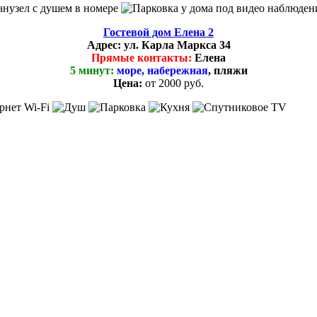
Гостевой дом Елена 2
Адрес:
ул. Карла Маркса 34
Прямые контакты:
Елена
5 минут:
море, набережная
, пляжи
Цена:
от 2000 руб.