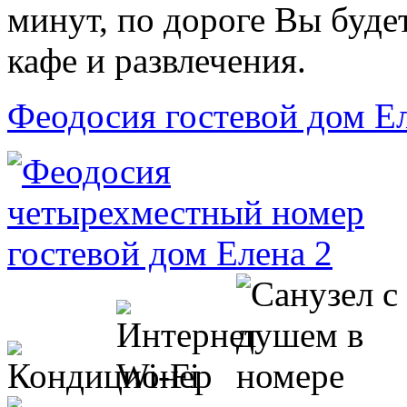
минут, по дороге Вы буде
кафе и развлечения.
Феодосия гостевой дом Е