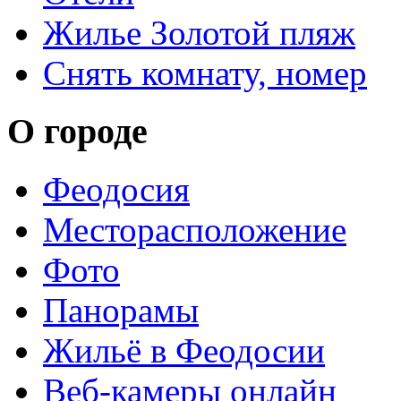
Жилье Золотой пляж
Снять комнату, номер
О городе
Феодосия
Месторасположение
Фото
Панорамы
Жильё в Феодосии
Веб-камеры онлайн