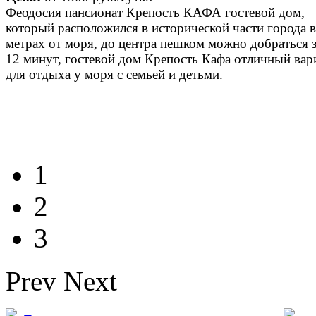
Феодосия пансионат Крепость КАФА гостевой дом,
который расположился в исторической части города в
метрах от моря, до центра пешком можно добраться з
12 минут, гостевой дом Крепость Кафа отличный вар
для отдыха у моря с семьей и детьми.
1
2
3
Prev
Next