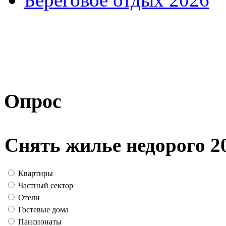
Опрос
Снять жилье недорого 2
Квартиры
Частный сектор
Отели
Гостевые дома
Пансионаты