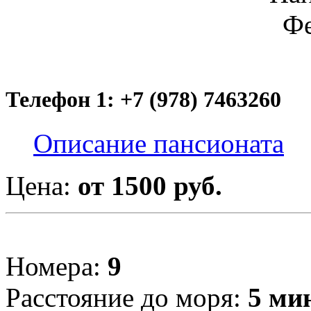
Телефон 1: +7 (978) 7463260
Описание пансионата
Цена:
от 1500 руб.
Номера:
9
Расстояние до моря:
5 ми