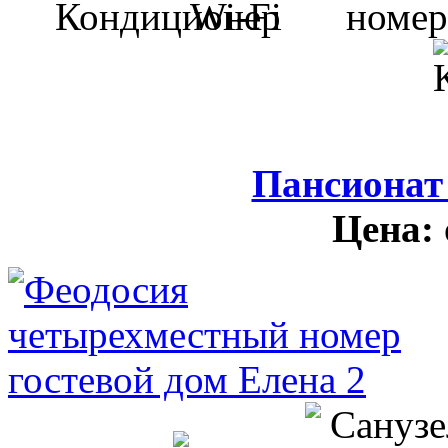
Пансионат
Цена: