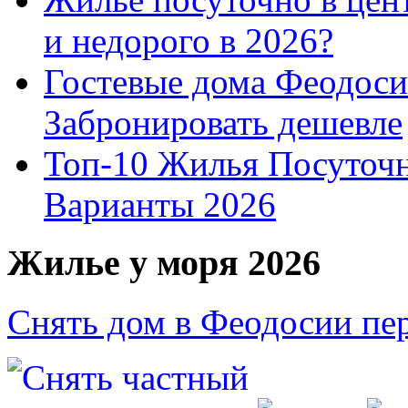
и недорого в 2026?
Гостевые дома Феодоси
Забронировать дешевле
Топ-10 Жилья Посуточ
Варианты 2026
Жилье у моря 2026
Снять дом в Феодосии пе