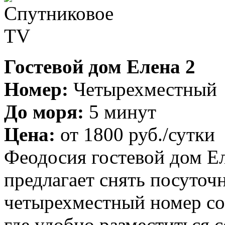
Гостевой дом Елена 2
Номер:
Четырехместный
До моря:
5 минут
Цена:
от
1800 руб.
/сутки
Феодосия гостевой дом Ел
предлагает снять посуточн
четырехместный номер со 
где удобно разместиться с