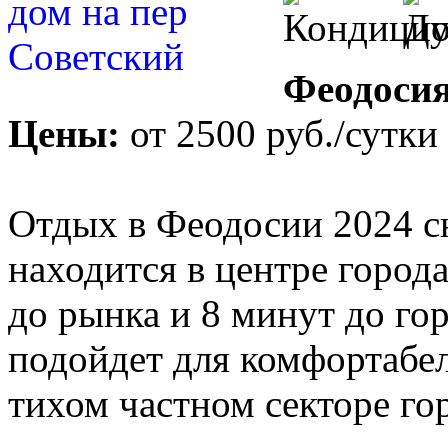
Феодосия
Цены:
от
2500 руб.
/сутки
Отдых в Феодосии 2024 с
находится в центре города
до рынка и 8 минут до го
подойдет для комфортабел
тихом частном секторе го