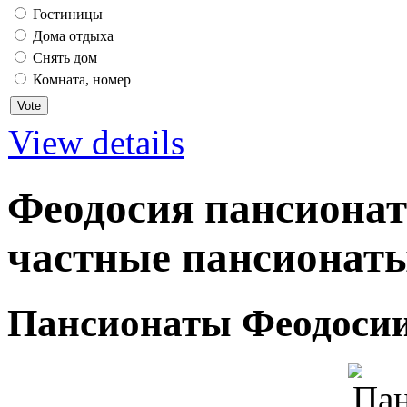
Гостиницы
Дома отдыха
Снять дом
Комната, номер
View details
Феодосия пансионат
частные пансионаты
Пансионаты Феодоси