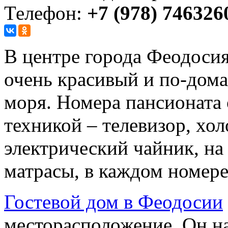
Телефон:
+7 (978) 746326
В центре города Феодоси
очень красивый и по-дом
моря. Номера пансионата
техникой – телевизор, хо
электрический чайник, на
матрасы, в каждом номере
Гостевой дом в Феодосии
месторасположение. Он на