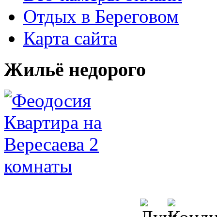
Отдых в Береговом
Карта сайта
Жильё недорого