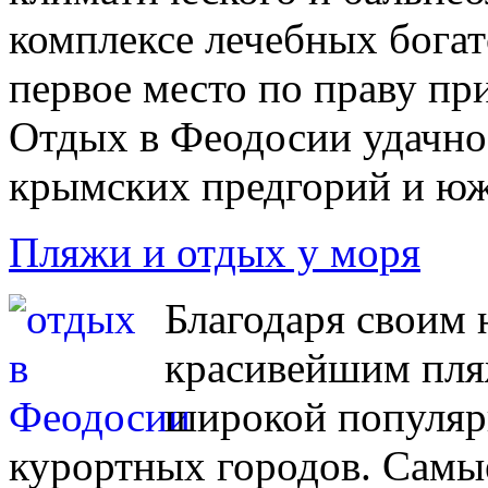
комплексе лечебных богат
первое место по праву пр
Отдых в Феодосии удачно 
крымских предгорий и юж
Пляжи и отдых у моря
Благодаря своим
красивейшим пля
широкой популяр
курортных городов. Самы