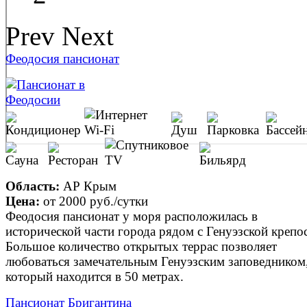
Prev
Next
Феодосия пансионат
Область:
АР Крым
Цена:
от
2000 руб.
/сутки
Феодосия пансионат у моря расположилась в
исторической части города рядом с Генуэзской крепо
Большое количество открытых террас позволяет
любоваться замечательным Генуэзским заповедником
который находится в 50 метрах.
Пансионат Бригантина