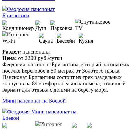
Раздел:
пансионаты
Цена:
от
2200 руб.
/сутки
Феодосия пансионат Бригантина, который расположи
поселке Береговое в 50 метрах от Золотого пляжа.
Пансионат Бригантина состоит из трех раздельных
корпусов на 84 комфортабельных номера, отличный
вариант для отдыха с детьми на берегу моря.
Мини пансионат на Боевой