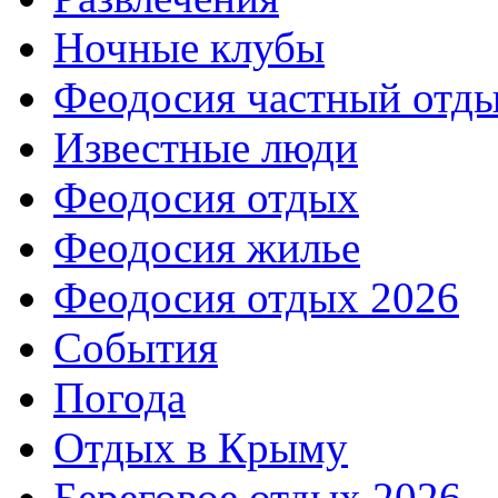
Ночные клубы
Феодосия частный отд
Известные люди
Феодосия отдых
Феодосия жилье
Феодосия отдых 2026
События
Погода
Отдых в Крыму
Береговое отдых 2026