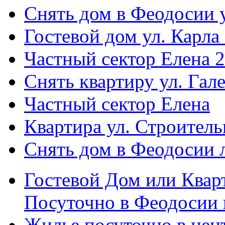
Снять дом в Феодосии у
Гостевой дом ул. Карла
Частный сектор Елена 2
Снять квартиру ул. Гал
Частный сектор Елена
Квартира ул. Строитель
Снять дом в Феодосии 
Гостевой Дом или Квар
Посуточно в Феодосии 
Жилье посуточно в цент