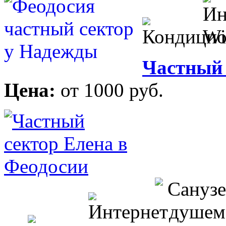
Частный 
Цена:
от 1000 руб.