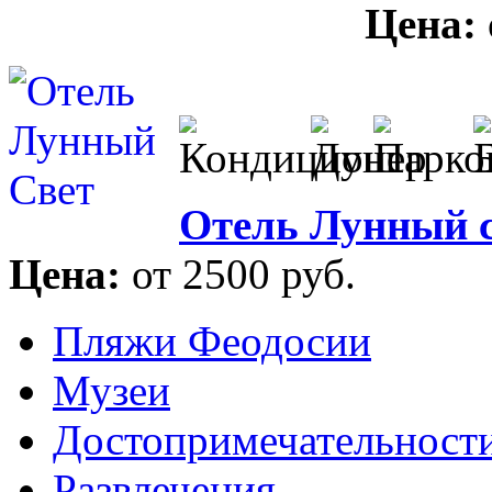
Цена:
Отель Лунный 
Цена:
от 2500 руб.
Пляжи Феодосии
Музеи
Достопримечательност
Развлечения