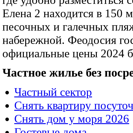
Елена 2 находится в 150 м
песочных и галечных пляж
набережной. Феодосия го
официальные цены 2024 б
Частное жилье без поср
Частный сектор
Снять квартиру посуто
Снять дом у моря 2026
Гостевые дома