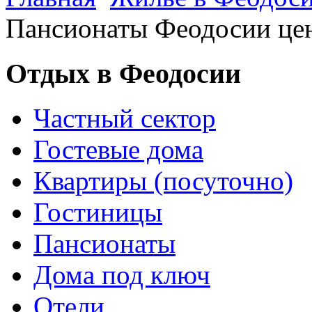
Пансионаты Феодосии це
Отдых в Феодосии
Частный сектор
Гостевые дома
Квартиры (посуточно)
Гостиницы
Пансионаты
Дома под ключ
Отели