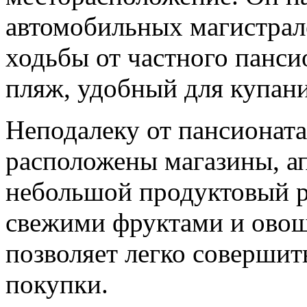
автомобильных магистрале
ходьбы от частного панси
пляж, удобный для купани
Неподалеку от пансионат
расположены магазины, а
небольшой продуктовый 
свежими фруктами и овощ
позволяет легко соверши
покупки.