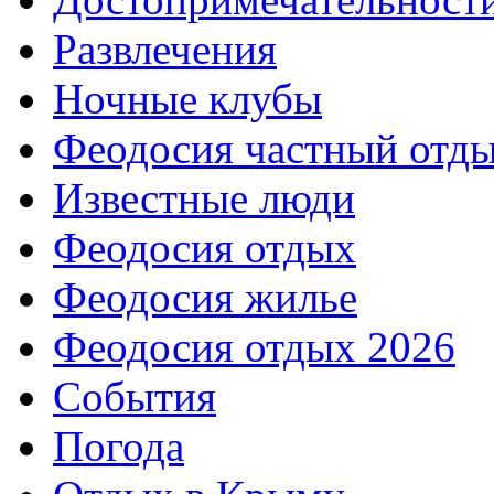
Развлечения
Ночные клубы
Феодосия частный отд
Известные люди
Феодосия отдых
Феодосия жилье
Феодосия отдых 2026
События
Погода