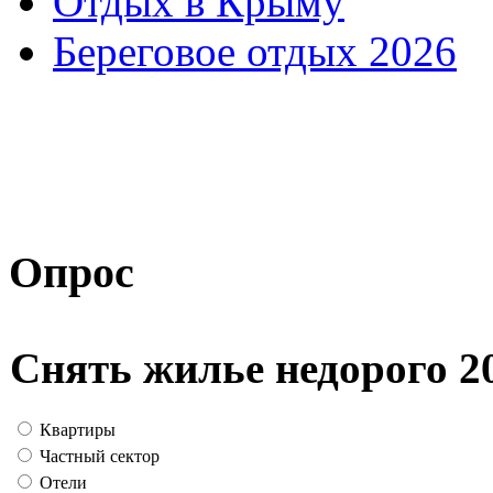
Отдых в Крыму
Береговое отдых 2026
Опрос
Снять жилье недорого 2
Квартиры
Частный сектор
Отели