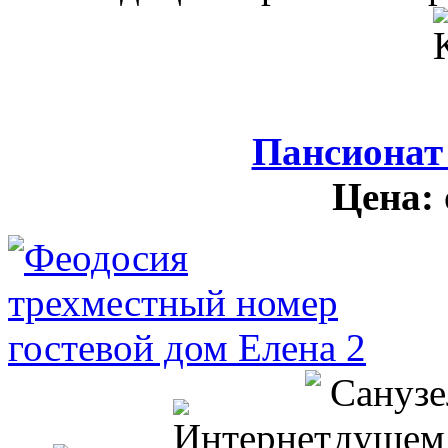
Пансионат
Цена: