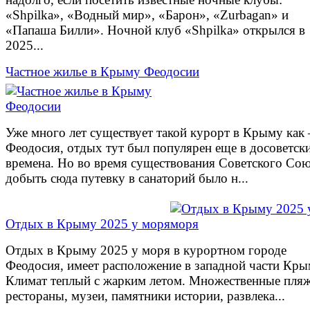
«Shpilka», «Водный мир», «Барон», «Zurbagan» и
«Папаша Билли». Ночной клуб «Shpilka» открылся в
2025...
Частное жилье в Крыму Феодосии
Уже много лет существует такой курорт в Крыму как
Феодосия, отдых тут был популярен еще в досоветск
времена. Но во время существования Советского Со
добыть сюда путевку в санаторий было н...
Отдых в Крыму 2025 у моря
Отдых в Крыму 2025 у моря в курортном городе
Феодосия, имеет расположение в западной части Кры
Климат теплый с жарким летом. Множественные пляж
рестораны, музеи, памятники истории, развлека...