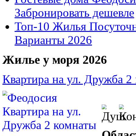
Забронировать дешевле
Топ-10 Жилья Посуточ
Варианты 2026
Жилье у моря 2026
Квартира на ул. Дружба 2
Облас