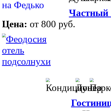
Частный 
Цена:
от 800 руб.
Гостини