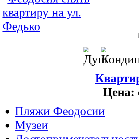
Кварти
Цена:
Пляжи Феодосии
Музеи
Достопримечательност