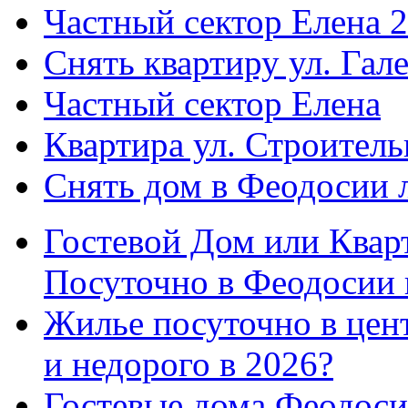
Частный сектор Елена 2
Снять квартиру ул. Гал
Частный сектор Елена
Квартира ул. Строитель
Снять дом в Феодосии 
Гостевой Дом или Квар
Посуточно в Феодосии 
Жилье посуточно в цент
и недорого в 2026?
Гостевые дома Феодоси