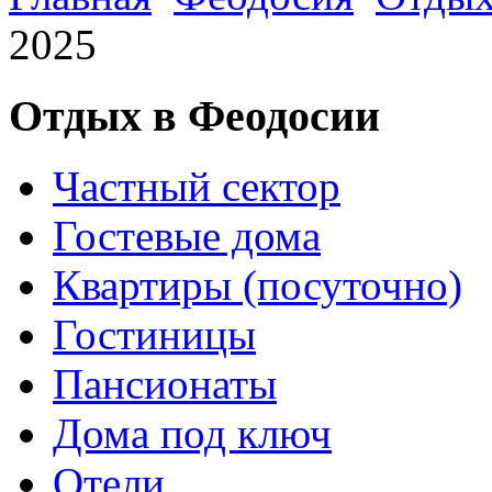
2025
Отдых в Феодосии
Частный сектор
Гостевые дома
Квартиры (посуточно)
Гостиницы
Пансионаты
Дома под ключ
Отели