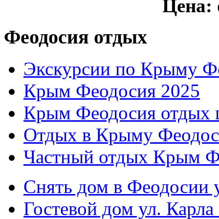
Цена:
Феодосия отдых
Экскурсии по Крыму Ф
Крым Феодосия 2025
Крым Феодосия отдых 
Отдых в Крыму Феодос
Частный отдых Крым Ф
Снять дом в Феодосии у
Гостевой дом ул. Карла