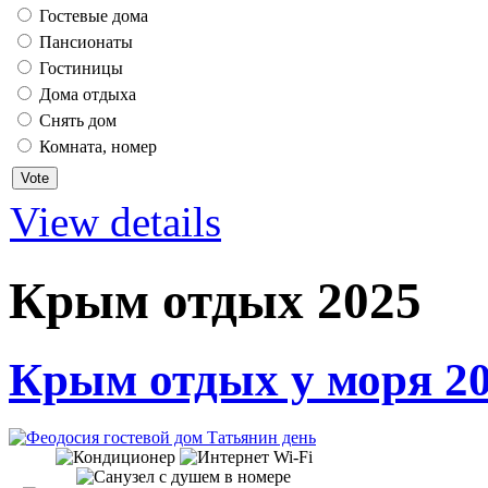
Гостевые дома
Пансионаты
Гостиницы
Дома отдыха
Снять дом
Комната, номер
View details
Крым отдых 2025
Крым отдых у моря 2