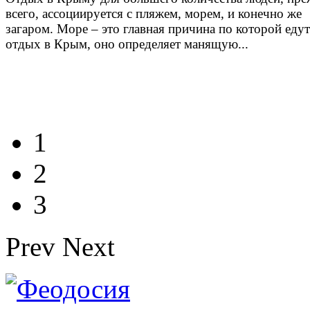
всего, ассоциируется с пляжем, морем, и конечно же
загаром. Море – это главная причина по которой едут
отдых в Крым, оно определяет манящую...
1
2
3
Prev
Next