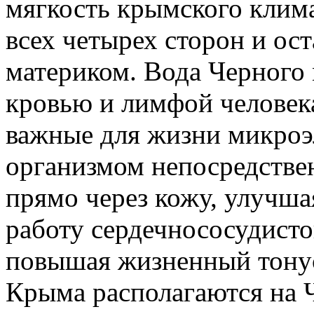
мягкость крымского клима
всех четырех сторон и ос
материком. Вода Черного 
кровью и лимфой человека
важные для жизни микроэ
организмом непосредстве
прямо через кожу, улучша
работу сердечнососудисто
повышая жизненный тонус
Крыма располагаются на 