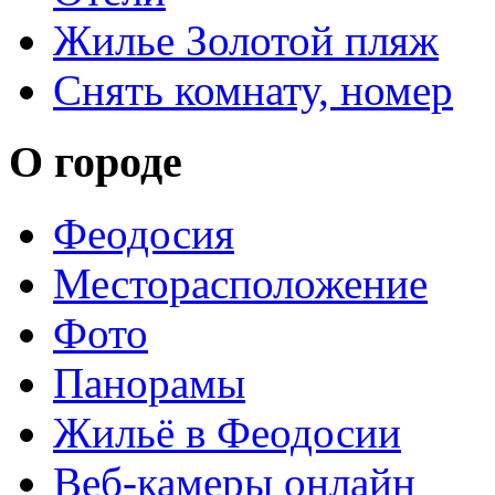
Жилье Золотой пляж
Снять комнату, номер
О городе
Феодосия
Месторасположение
Фото
Панорамы
Жильё в Феодосии
Веб-камеры онлайн