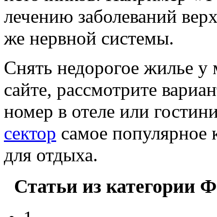
лечению заболеваний верх
же нервной системы.
Снять недорогое жилье у
сайте, рассмотрите вариа
номер в отеле или гостин
сектор
самое популярное 
для отдыха.
Статьи из категории Ф