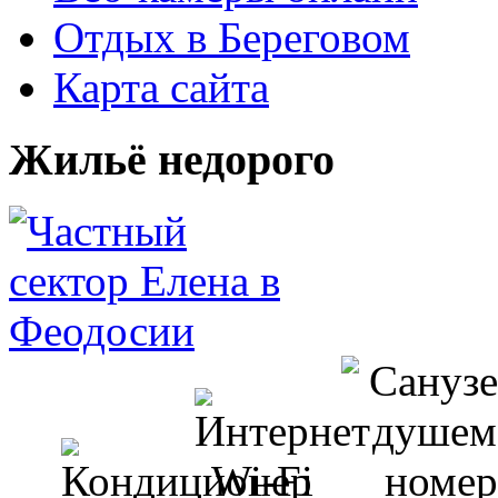
Отдых в Береговом
Карта сайта
Жильё недорого