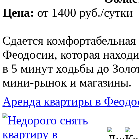
Цена:
от
1400 руб.
/сутки
Сдается комфортабельная 
Феодосии, которая наход
в 5 минут ходьбы до Золо
мини-рынок и магазины.
Аренда квартиры в Феодо