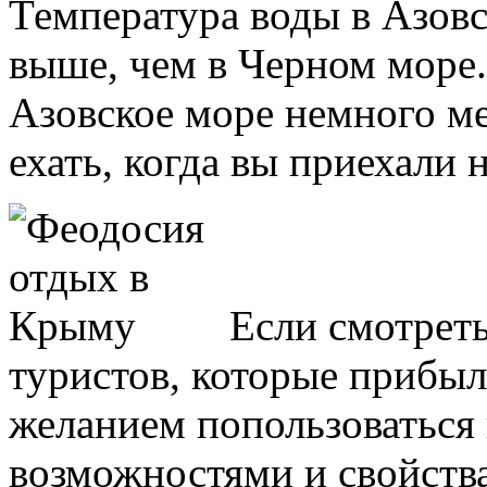
Температура воды в Азов
выше, чем в Черном море. 
Азовское море немного ме
ехать, когда вы приехали 
Если смотреть
туристов, которые прибыл
желанием попользоватьс
возможностями и свойств