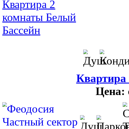
Квартира
Цена: