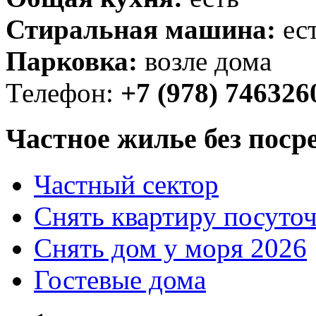
Стиральная машина:
ес
Парковка:
возле дома
Телефон:
+7 (978) 746326
Частное жилье без поср
Частный сектор
Снять квартиру посуто
Снять дом у моря 2026
Гостевые дома