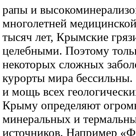
рапы и высокоминерализов
многолетней медицинской 
тысяч лет, Крымские гряз
целебными. Поэтому толь
некоторых сложных заболе
курорты мира бессильны.
и мощь всех геологическ
Крыму определяют огромн
минеральных и термальных
источников. Например «Ф