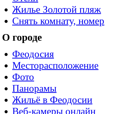
Жилье Золотой пляж
Снять комнату, номер
О городе
Феодосия
Месторасположение
Фото
Панорамы
Жильё в Феодосии
Веб-камеры онлайн