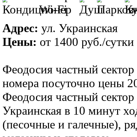
Адрес:
ул. Украинская
Цены:
от
1400 руб.
/сутки
Феодосия частный сектор
номера посуточно цены 20
Феодосия частный сектор 
Украинская в 10 минут хо
(песочные и галечные), р