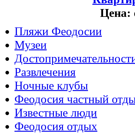
Цена:
Пляжи Феодосии
Музеи
Достопримечательност
Развлечения
Ночные клубы
Феодосия частный отд
Известные люди
Феодосия отдых