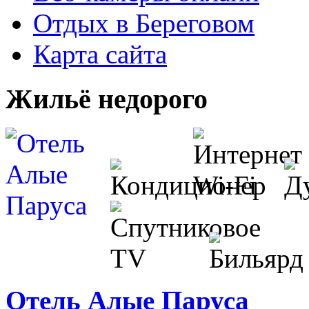
Отдых в Береговом
Карта сайта
Жильё недорого
Отель Алые Паруса