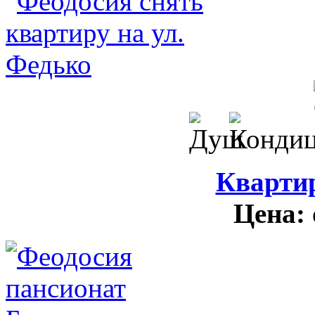
Кварти
Цена: