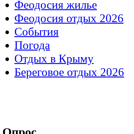
Феодосия жилье
Феодосия отдых 2026
События
Погода
Отдых в Крыму
Береговое отдых 2026
Опрос