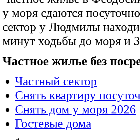
у моря сдаются посуточно
сектор у Людмилы находит
минут ходьбы до моря и З
Частное жилье без поср
Частный сектор
Снять квартиру посуто
Снять дом у моря 2026
Гостевые дома