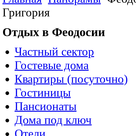
Григория
Отдых в Феодосии
Частный сектор
Гостевые дома
Квартиры (посуточно)
Гостиницы
Пансионаты
Дома под ключ
Отели