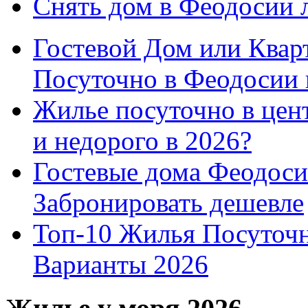
Снять дом в Феодосии 
Гостевой Дом или Квар
Посуточно в Феодосии 
Жилье посуточно в цент
и недорого в 2026?
Гостевые дома Феодоси
Забронировать дешевле
Топ-10 Жилья Посуточ
Варианты 2026