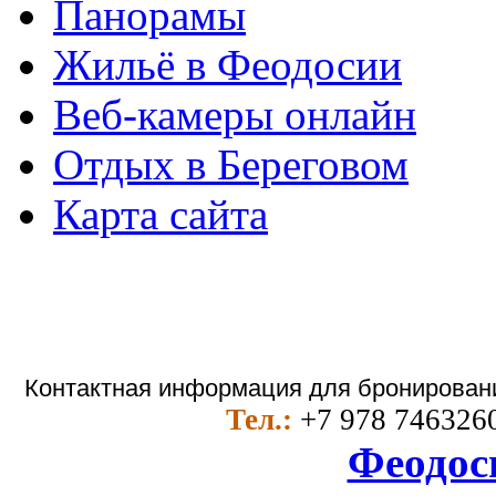
Панорамы
Жильё в Феодосии
Веб-камеры онлайн
Отдых в Береговом
Карта сайта
Контактная информация для бронировани
Тел.:
+7 978 746326
Феодос