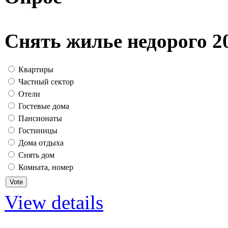
Снять жилье недорого 2
Квартиры
Частный сектор
Отели
Гостевые дома
Пансионаты
Гостиницы
Дома отдыха
Снять дом
Комната, номер
View details