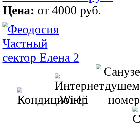
Цена:
от 4000 руб.