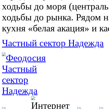
ходьбы до моря (централь
ходьбы до рынка. Рядом н
кухня «белая акация» и ка
Частный сектор Надежда