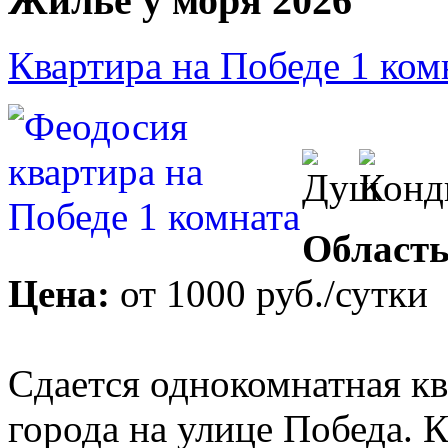
Жилье у моря 2026
Квартира на Победе 1 ком
Область
Цена:
от
1000 руб.
/сутки
Сдается однокомнатная кв
города на улице Победа. 