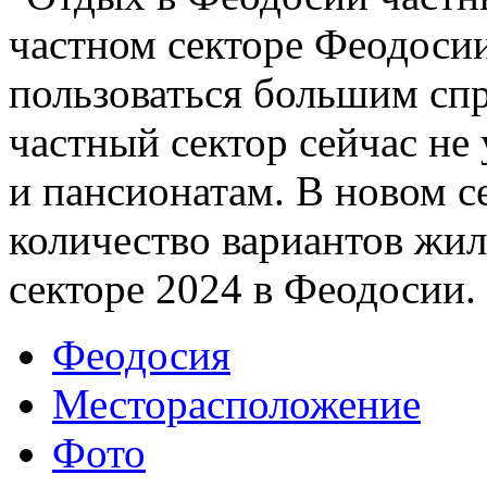
частном секторе Феодосии
пользоваться большим спр
частный сектор сейчас не
и пансионатам. В новом 
количество вариантов жил
секторе 2024 в Феодосии.
Феодосия
Месторасположение
Фото