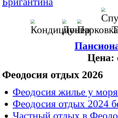
Пансион
Цена:
Феодосия отдых 2026
Феодосия жилье у моря
Феодосия отдых 2024 б
Частный отдых в Феодо