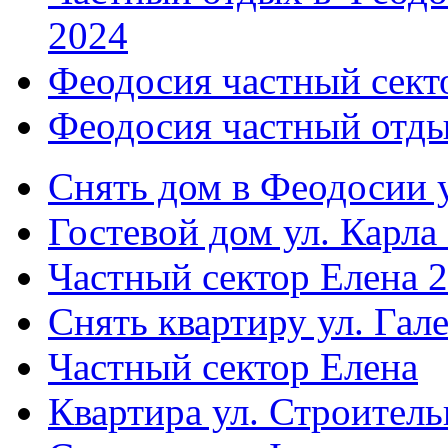
2024
Феодосия частный сект
Феодосия частный отды
Снять дом в Феодосии у
Гостевой дом ул. Карла
Частный сектор Елена 2
Снять квартиру ул. Гал
Частный сектор Елена
Квартира ул. Строитель