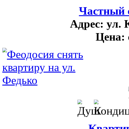
Частный 
Адрес:
ул. 
Цена:
Кварти