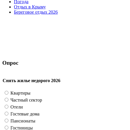
Погода
Отдых в Крыму
Береговое отдых 2026
Опрос
Снять жилье недорого 2026
Квартиры
Частный сектор
Отели
Гостевые дома
Пансионаты
Гостиницы