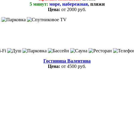
5 минут:
море, набережная
, пляжи
Цена:
от 2000 руб.
Гостиница Валентина
Цена:
от 4500 руб.