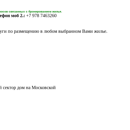
росов связанных с бронированием жилья.
ефон моб 2.:
+7 978 7463260
уги по размещению в любом выбранном Вами жилье.
 сектор дом на Московской