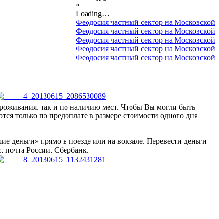
»
Loading…
Феодосия частный сектор на Московской
Феодосия частный сектор на Московской
Феодосия частный сектор на Московской
Феодосия частный сектор на Московской
Феодосия частный сектор на Московской
проживания, так и по наличию мест. Чтобы Вы могли быть
ются только по предоплате в размере стоимости одного дня
ие деньги» прямо в поезде или на вокзале. Перевести деньги
, почта России, Сбербанк.