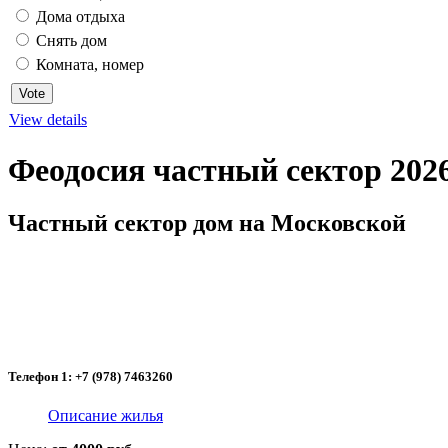
Дома отдыха
Снять дом
Комната, номер
View details
Феодосия частный сектор 202
Частный сектор дом на Московской
Телефон 1: +7 (978) 7463260
Описание жилья