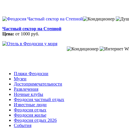
Частный сектор на Степной
Цена:
от 1000 руб.
Пляжи Феодосии
Музеи
Достопримечательности
Развлечения
Ночные клубы
Феодосия частный отдых
Известные люди
Феодосия отдых
Феодосия жилье
Феодосия отдых 2026
События