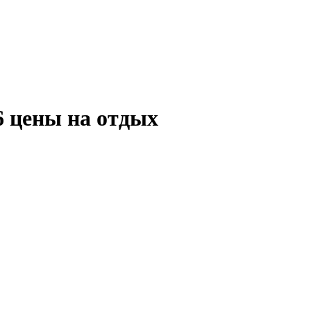
6 цены на отдых