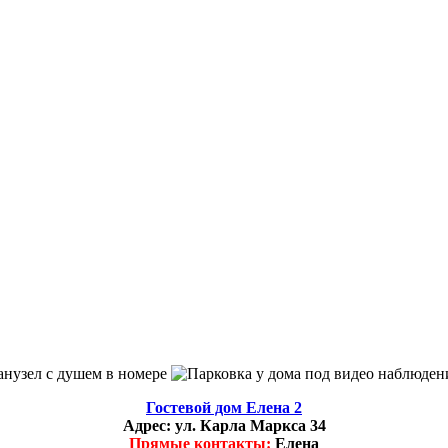
Гостевой дом Елена 2
Адрес:
ул. Карла Маркса 34
Прямые контакты:
Елена