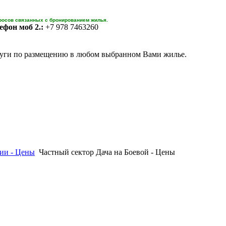
росов связанных с бронированием жилья.
ефон моб 2.:
+7 978 7463260
уги по размещению в любом выбранном Вами жилье.
ии - Цены
Частный сектор Дача на Боевой - Цены