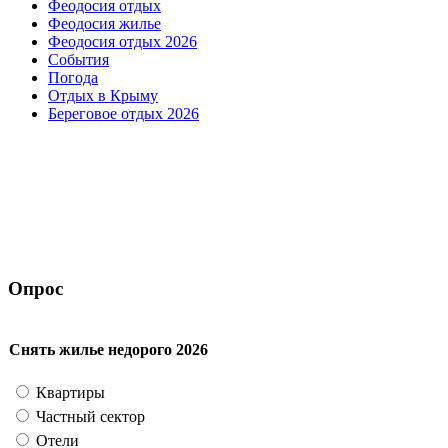
Феодосия отдых
Феодосия жилье
Феодосия отдых 2026
События
Погода
Отдых в Крыму
Береговое отдых 2026
Опрос
Снять жилье недорого 2026
Квартиры
Частный сектор
Отели