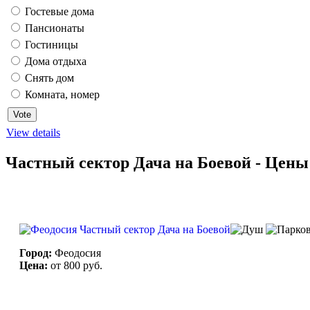
Гостевые дома
Пансионаты
Гостиницы
Дома отдыха
Снять дом
Комната, номер
View details
Частный сектор Дача на Боевой - Цены
Город:
Феодосия
Цена:
от 800 руб.