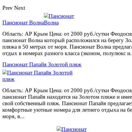
Prev
Next
Пансионат Волна
Область: АР Крым Цена: от 2000 руб./сутки Феодоси
пансионат Волна который расположился на берегу Зо
пляжа в 50 метрах от моря. Пансионат Волна предлаг
отдых в номерах разного класса (эконом, полулюкс и.
Пансионат Папайя Золотой пляж
Область: АР Крым Цена: от 2000 руб./сутки Феодоси
пансионат Папайя находится на Золотом пляже и име
свой собственный пляж. Пансионат Папайя предлагае
комфортные уютные номера для летнего отдыха на б
моря, в...