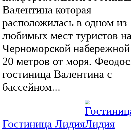
Валентина которая
расположилась в одном из
любимых мест туристов н
Черноморской набережной
20 метров от моря. Феодос
гостиница Валентина с
бассейном...
Гостиница Лидия