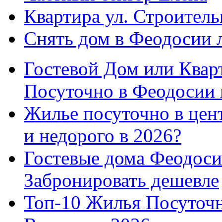
Квартира ул. Строитель
Снять дом в Феодосии 
Гостевой Дом или Квар
Посуточно в Феодосии 
Жилье посуточно в цент
и недорого в 2026?
Гостевые дома Феодоси
Забронировать дешевле
Топ-10 Жилья Посуточ