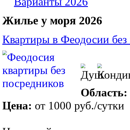
Варианты 2026
Жилье у моря 2026
Квартиры в Феодосии без
Область:
Цена:
от
1000 руб.
/сутки