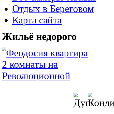
Отдых в Береговом
Карта сайта
Жильё недорого