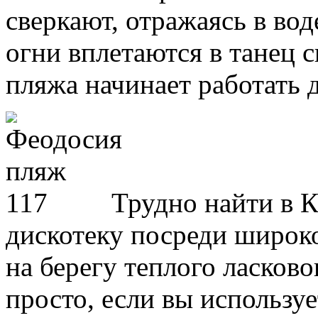
сверкают, отражаясь в вод
огни вплетаются в танец 
пляжа начинает работать д
Трудно найти в 
дискотеку посреди широко
на берегу теплого ласково
просто, если вы использу