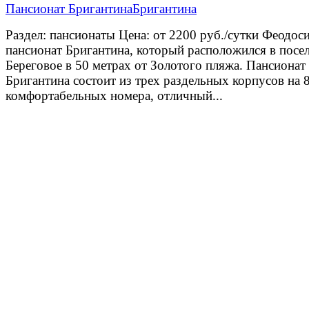
Пансионат Бригантина
Раздел: пансионаты Цена: от 2200 руб./сутки Феодос
пансионат Бригантина, который расположился в посе
Береговое в 50 метрах от Золотого пляжа. Пансионат
Бригантина состоит из трех раздельных корпусов на 
комфортабельных номера, отличный...