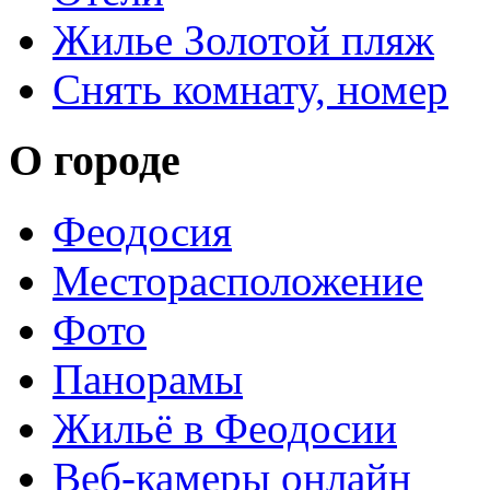
Жилье Золотой пляж
Снять комнату, номер
О городе
Феодосия
Месторасположение
Фото
Панорамы
Жильё в Феодосии
Веб-камеры онлайн