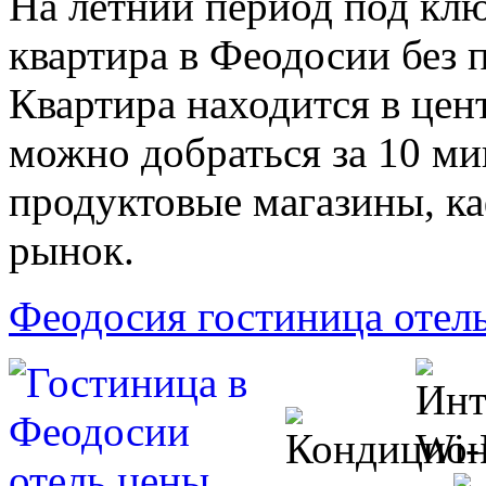
На летний период под клю
квартира в Феодосии без п
Квартира находится в цен
можно добраться за 10 ми
продуктовые магазины, ка
рынок.
Феодосия гостиница отел