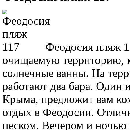
Феодосия пляж 1
очищаемую территорию, к
солнечные ванны. На тер
работают два бара. Один
Крыма, предложит вам к
отдых в Феодосии. Отлич
песком. Вечером и ночью