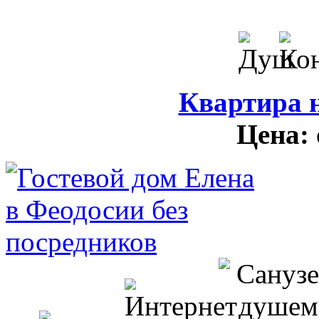
Квартира н
Цена: