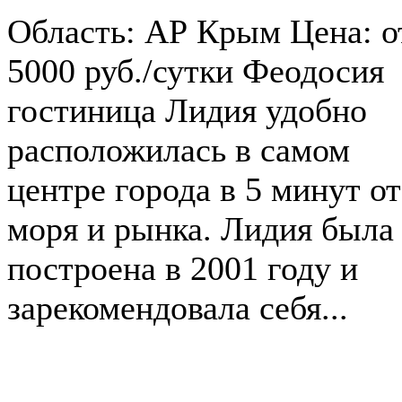
Область: АР Крым Цена: о
5000 руб./сутки Феодосия
гостиница Лидия удобно
расположилась в самом
центре города в 5 минут от
моря и рынка. Лидия была
построена в 2001 году и
зарекомендовала себя...