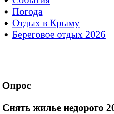
Погода
Отдых в Крыму
Береговое отдых 2026
Опрос
Снять жилье недорого 2