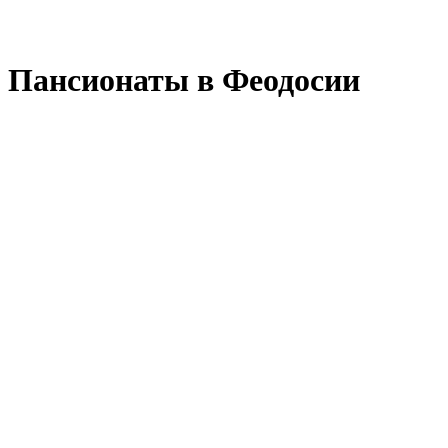
Пансионаты в Феодосии