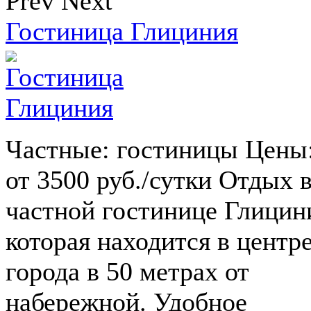
Prev
Next
Гостиница Глициния
Частные: гостиницы Цены
от 3500 руб./сутки Отдых 
частной гостинице Глицин
которая находится в центр
города в 50 метрах от
набережной. Удобное