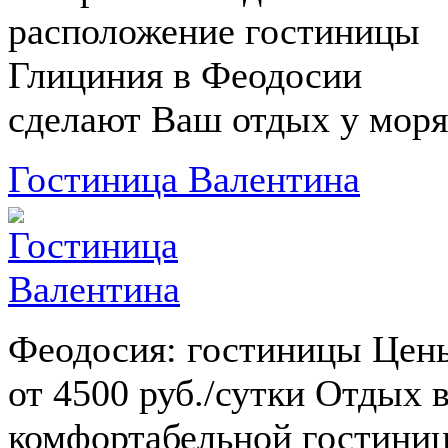
расположение гостиницы
Глициния в Феодосии
сделают Ваш отдых у моря.
Гостиница Валентина
Феодосия: гостиницы Цен
от 4500 руб./сутки Отдых 
комфортабельной гостини