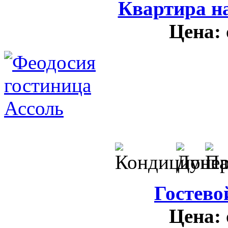
Квартира н
Цена:
Гостево
Цена: