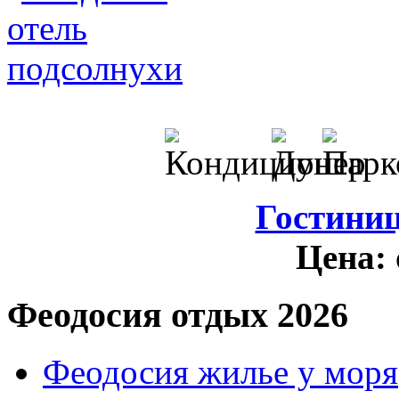
Гостини
Цена:
Феодосия отдых 2026
Феодосия жилье у моря