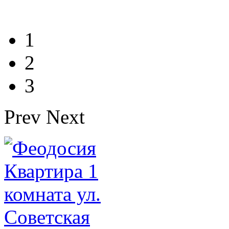
1
2
3
Prev
Next