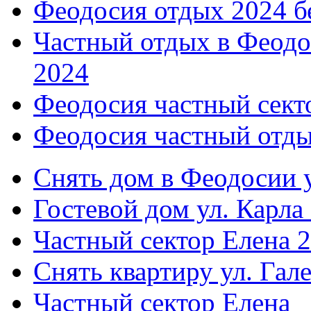
Феодосия отдых 2024 б
Частный отдых в Феодо
2024
Феодосия частный сект
Феодосия частный отды
Снять дом в Феодосии у
Гостевой дом ул. Карла
Частный сектор Елена 2
Снять квартиру ул. Гал
Частный сектор Елена