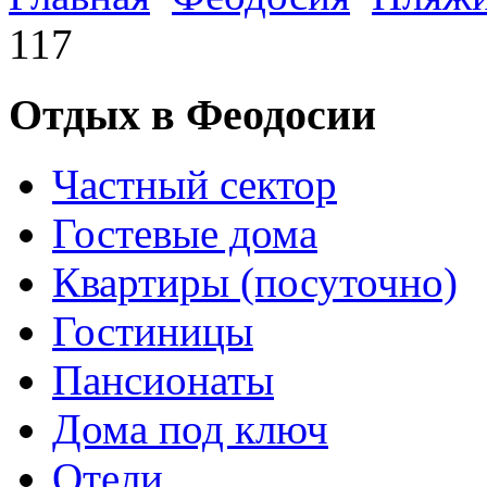
117
Отдых в Феодосии
Частный сектор
Гостевые дома
Квартиры (посуточно)
Гостиницы
Пансионаты
Дома под ключ
Отели