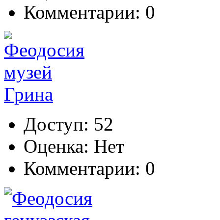
Комментарии: 0
Доступ: 52
Оценка: Нет
Комментарии: 0