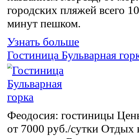
городских пляжей всего 1
минут пешком.
Узнать больше
Гостиница Бульварная гор
Феодосия: гостиницы Цен
от 7000 руб./сутки Отдых 