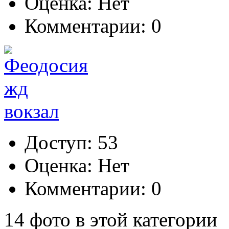
Оценка: Нет
Комментарии: 0
Доступ: 53
Оценка: Нет
Комментарии: 0
14 фото в этой категории