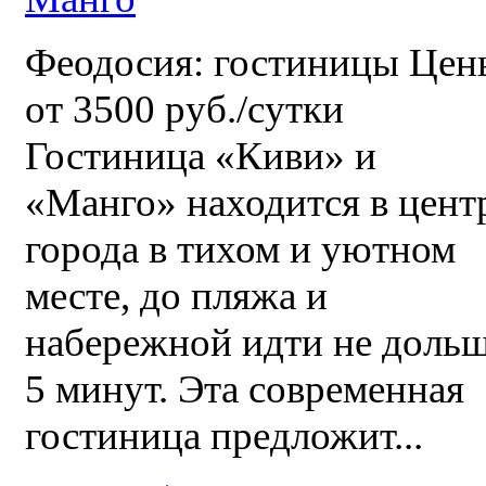
Феодосия: гостиницы Цен
от 3500 руб./сутки
Гостиница «Киви» и
«Манго» находится в цент
города в тихом и уютном
месте, до пляжа и
набережной идти не доль
5 минут. Эта современная
гостиница предложит...