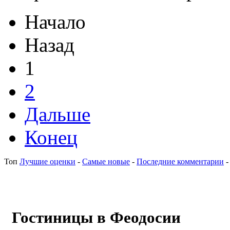
Начало
Назад
1
2
Дальше
Конец
Топ
Лучшие оценки
-
Самые новые
-
Последние комментарии
Гостиницы в Феодосии