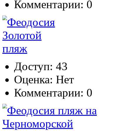
Комментарии: 0
Доступ: 43
Оценка: Нет
Комментарии: 0