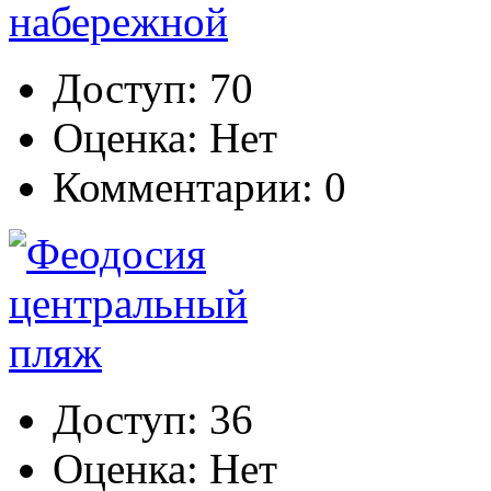
Доступ: 70
Оценка: Нет
Комментарии: 0
Доступ: 36
Оценка: Нет