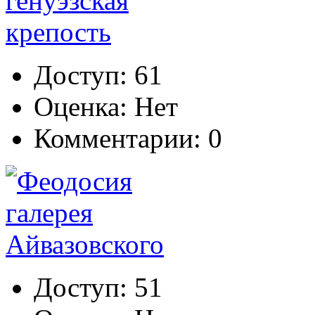
Доступ: 61
Оценка: Нет
Комментарии: 0
Доступ: 51