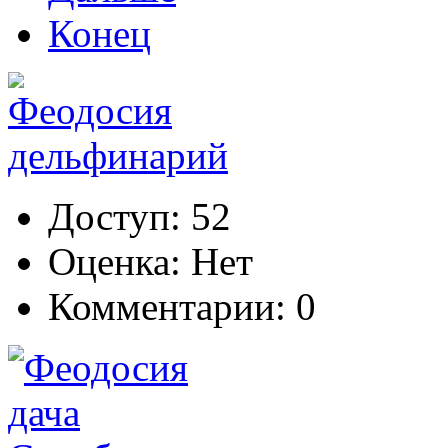
Конец
Доступ: 52
Оценка: Нет
Комментарии: 0