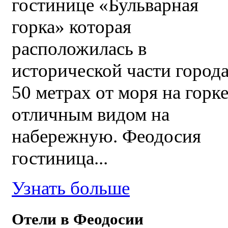
гостинице «Бульварная
горка» которая
расположилась в
исторической части города
50 метрах от моря на горке
отличным видом на
набережную. Феодосия
гостиница...
Узнать больше
Отели в Феодосии