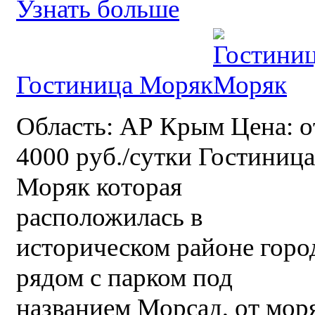
Узнать больше
Гостиница Моряк
Область: АР Крым Цена: о
4000 руб./сутки Гостиница
Моряк которая
расположилась в
историческом районе горо
рядом с парком под
названием Морсад, от мор