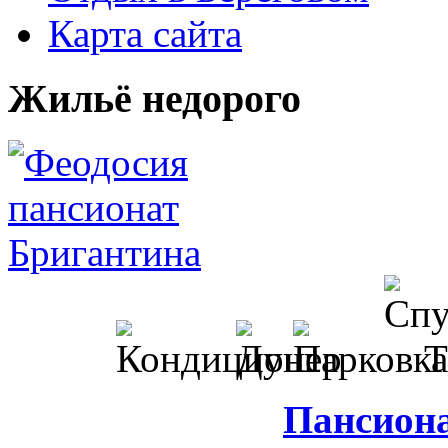
Карта сайта
Жильё недорого
Пансион