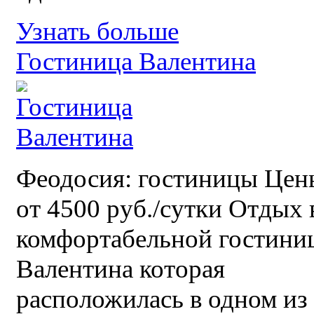
Узнать больше
Гостиница Валентина
Феодосия: гостиницы Цен
от 4500 руб./сутки Отдых 
комфортабельной гостини
Валентина которая
расположилась в одном из