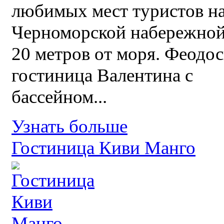
любимых мест туристов н
Черноморской набережной
20 метров от моря. Феодо
гостиница Валентина с
бассейном...
Узнать больше
Гостиница Киви Манго