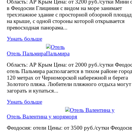
Область: АР Крым Цена: от 3200 руб./сутки Мини 
в Феодосии Глициния с видом на море занимает
трехэтажное здание с просторной обзорной площад
на крыше, с одной стороны которой открывается
превосходная панорама...
Узнать больше
Отель Пальмира
Область: АР Крым Цена: от 2000 руб./сутки Феодо
отель Пальмира располагается в тихом районе город
120 метрах от Черноморской набережной и берега
Золотого пляжа. Любители пляжного отдыха могут
загорать и купаться...
Узнать больше
Отель Валентина у моря
Феодосия: отели Цены: от 3500 руб./сутки Феодоси