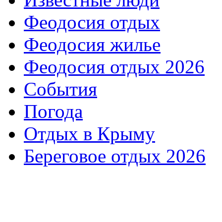
Феодосия отдых
Феодосия жилье
Феодосия отдых 2026
События
Погода
Отдых в Крыму
Береговое отдых 2026