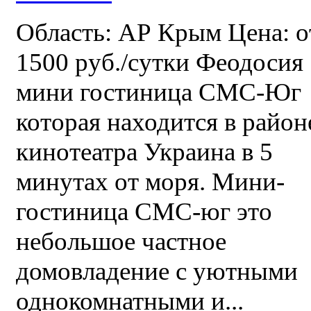
Область: АР Крым Цена: о
1500 руб./сутки Феодосия
мини гостиница СМС-Юг
которая находится в район
кинотеатра Украина в 5
минутах от моря. Мини-
гостиница СМС-юг это
небольшое частное
домовладение с уютными
однокомнатными и...