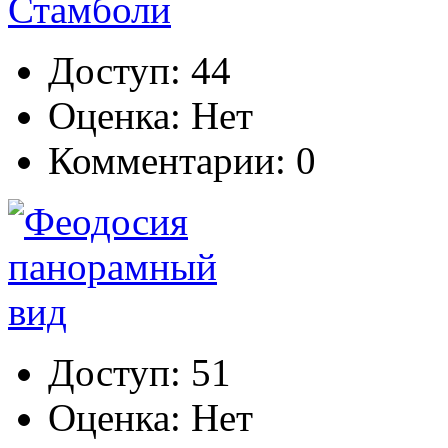
Доступ: 44
Оценка: Нет
Комментарии: 0
Доступ: 51
Оценка: Нет