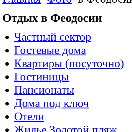
Отдых в Феодосии
Частный сектор
Гостевые дома
Квартиры (посуточно)
Гостиницы
Пансионаты
Дома под ключ
Отели
Жилье Золотой пляж