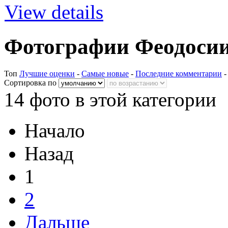
View details
Фотографии Феодосии
Топ
Лучшие оценки
-
Самые новые
-
Последние комментарии
Сортировка по
14 фото в этой категории
Начало
Назад
1
2
Дальше