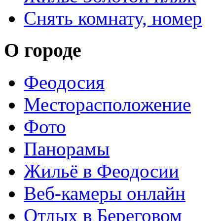
Снять комнату, номер
О городе
Феодосия
Месторасположение
Фото
Панорамы
Жильё в Феодосии
Веб-камеры онлайн
Отдых в Береговом