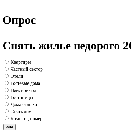
Опрос
Снять жилье недорого 2
Квартиры
Частный сектор
Отели
Гостевые дома
Пансионаты
Гостиницы
Дома отдыха
Снять дом
Комната, номер