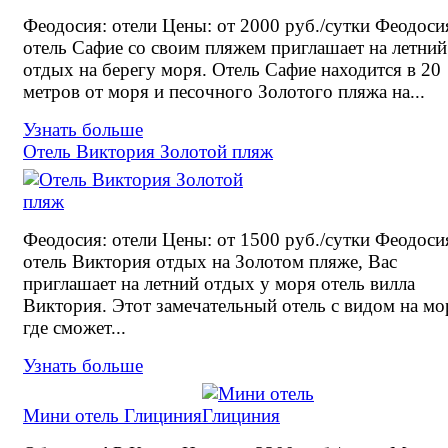
Феодосия: отели Цены: от 2000 руб./сутки Феодоси
отель Сафие со своим пляжем приглашает на летний
отдых на берегу моря. Отель Сафие находится в 20
метров от моря и песочного Золотого пляжа на...
Узнать больше
Отель Виктория Золотой пляж
Феодосия: отели Цены: от 1500 руб./сутки Феодоси
отель Виктория отдых на Золотом пляже, Вас
приглашает на летний отдых у моря отель вилла
Виктория. Этот замечательный отель с видом на мо
где сможет...
Узнать больше
Мини отель Глициния