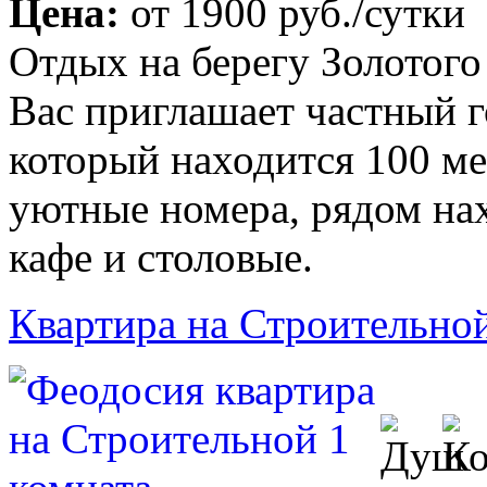
Цена:
от
1900 руб.
/сутки
Отдых на берегу Золотого
Вас приглашает частный 
который находится 100 ме
уютные номера, рядом на
кафе и столовые.
Квартира на Строительной