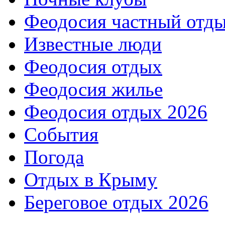
Феодосия частный отд
Известные люди
Феодосия отдых
Феодосия жилье
Феодосия отдых 2026
События
Погода
Отдых в Крыму
Береговое отдых 2026