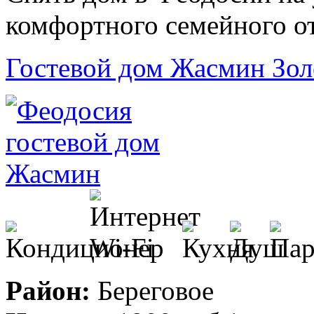
комфортного семейного о
Гостевой дом Жасмин Зол
Район:
Береговое