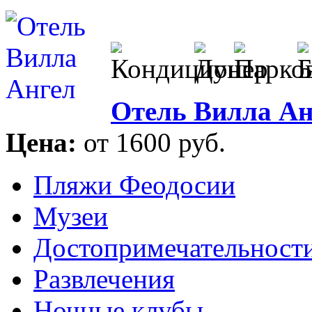
Отель Вилла Ан
Цена:
от 1600 руб.
Пляжи Феодосии
Музеи
Достопримечательност
Развлечения
Ночные клубы