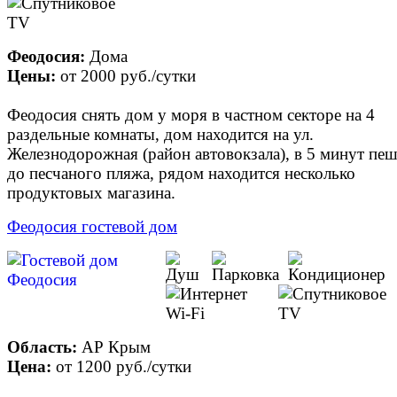
Феодосия:
Дома
Цены:
от
2000 руб.
/сутки
Феодосия снять дом у моря в частном секторе на 4
раздельные комнаты, дом находится на ул.
Железнодорожная (район автовокзала), в 5 минут пе
до песчаного пляжа, рядом находится несколько
продуктовых магазина.
Феодосия гостевой дом
Область:
АР Крым
Цена:
от
1200 руб.
/сутки