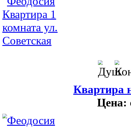
Квартира н
Цена: