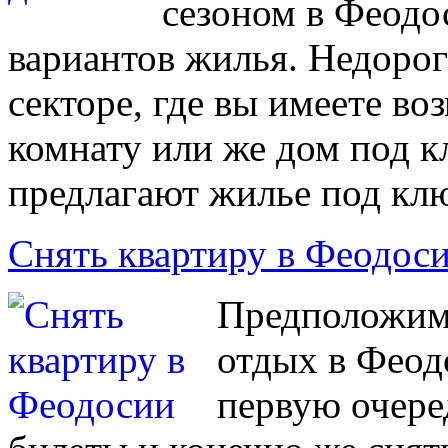
сезоном в Феодо
вариантов жилья. Недорог
секторе, где вы имеете во
комнату или же дом под к
предлагают жилье под кл
Снять квартиру в Феодос
Предположим,
отдых в Феодо
первую очере