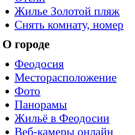
Жилье Золотой пляж
Снять комнату, номер
О городе
Феодосия
Месторасположение
Фото
Панорамы
Жильё в Феодосии
Веб-камеры онлайн