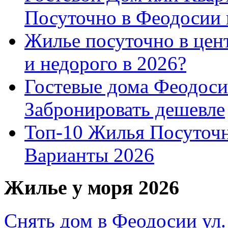
Посуточно в Феодосии 
Жилье посуточно в цент
и недорого в 2026?
Гостевые дома Феодоси
Забронировать дешевле
Топ-10 Жилья Посуточ
Варианты 2026
Жилье у моря 2026
Снять дом в Феодосии ул.