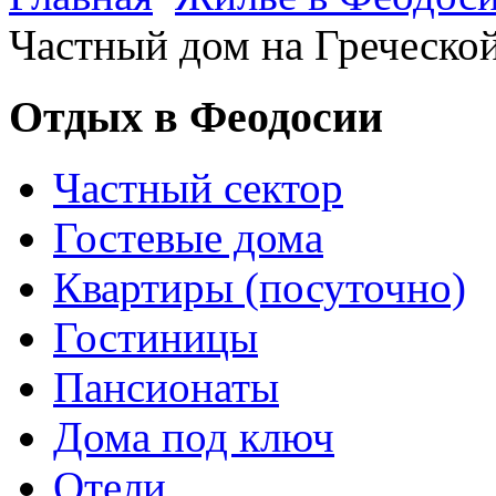
Частный дом на Греческо
Отдых в Феодосии
Частный сектор
Гостевые дома
Квартиры (посуточно)
Гостиницы
Пансионаты
Дома под ключ
Отели