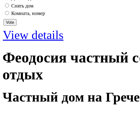
Снять дом
Комната, номер
View details
Феодосия частный с
отдых
Частный дом на Греч