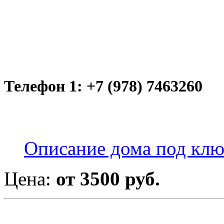
Телефон 1: +7 (978) 7463260
Описание дома под кл
Цена:
от 3500 руб.