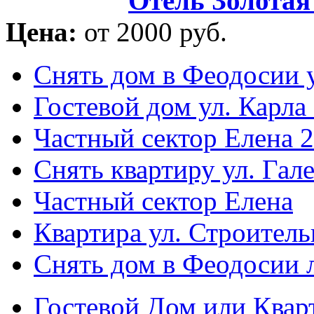
Отель Золотая
Цена:
от 2000 руб.
Снять дом в Феодосии у
Гостевой дом ул. Карла
Частный сектор Елена 2
Снять квартиру ул. Гал
Частный сектор Елена
Квартира ул. Строитель
Снять дом в Феодосии 
Гостевой Дом или Квар