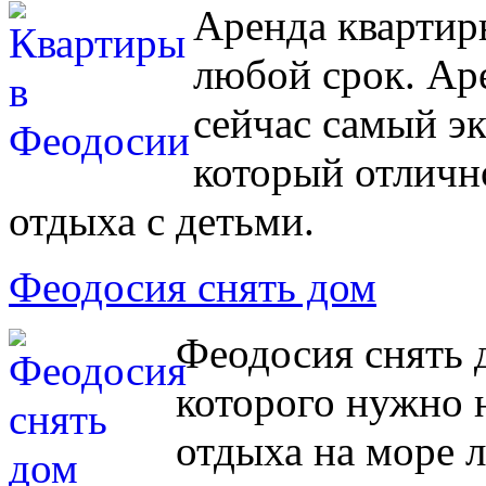
Аренда квартир
любой срок. Ар
сейчас самый э
который отличн
отдыха с детьми.
Феодосия снять дом
Феодосия снять д
которого нужно 
отдыха на море 