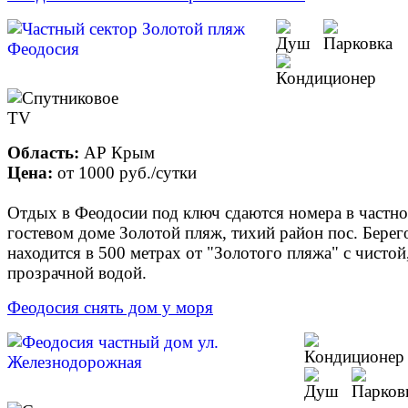
Область:
АР Крым
Цена:
от
1000 руб.
/сутки
Отдых в Феодосии под ключ сдаются номера в частн
гостевом доме Золотой пляж, тихий район пос. Берег
находится в 500 метрах от "Золотого пляжа" с чистой
прозрачной водой.
Феодосия снять дом у моря