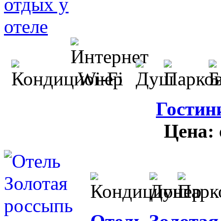
Гостин
Цена: