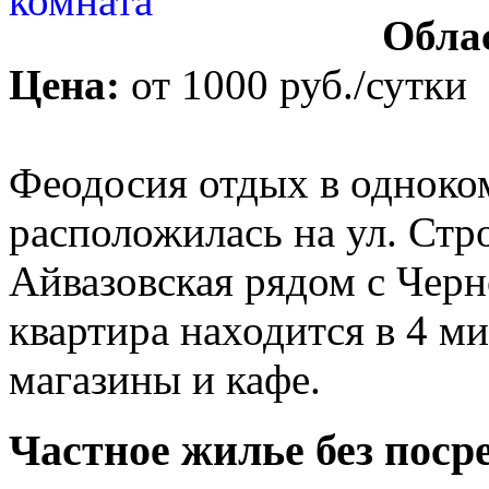
Обла
Цена:
от
1000 руб.
/сутки
Феодосия отдых в одноком
расположилась на ул. Стр
Айвазовская рядом с Чер
квартира находится в 4 м
магазины и кафе.
Частное жилье без поср