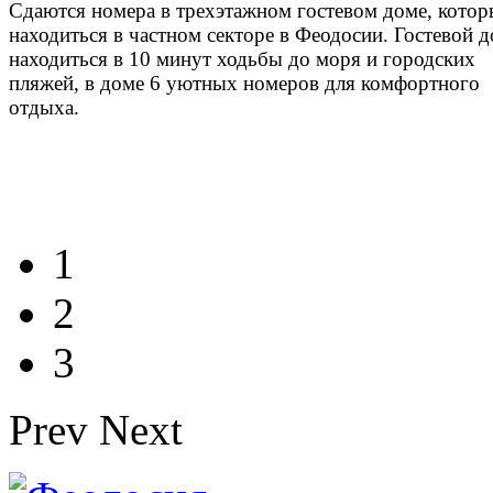
Сдаются номера в трехэтажном гостевом доме, кото
находиться в частном секторе в Феодосии. Гостевой 
находиться в 10 минут ходьбы до моря и городских
пляжей, в доме 6 уютных номеров для комфортного
отдыха.
1
2
3
Prev
Next