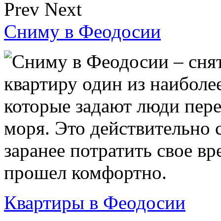
Prev
Next
Сниму в Феодосии
Сниму в Феодосии – снят
квартиру один из наиболе
которые задают люди пере
моря. Это действительно 
заранее потратить свое в
прошел комфортно.
Квартиры в Феодосии