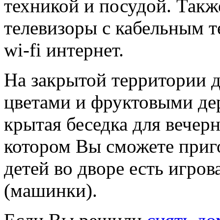
техникой и посудой. Такж
телевизоры с кабельным т
wi-fi интернет.
На закрытой территории 
цветами и фруктовыми дер
крытая беседка для вечерн
котором Вы сможете приг
детей во дворе есть игро
(машинки).