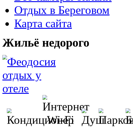
Отдых в Береговом
Карта сайта
Жильё недорого