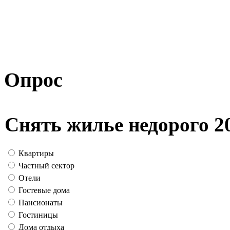
Опрос
Снять жилье недорого 2
Квартиры
Частный сектор
Отели
Гостевые дома
Пансионаты
Гостиницы
Дома отдыха