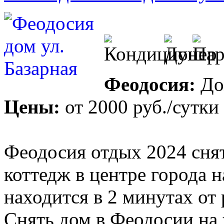
Феодосия:
До
Цены:
от
2000 руб.
/сутки
Феодосия отдых 2024 сня
коттедж в центре города н
находится в 2 минутах от 
Снять дом в Феодосии на 