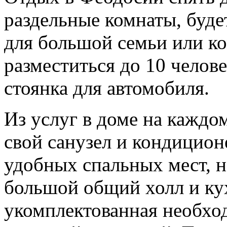
раздельные комнаты, буд
для большой семьи или к
разместиться до 10 челове
стоянка для автомобиля.
Из услуг в доме на каждом
свой санузел и кондицион
удобных спальных мест, н
большой общий холл и ку
укомплектованная необхо