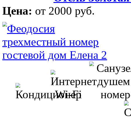
Цена:
от 2000 руб.