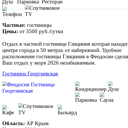
Частные:
гостиницы
Цены:
от
3500 руб.
/сутки
Отдых в частной гостинице Глициния которая находи
центре города в 50 метрах от набережной. Удобное
расположение гостиницы Глициния в Феодосии сдела
Ваш отдых у моря 2026 незабываемым.
Гостиница Георгиевская
Область:
АР Крым