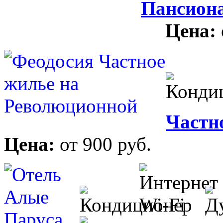
Пансион
Цена:
Частн
Цена:
от 900 руб.