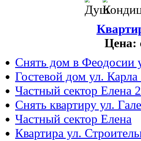
Кварти
Цена:
Снять дом в Феодосии у
Гостевой дом ул. Карла
Частный сектор Елена 2
Снять квартиру ул. Гал
Частный сектор Елена
Квартира ул. Строитель