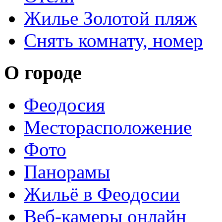
Жилье Золотой пляж
Снять комнату, номер
О городе
Феодосия
Месторасположение
Фото
Панорамы
Жильё в Феодосии
Веб-камеры онлайн