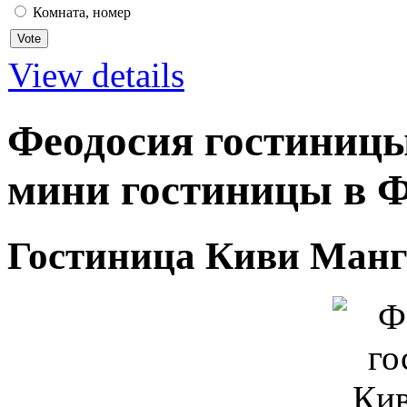
Комната, номер
View details
Феодосия гостиницы
мини гостиницы в Ф
Гостиница Киви Манг