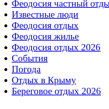
Феодосия частный отд
Известные люди
Феодосия отдых
Феодосия жилье
Феодосия отдых 2026
События
Погода
Отдых в Крыму
Береговое отдых 2026