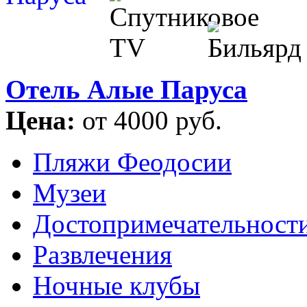
Отель Алые Паруса
Цена:
от 4000 руб.
Пляжи Феодосии
Музеи
Достопримечательност
Развлечения
Ночные клубы