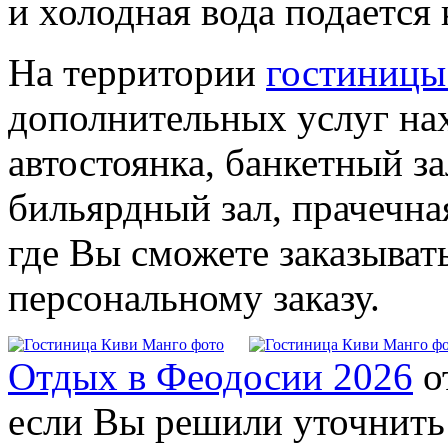
и холодная вода подается 
На территории
гостиницы
дополнительных услуг на
автостоянка, банкетный за
бильярдный зал, прачечная
где Вы сможете заказыват
персональному заказу.
Отдых в Феодосии 2026
о
если Вы решили уточнить