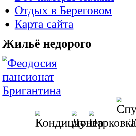
Отдых в Береговом
Карта сайта
Жильё недорого