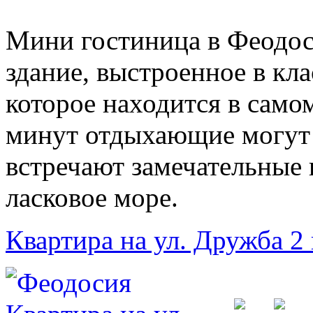
Мини гостиница в Феодос
здание, выстроенное в кл
которое находится в самом
минут отдыхающие могут 
встречают замечательные 
ласковое море.
Квартира на ул. Дружба 2