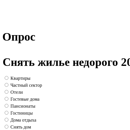
Опрос
Снять жилье недорого 2
Квартиры
Частный сектор
Отели
Гостевые дома
Пансионаты
Гостиницы
Дома отдыха
Снять дом