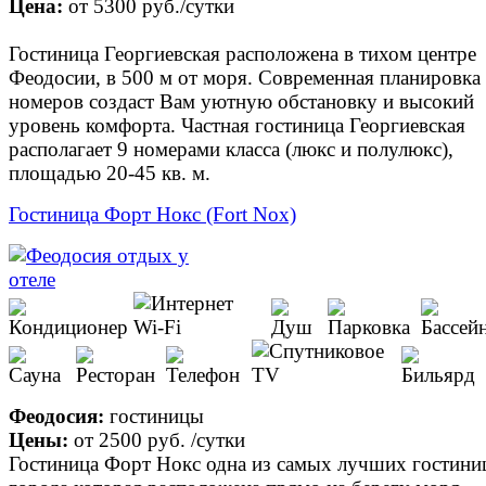
Цена:
от
5300 руб.
/сутки
Гостиница Георгиевская расположена в тихом центре
Феодосии, в 500 м от моря. Современная планировка
номеров создаст Вам уютную обстановку и высокий
уровень комфорта. Частная гостиница Георгиевская
располагает 9 номерами класса (люкс и полулюкс),
площадью 20-45 кв. м.
Гостиница Форт Нокс (Fort Nox)
Феодосия:
гостиницы
Цены:
от
2500 руб.
/сутки
Гостиница Форт Нокс одна из самых лучших гостини