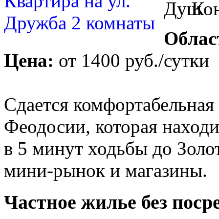
Облас
Цена:
от
1400 руб.
/сутки
Сдается комфортабельная 
Феодосии, которая наход
в 5 минут ходьбы до Золо
мини-рынок и магазины.
Частное жилье без поср