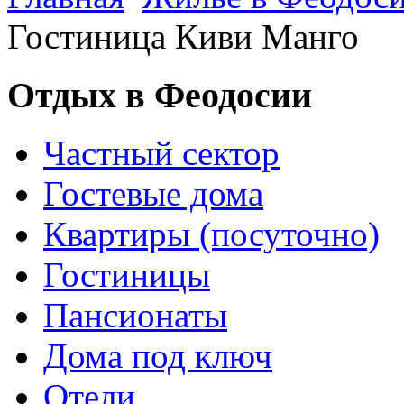
Гостиница Киви Манго
Отдых в Феодосии
Частный сектор
Гостевые дома
Квартиры (посуточно)
Гостиницы
Пансионаты
Дома под ключ
Отели