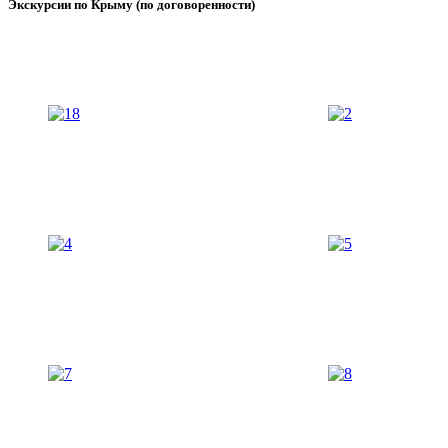
Экскурсии по Крыму (по договоренности)