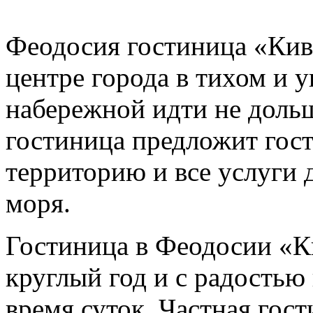
Феодосия гостиница «Кив
центре города в тихом и 
набережной идти не дольш
гостиница предложит гос
территорию и все услуги 
моря.
Гостиница в Феодосии «К
круглый год и с радостью
время суток. Частная гос