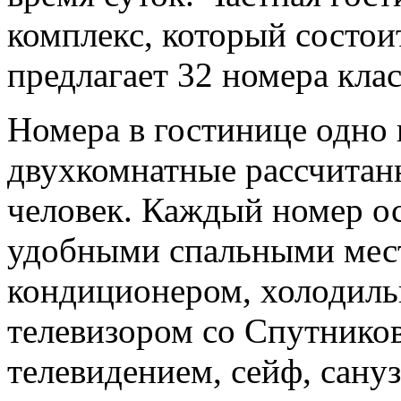
комплекс, который состои
предлагает 32 номера клас
Номера в гостинице одно 
двухкомнатные рассчитанн
человек. Каждый номер о
удобными спальными мес
кондиционером, холодиль
телевизором со Спутнико
телевидением, сейф, сануз