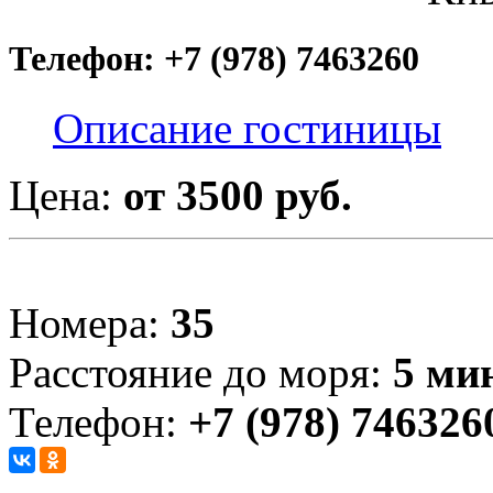
Телефон: +7 (978) 7463260
Описание гостиницы
Цена:
от 3500 руб.
Номера:
35
Расстояние до моря:
5 ми
Телефон:
+7 (978) 746326