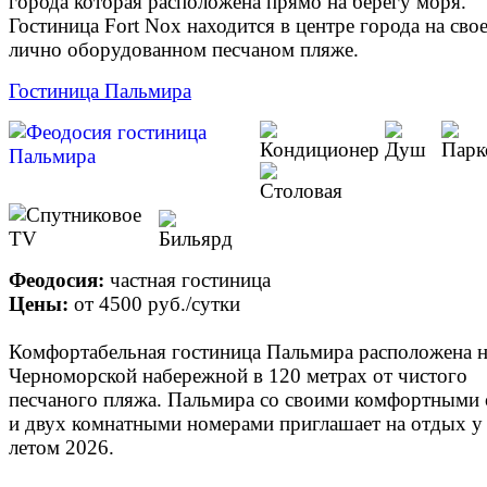
города которая расположена прямо на берегу моря.
Гостиница Fort Nox находится в центре города на сво
лично оборудованном песчаном пляже.
Гостиница Пальмира
Феодосия:
частная гостиница
Цены:
от
4500 руб.
/сутки
Комфортабельная гостиница Пальмира расположена н
Черноморской набережной в 120 метрах от чистого
песчаного пляжа. Пальмира со своими комфортными
и двух комнатными номерами приглашает на отдых у
летом 2026.