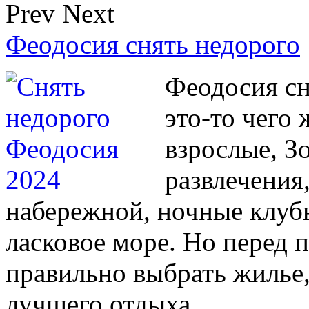
Prev
Next
Феодосия снять недорого
Феодосия сн
это-то чего 
взрослые, З
развлечения
набережной, ночные клубы
ласковое море. Но перед 
правильно выбрать жилье,
лучшего отдыха.