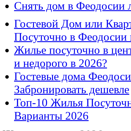
Снять дом в Феодосии 
Гостевой Дом или Квар
Посуточно в Феодосии 
Жилье посуточно в цент
и недорого в 2026?
Гостевые дома Феодоси
Забронировать дешевле
Топ-10 Жилья Посуточ
Варианты 2026