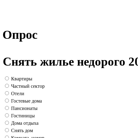
Опрос
Снять жилье недорого 2
Квартиры
Частный сектор
Отели
Гостевые дома
Пансионаты
Гостиницы
Дома отдыха
Снять дом
Комната, номер