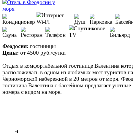
Феодосия:
гостиницы
Цены:
от
4500 руб.
/сутки
Отдых в комфортабельной гостинице Валентина кото
расположилась в одном из любимых мест туристов на
Черноморской набережной в 20 метров от моря. Фео
гостиница Валентина с бассейном предлагает уютные
номера с видом на море.