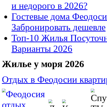
и недорого в 2026?
Гостевые дома Феодоси
Забронировать дешевле
Топ-10 Жилья Посуточ
Варианты 2026
Жилье у моря 2026
Отдых в Феодосии кварти