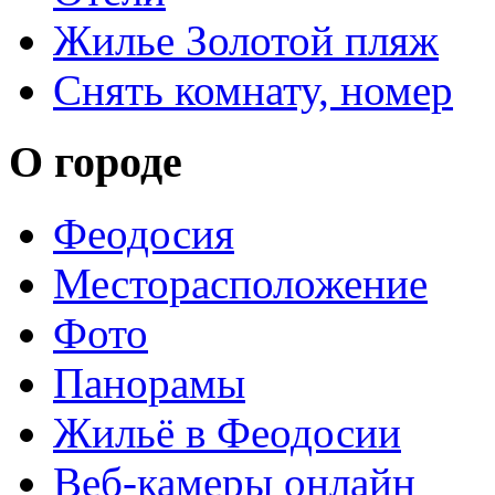
Жилье Золотой пляж
Снять комнату, номер
О городе
Феодосия
Месторасположение
Фото
Панорамы
Жильё в Феодосии
Веб-камеры онлайн