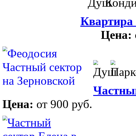
Квартира
Цена:
Частный
Цена:
от 900 руб.