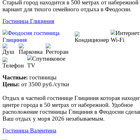
Старый город находится в 500 метрах от набережной
вариант для тихого семейного отдыха в Феодосии.
Гостиница Глициния
Частные:
гостиницы
Цены:
от
3500 руб.
/сутки
Отдых в частной гостинице Глициния которая находи
центре города в 50 метрах от набережной. Удобное
расположение гостиницы Глициния в Феодосии сдела
Ваш отдых у моря 2026 незабываемым.
Гостиница Валентина