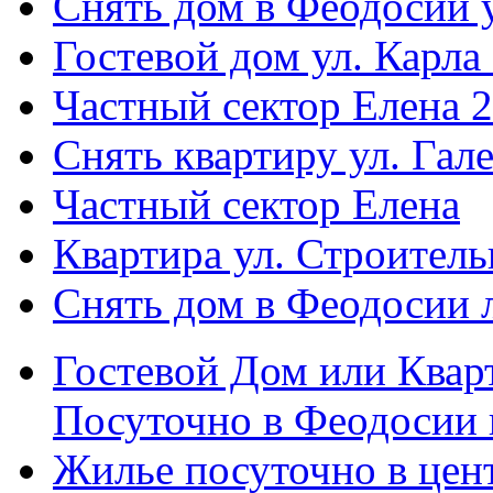
Снять дом в Феодосии у
Гостевой дом ул. Карла
Частный сектор Елена 2
Снять квартиру ул. Гал
Частный сектор Елена
Квартира ул. Строитель
Снять дом в Феодосии 
Гостевой Дом или Квар
Посуточно в Феодосии 
Жилье посуточно в цент