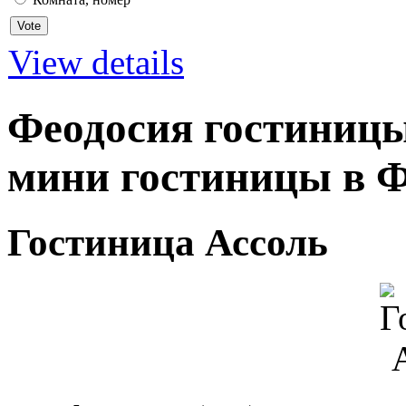
View details
Феодосия гостиницы
мини гостиницы в Ф
Гостиница Ассоль