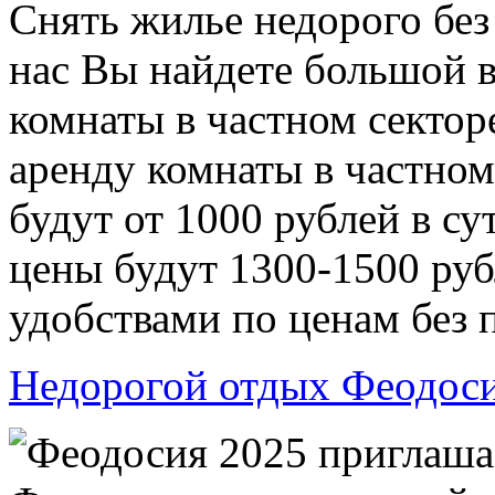
Снять жилье недорого без
нас Вы найдете большой в
комнаты в частном сектор
аренду комнаты в частном
будут от 1000 рублей в су
цены будут 1300-1500 руб
удобствами по ценам без 
Недорогой отдых Феодоси
Феодосия 2025 приглаша