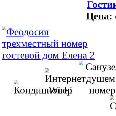
Гости
Цена: