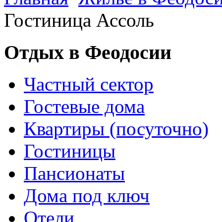
Гостиница Ассоль
Отдых в Феодосии
Частный сектор
Гостевые дома
Квартиры (посуточно)
Гостиницы
Пансионаты
Дома под ключ
Отели