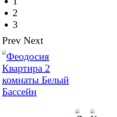
1
2
3
Prev
Next