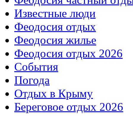
Известные люди
Феодосия отдых
Феодосия жилье
Феодосия отдых 2026
События
Погода
Отдых в Крыму
Береговое отдых 2026