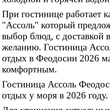
При гостинице работает к
"Ассоль" который предло
выбор блюд, с доставкой 
желанию. Гостиница Ассо
отдых в Феодосии 2026 м
комфортным.
Гостиница Ассоль Феодос
отдых у моря в 2026 году.