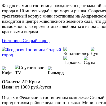
Феодосия мини гостиница находится в центральной ч
города в 10 минут ходьбы до моря и рынка. Соврем
трехэтажный корпус мини гостиницы на Андреевско
находится в центре живописного зеленого сада, что д
возможность во время отдыха любоваться из окна но
красивыми видами.
Гостиница Старый город
Область:
АР Крым
Цена:
от
1300 руб.
/сутки
Отдых в Феодосии в гостиничном комплексе Старый
город в тихом районе недалеко от пляжа. Мини гости