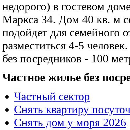
недорого) в гостевом доме
Маркса 34. Дом 40 кв. м 
подойдет для семейного о
разместиться 4-5 человек
без посредников - 100 мет
Частное жилье без поср
Частный сектор
Снять квартиру посуто
Снять дом у моря 2026