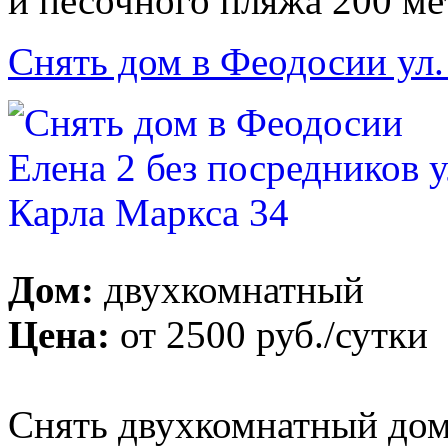
и песочного пляжа 200 ме
Снять дом в Феодосии ул.
Дом:
двухкомнатный
Цена:
от
2500 руб.
/сутки
Снять двухкомнатный дом