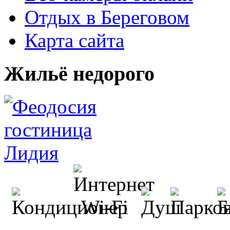
Отдых в Береговом
Карта сайта
Жильё недорого