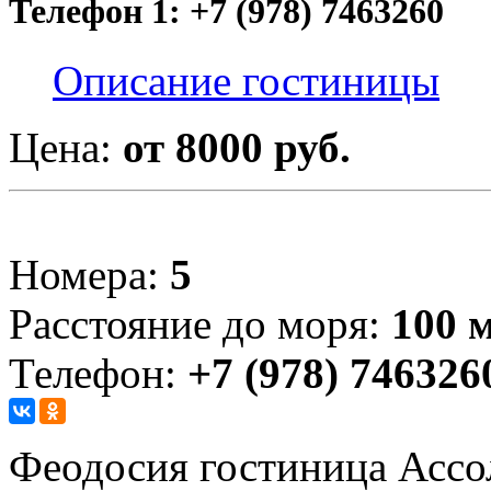
Телефон 1: +7 (978) 7463260
Описание гостиницы
Цена:
от 8000 руб.
Номера:
5
Расстояние до моря:
100 
Телефон:
+7 (978) 746326
Феодосия гостиница Ассол