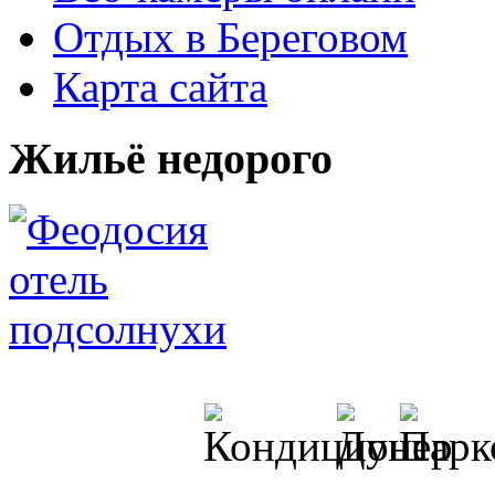
Отдых в Береговом
Карта сайта
Жильё недорого