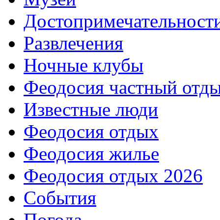
Достопримечательност
Развлечения
Ночные клубы
Феодосия частный отд
Известные люди
Феодосия отдых
Феодосия жилье
Феодосия отдых 2026
События
Погода