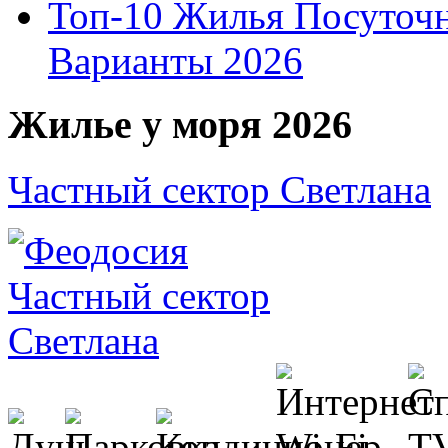
Топ-10 Жилья Посуточ
Варианты 2026
Жилье у моря 2026
Частный сектор Светлана