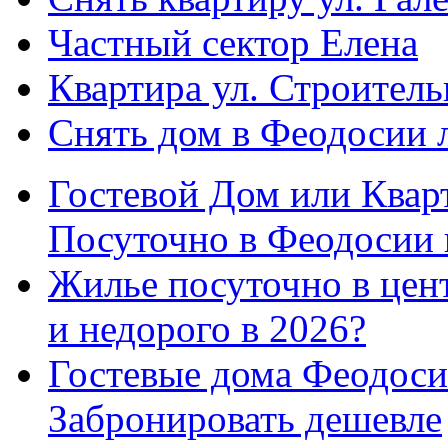
Частный сектор Елена
Квартира ул. Строитель
Снять дом в Феодосии 
Гостевой Дом или Квар
Посуточно в Феодосии 
Жилье посуточно в цент
и недорого в 2026?
Гостевые дома Феодоси
Забронировать дешевле