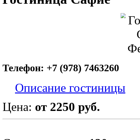
Телефон: +7 (978) 7463260
Описание гостиницы
Цена:
от 2250 руб.