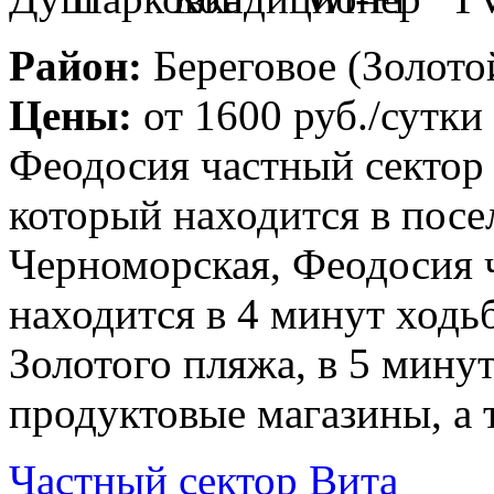
Район:
Береговое (Золото
Цены:
от
1600 руб.
/сутки
Феодосия частный сектор
который находится в посел
Черноморская, Феодосия 
находится в 4 минут ходь
Золотого пляжа, в 5 мину
продуктовые магазины, а 
Частный сектор Вита