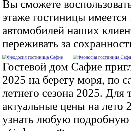
Вы сможете воспользовать
этаже гостиницы имеется 
автомобилей наших клиент
переживать за сохранност
Гостевой дом Сафие приг
2025 на берегу моря, по 
летнего сезона 2025. Для 
актуальные цены на лето 
узнать любую подробную