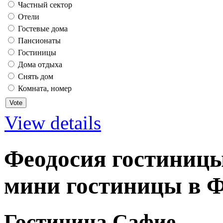
Частный сектор
Отели
Гостевые дома
Пансионаты
Гостиницы
Дома отдыха
Снять дом
Комната, номер
View details
Феодосия гостиницы
мини гостиницы в Ф
Гостиница Сафие