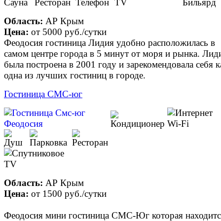
Область:
АР Крым
Цена:
от
5000 руб.
/сутки
Феодосия гостиница Лидия удобно расположилась в
самом центре города в 5 минут от моря и рынка. Лид
была построена в 2001 году и зарекомендовала себя к
одна из лучших гостиниц в городе.
Гостиница СМС-юг
Область:
АР Крым
Цена:
от
1500 руб.
/сутки
Феодосия мини гостиница СМС-Юг которая находитс