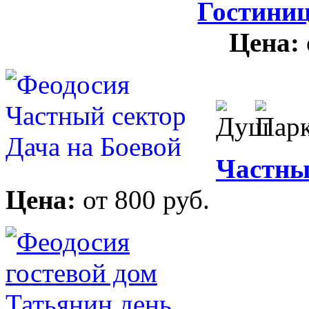
Гостини
Цена:
Частны
Цена:
от 800 руб.