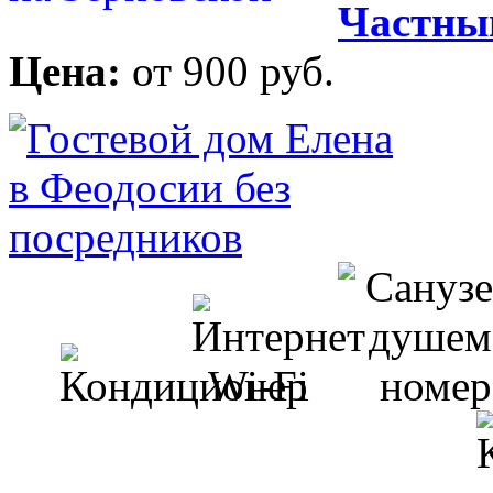
Частный
Цена:
от 900 руб.