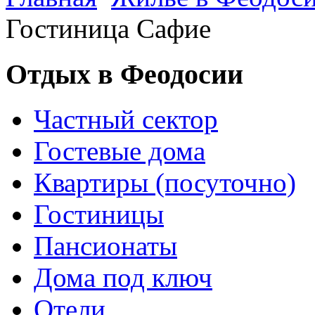
Гостиница Сафие
Отдых в Феодосии
Частный сектор
Гостевые дома
Квартиры (посуточно)
Гостиницы
Пансионаты
Дома под ключ
Отели