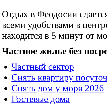
Отдых в Феодосии сдается
всеми удобствами в центр
находится в 5 минут от мо
Частное жилье без поср
Частный сектор
Снять квартиру посуто
Снять дом у моря 2026
Гостевые дома