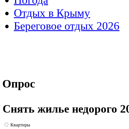
Отдых в Крыму
Береговое отдых 2026
Опрос
Снять жилье недорого 2
Квартиры