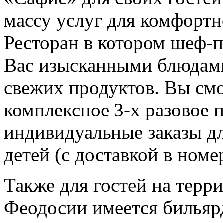
массу услуг для комфортн
Ресторан в котором шеф-п
Вас изысканными блюдам
свежих продуктов. Вы смо
комплексное 3-х разовое 
индивидуальные заказы дл
детей (с доставкой в номер
Также для гостей на терр
Феодосии имеется бильяр