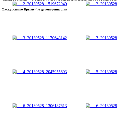
Экскурсии по Крыму (по договоренности)