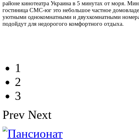
районе кинотеатра Украина в 5 минутах от моря. Мин
гостиница СМС-юг это небольшое частное домовладе
уютными однокомнатными и двухкомнатными номер
подойдут для недорогого комфортного отдыха.
1
2
3
Prev
Next