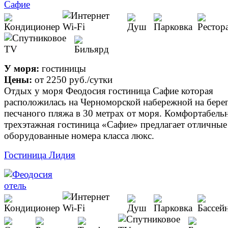
У моря:
гостиницы
Цены:
от
2250 руб.
/сутки
Отдых у моря Феодосия гостиница Сафие которая
расположилась на Черноморской набережной на бере
песчаного пляжа в 30 метрах от моря. Комфортабель
трехэтажная гостиница «Сафие» предлагает отличные
оборудованные номера класса люкс.
Гостиница Лидия