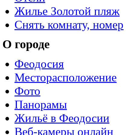
Жилье Золотой пляж
Снять комнату, номер
О городе
Феодосия
Месторасположение
Фото
Панорамы
Жильё в Феодосии
Веб-камеры онлайн