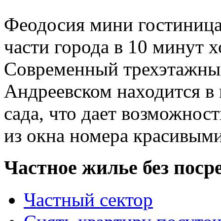
Феодосия мини гостиница
части города в 10 минут 
Современный трехэтажны
Андреевском находится в 
сада, что дает возможнос
из окна номера красивым
Частное жилье без поср
Частный сектор