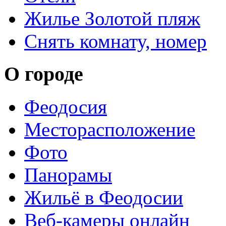
Жилье Золотой пляж
Снять комнату, номер
О городе
Феодосия
Месторасположение
Фото
Панорамы
Жильё в Феодосии
Веб-камеры онлайн