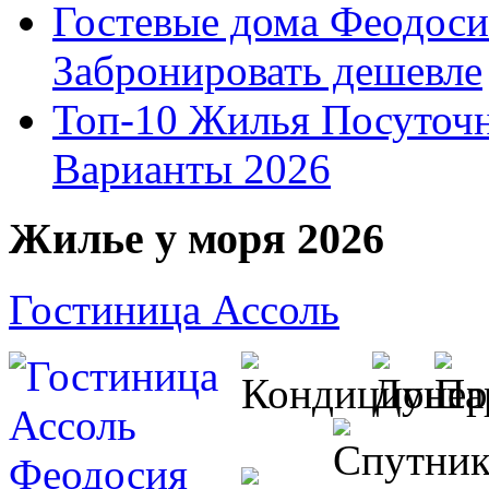
Гостевые дома Феодоси
Забронировать дешевле
Топ-10 Жилья Посуточ
Варианты 2026
Жилье у моря 2026
Гостиница Ассоль