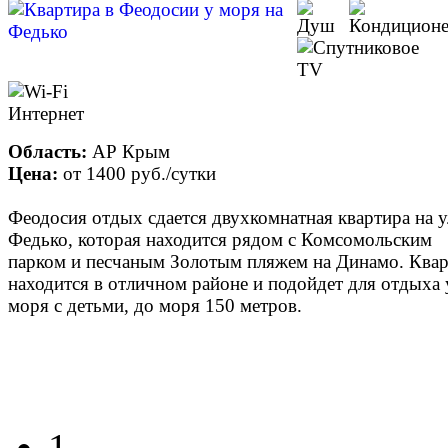
Область:
АР Крым
Цена:
от
1400 руб.
/сутки
Феодосия отдых сдается двухкомнатная квартира на у
Федько, которая находится рядом с Комсомольским
парком и песчаным Золотым пляжем на Динамо. Ква
находится в отличном районе и подойдет для отдыха 
моря с детьми, до моря 150 метров.
1