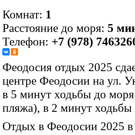
Комнат:
1
Расстояние до моря:
5 ми
Телефон:
+7 (978) 746326
Феодосия отдых 2025 сдае
центре Феодосии на ул. У
в 5 минут ходьбы до моря
пляжа), в 2 минут ходьбы
Отдых в Феодосии 2025 в