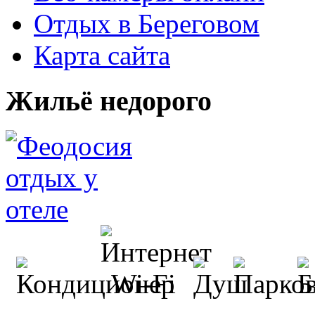
Отдых в Береговом
Карта сайта
Жильё недорого