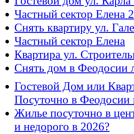
Гостевой дом ул. Карла
Частный сектор Елена 2
Снять квартиру ул. Гал
Частный сектор Елена
Квартира ул. Строитель
Снять дом в Феодосии 
Гостевой Дом или Квар
Посуточно в Феодосии 
Жилье посуточно в цент
и недорого в 2026?