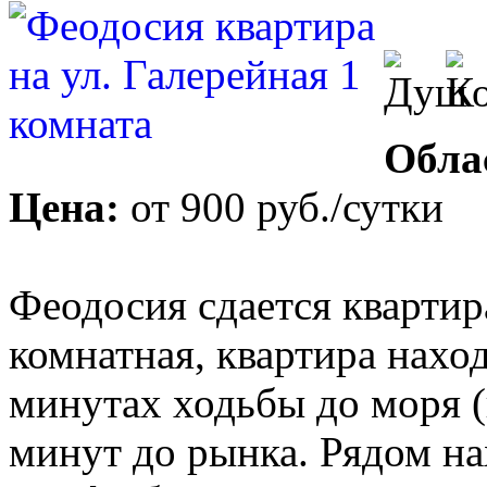
Обла
Цена:
от
900 руб.
/сутки
Феодосия сдается квартира
комнатная, квартира нахо
минутах ходьбы до моря (
минут до рынка. Рядом н