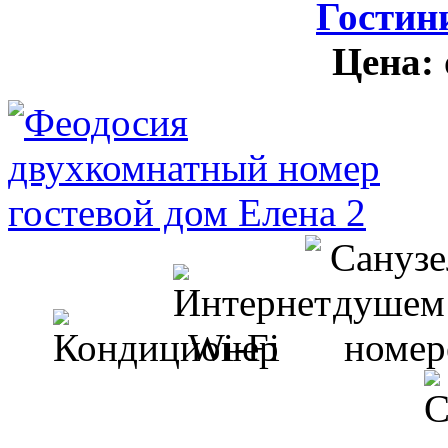
Гостин
Цена: