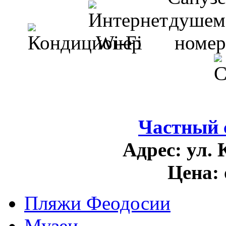
Частный 
Адрес:
ул. 
Цена:
Пляжи Феодосии
Музеи