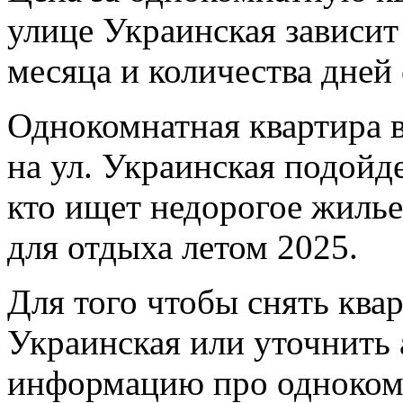
улице Украинская зависит 
месяца и количества дней
Однокомнатная квартира 
на ул. Украинская подойде
кто ищет недорогое жиль
для отдыха летом 2025.
Для того чтобы снять квар
Украинская или уточнить
информацию про однокомн