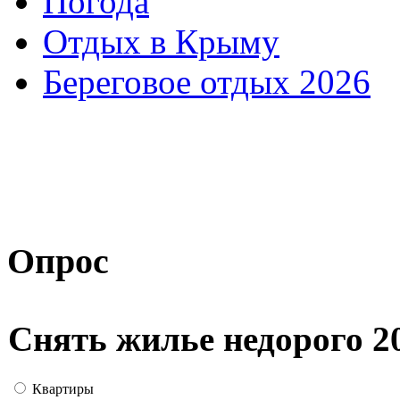
Погода
Отдых в Крыму
Береговое отдых 2026
Опрос
Снять жилье недорого 2
Квартиры