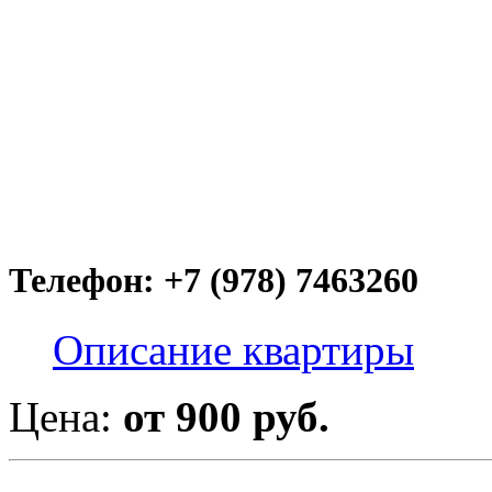
Телефон: +7 (978) 7463260
Описание квартиры
Цена:
от 900 руб.