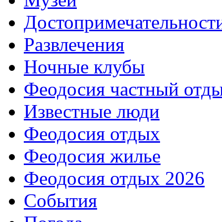
Достопримечательност
Развлечения
Ночные клубы
Феодосия частный отд
Известные люди
Феодосия отдых
Феодосия жилье
Феодосия отдых 2026
События