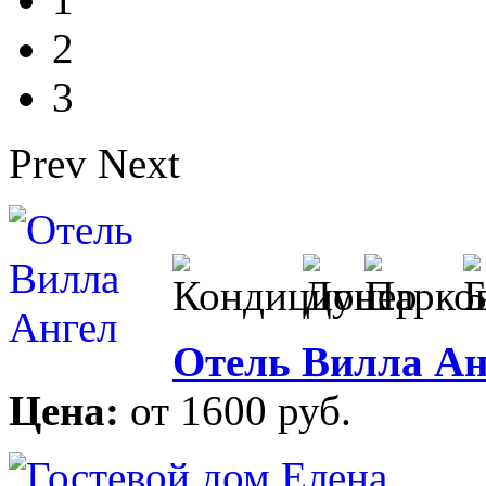
2
3
Prev
Next
Отель Вилла Ан
Цена:
от 1600 руб.