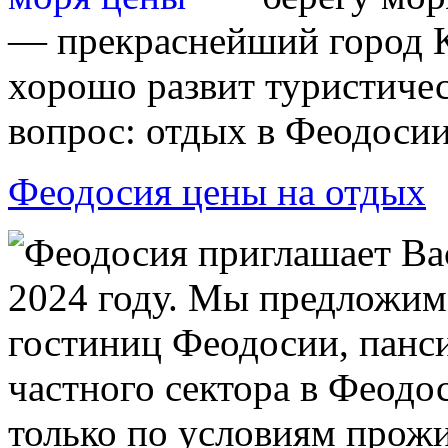
— прекраснейший город К
хорошо развит туристичес
вопрос: отдых в Феодосии
Феодосия цены на отдых
Феодосия приглашает Ва
2024 году. Мы предложим
гостиниц Феодосии, панси
частного сектора в Феодо
только по условиям прожи