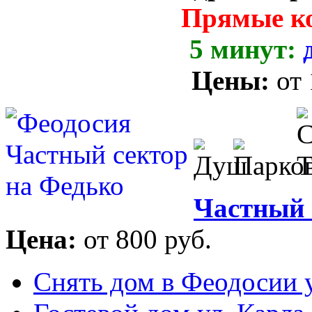
Прямые к
5 минут:
Цены:
от
Частный 
Цена:
от 800 руб.
Снять дом в Феодосии у