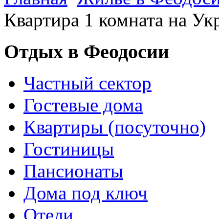
Квартира 1 комната на Ук
Отдых в Феодосии
Частный сектор
Гостевые дома
Квартиры (посуточно)
Гостиницы
Пансионаты
Дома под ключ
Отели