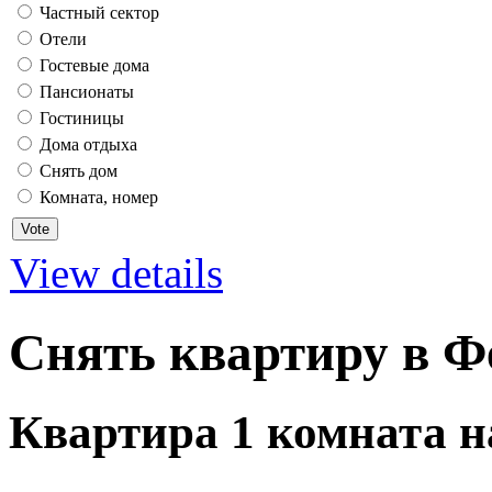
Частный сектор
Отели
Гостевые дома
Пансионаты
Гостиницы
Дома отдыха
Снять дом
Комната, номер
View details
Снять квартиру в Ф
Квартира 1 комната 