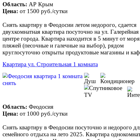
Область:
АР Крым
Цена:
от
1500 руб.
/сутки
Снять квартиру в Феодосии летом недорого, сдается
двухкомнатная квартира посуточно на ул. Галерейная
центре города. Квартира находится в 5 минут от моря
пляжей (песочные и галечные на выбор), рядом
круглосуточно открыты продуктовые магазины и каф
Квартира ул. Строительная 1 комната
Область:
Феодосия
Цена:
от
1000 руб.
/сутки
Снять квартиру в Феодосии посуточно и недорого дл
семейного отдыха на лето 2025. Квартира однокомна