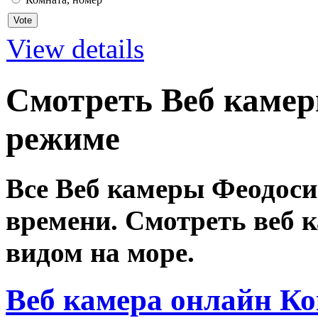
View details
Смотреть Веб камер
режиме
Все Веб камеры Феодоси
времени. Смотреть веб 
видом на море.
Веб камера онлайн Ко