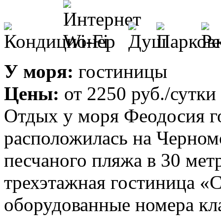
У моря:
гостиницы
Цены:
от
2250 руб.
/сутки
Отдых у моря Феодосия г
расположилась на Черном
песчаного пляжа в 30 мет
трехэтажная гостиница «
оборудованные номера кла