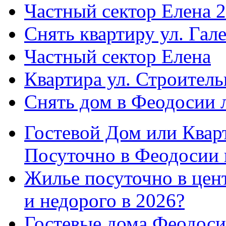
Частный сектор Елена 2
Снять квартиру ул. Гал
Частный сектор Елена
Квартира ул. Строитель
Снять дом в Феодосии 
Гостевой Дом или Квар
Посуточно в Феодосии 
Жилье посуточно в цент
и недорого в 2026?
Гостевые дома Феодоси