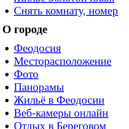
Снять комнату, номер
О городе
Феодосия
Месторасположение
Фото
Панорамы
Жильё в Феодосии
Веб-камеры онлайн
Отдых в Береговом