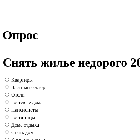
Опрос
Снять жилье недорого 2
Квартиры
Частный сектор
Отели
Гостевые дома
Пансионаты
Гостиницы
Дома отдыха
Снять дом
Комната, номер