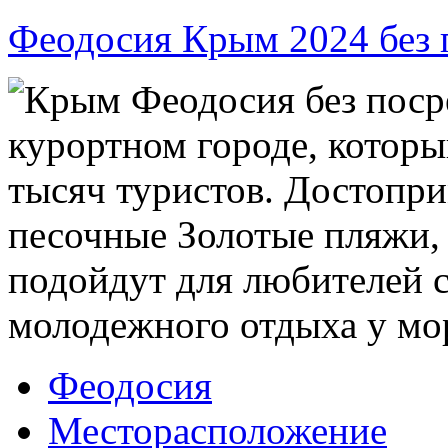
Феодосия Крым 2024 без 
Крым Феодосия без поср
курортном городе, котор
тысяч туристов. Достопри
песочные Золотые пляжи, 
подойдут для любителей с
молодежного отдыха у мо
Феодосия
Месторасположение