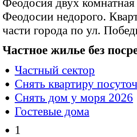
Феодосия двух комнатная 
Феодосии недорого. Кварт
части города по ул. Побед
Частное жилье без поср
Частный сектор
Снять квартиру посуто
Снять дом у моря 2026
Гостевые дома
1