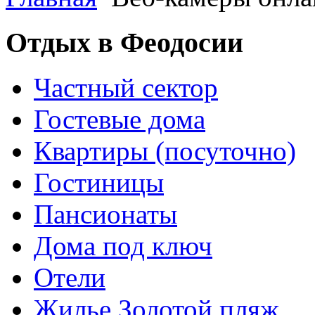
Отдых в Феодосии
Частный сектор
Гостевые дома
Квартиры (посуточно)
Гостиницы
Пансионаты
Дома под ключ
Отели
Жилье Золотой пляж