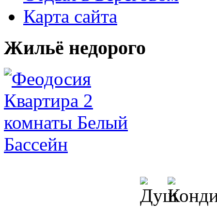
Карта сайта
Жильё недорого