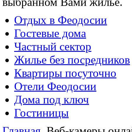
выбранном Вами жилье.
Отдых в Феодосии
Гостевые дома
Частный сектор
Жилье без посредников
Квартиры посуточно
Отели Феодосии
Дома под ключ
Гостиницы
Главная
Веб-камеры онла