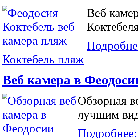
Веб камер
Коктебеля
Подробне
Коктебель пляж
Веб камера в Феодоси
Обзорная в
лучшим вид
Подробнее: