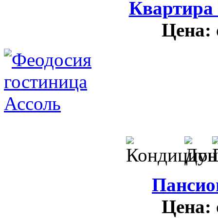
Квартира
Цена:
Пансио
Цена: