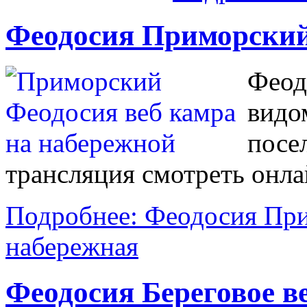
Феодосия Приморский
Феод
видо
посе
трансляция смотреть онла
Подробнее: Феодосия При
набережная
Феодосия Береговое в