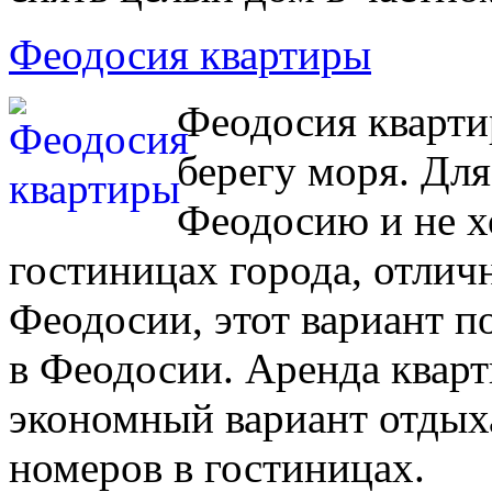
Феодосия квартиры
Феодосия кварти
берегу моря. Для
Феодосию и не х
гостиницах города, отлич
Феодосии, этот вариант п
в Феодосии. Аренда кварт
экономный вариант отдых
номеров в гостиницах.