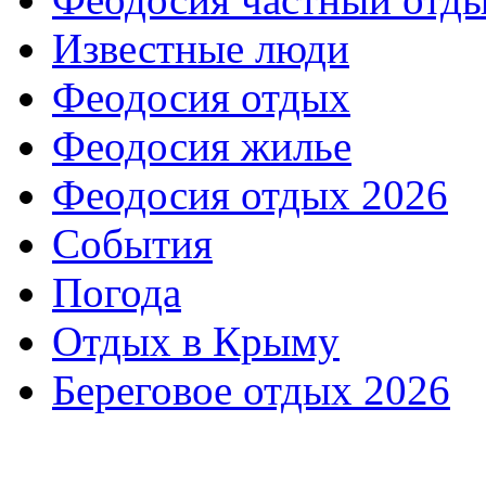
Известные люди
Феодосия отдых
Феодосия жилье
Феодосия отдых 2026
События
Погода
Отдых в Крыму
Береговое отдых 2026