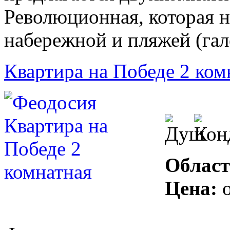
Революционная, которая н
набережной и пляжей (гал
Квартира на Победе 2 ком
Област
Цена: