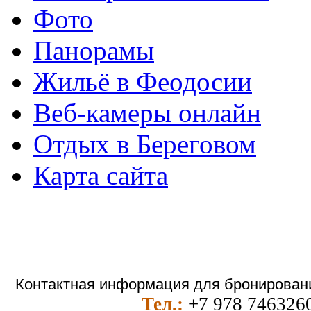
Фото
Панорамы
Жильё в Феодосии
Веб-камеры онлайн
Отдых в Береговом
Карта сайта
Контактная информация для бронировани
Тел.:
+7 978 746326