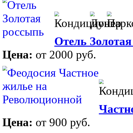
Отель Золотая
Цена:
от 2000 руб.
Частн
Цена:
от 900 руб.