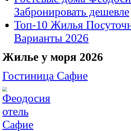
Забронировать дешевле
Топ-10 Жилья Посуточ
Варианты 2026
Жилье у моря 2026
Гостиница Сафие