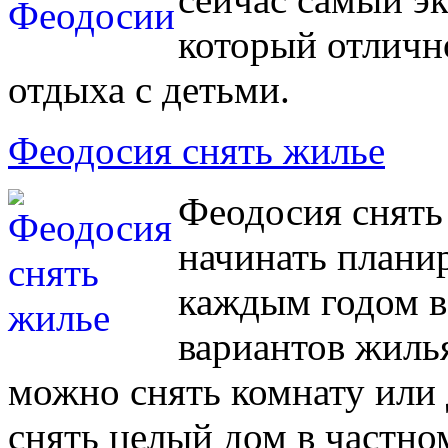
который отличн
отдыха с детьми.
Феодосия снять жилье
Феодосия снять 
начинать планир
каждым годом в
вариантов жилья
можно снять комнату или
снять целый дом в частно