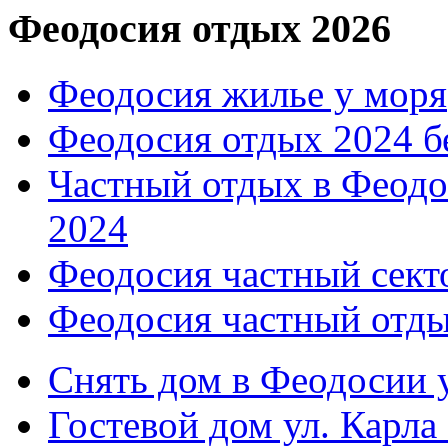
Феодосия отдых 2026
Феодосия жилье у моря
Феодосия отдых 2024 б
Частный отдых в Феодо
2024
Феодосия частный сект
Феодосия частный отды
Снять дом в Феодосии у
Гостевой дом ул. Карла