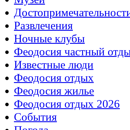
Достопримечательност
Развлечения
Ночные клубы
Феодосия частный отд
Известные люди
Феодосия отдых
Феодосия жилье
Феодосия отдых 2026
События
Погода