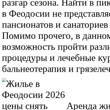
разгар сезона. Найти в пи
в Феодосии не представл
пансионатов и санаториев
Помимо прочего, в данном
возможность пройти разл
процедуры и лечебные ку
бальнеотерапия и грязеле
Аренда жи