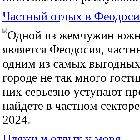
Частный отдых в Феодоси
Одной из жемчужин южн
является Феодосия, частны
одним из самых выгодных 
городе не так много гости
них серьезно уступают пр
найдете в частном сектор
2024.
Пляжи и отдых у моря