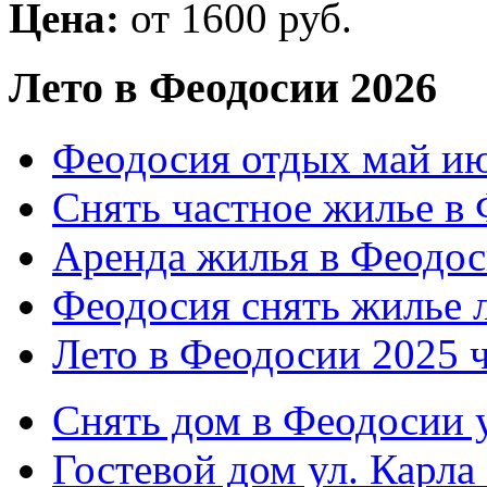
Цена:
от 1600 руб.
Лето в Феодосии 2026
Феодосия отдых май и
Снять частное жилье в
Аренда жилья в Феодос
Феодосия снять жилье 
Лето в Феодосии 2025 
Снять дом в Феодосии у
Гостевой дом ул. Карла