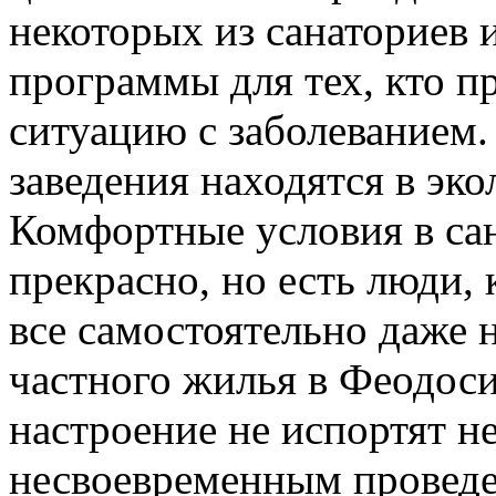
некоторых из санаториев
программы для тех, кто п
ситуацию с заболеванием.
заведения находятся в эк
Комфортные условия в сана
прекрасно, но есть люди,
все самостоятельно даже 
частного жилья в Феодоси
настроение не испортят 
несвоевременным проведе