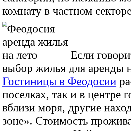
комнату в частном сектор
Если говори
выбор жилья для аренды н
Гостиницы в Феодосии
ра
поселках, так и в центре 
вблизи моря, другие наход
зоне». Стоимость прожива