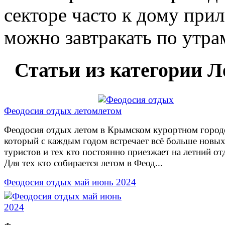
секторе часто к дому прил
можно завтракать по утра
Статьи из категории Л
Феодосия отдых летом
Феодосия отдых летом в Крымском курортном город
который с каждым годом встречает всё больше новы
туристов и тех кто постоянно приезжает на летний от
Для тех кто собирается летом в Феод...
Феодосия отдых май июнь 2024