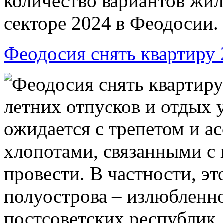
количество вариантов жил
секторе 2024 в Феодосии.
Феодосия снять квартиру
Феодосия снять квартиру
летних отпусков и отдых 
ожидается с трепетом и а
хлопотами, связанными с 
провести. В частности, э
полуострова – излюбленн
постсоветских республик.