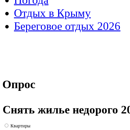
Отдых в Крыму
Береговое отдых 2026
Опрос
Снять жилье недорого 2
Квартиры