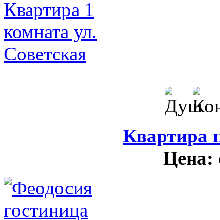
Квартира н
Цена: