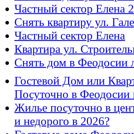
Частный сектор Елена 2
Снять квартиру ул. Гал
Частный сектор Елена
Квартира ул. Строитель
Снять дом в Феодосии 
Гостевой Дом или Квар
Посуточно в Феодосии 
Жилье посуточно в цент
и недорого в 2026?