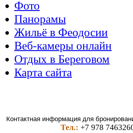
Фото
Панорамы
Жильё в Феодосии
Веб-камеры онлайн
Отдых в Береговом
Карта сайта
Контактная информация для бронировани
Тел.:
+7 978 746326