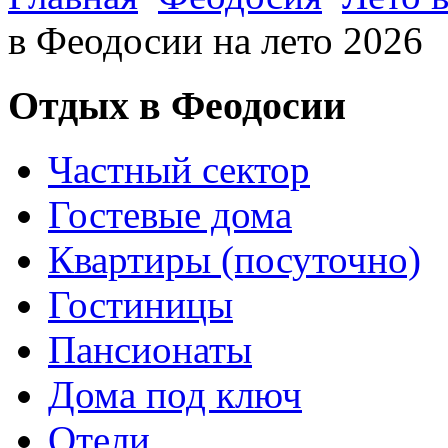
в Феодосии на лето 2026
Отдых в Феодосии
Частный сектор
Гостевые дома
Квартиры (посуточно)
Гостиницы
Пансионаты
Дома под ключ
Отели