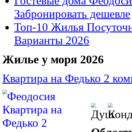
Гостевые дома Феодоси
Забронировать дешевле
Топ-10 Жилья Посуточ
Варианты 2026
Жилье у моря 2026
Квартира на Федько 2 ко