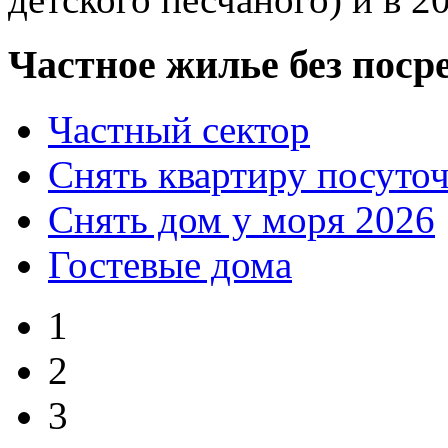
Частное жилье без поср
Частный сектор
Снять квартиру посуто
Снять дом у моря 2026
Гостевые дома
1
2
3