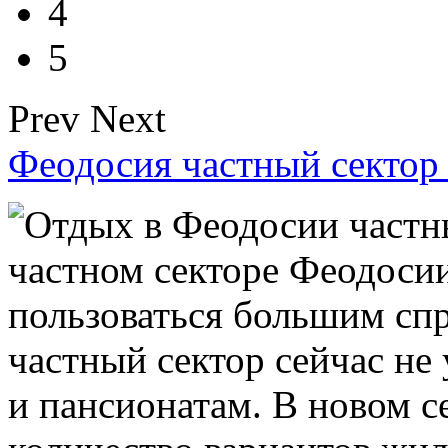
4
5
Prev
Next
Феодосия частный сектор
Отдых в Феодосии частны
частном секторе Феодосии
пользоваться большим спр
частный сектор сейчас не
и пансионатам. В новом 