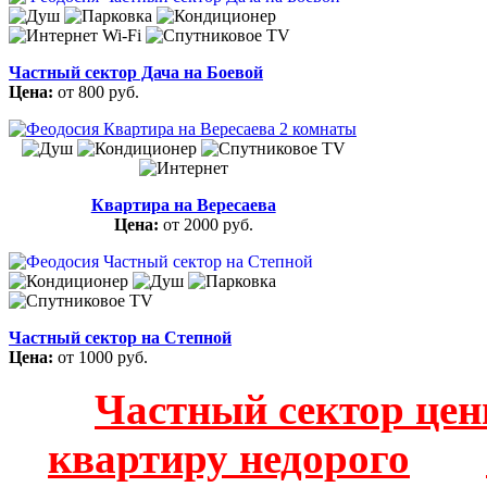
Частный сектор Дача на Боевой
Цена:
от 800 руб.
Квартира на Вересаева
Цена:
от 2000 руб.
Частный сектор на Степной
Цена:
от 1000 руб.
Частный сектор цен
квартиру недорого