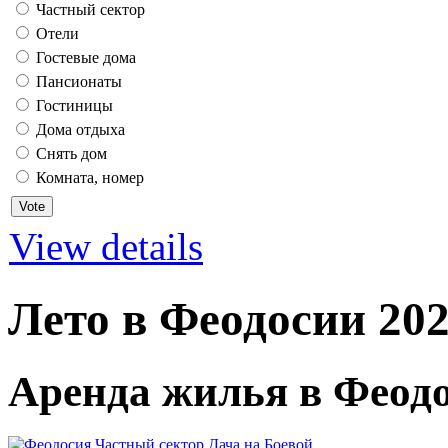
Частный сектор
Отели
Гостевые дома
Пансионаты
Гостиницы
Дома отдыха
Снять дом
Комната, номер
View details
Лето в Феодосии 20
Аренда жилья в Феодо