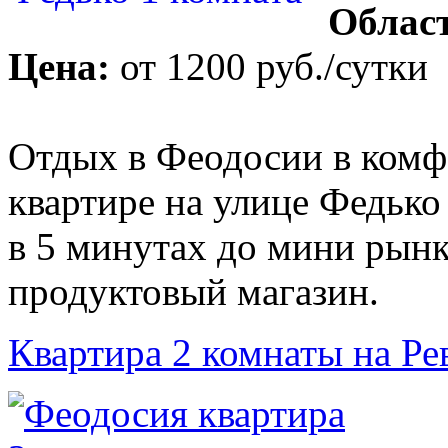
Облас
Цена:
от
1200 руб.
/сутки
Отдых в Феодосии в комф
квартире на улице Федько
в 5 минутах до мини рынк
продуктовый магазин.
Квартира 2 комнаты на Р