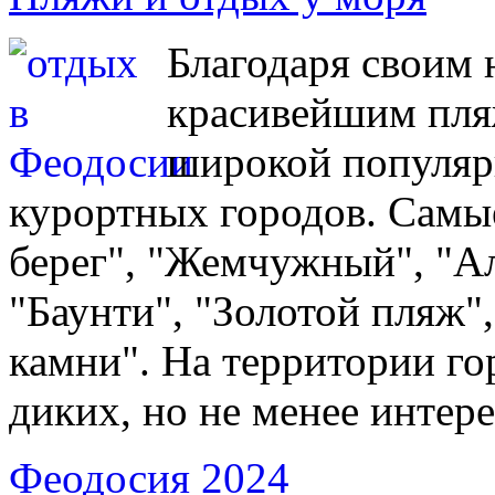
Благодаря своим
красивейшим пля
широкой популяр
курортных городов. Самы
берег", "Жемчужный", "А
"Баунти", "Золотой пляж"
камни". На территории го
диких, но не менее интер
Феодосия 2024