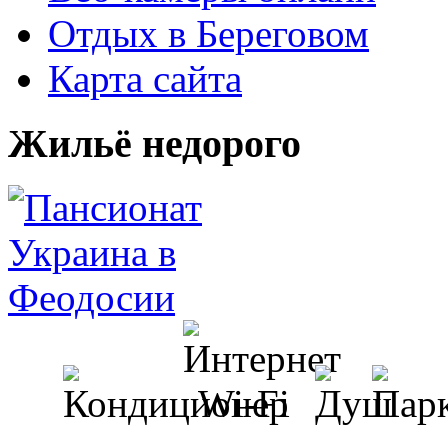
Отдых в Береговом
Карта сайта
Жильё недорого