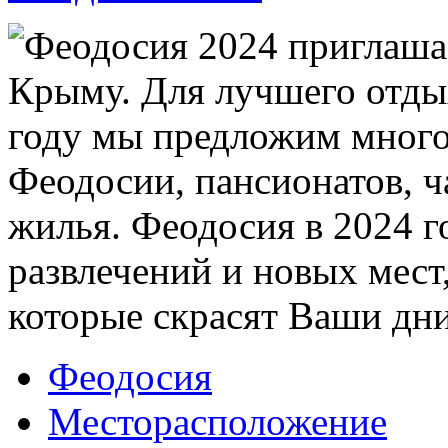
Феодосия 2024 приглаша
Крыму. Для лучшего отды
году мы предложим много
Феодосии, пансионатов, ч
жилья. Феодосия в 2024 
развлечений и новых мест
которые скрасят Ваши дни
Феодосия
Месторасположение