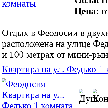
Област
Цена:
о
Отдых в Феодосии в двух
расположена на улице Фед
и 100 метрах от мини-рын
Квартира на ул. Федько 1 