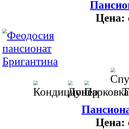
Пансио
Цена:
Пансион
Цена: