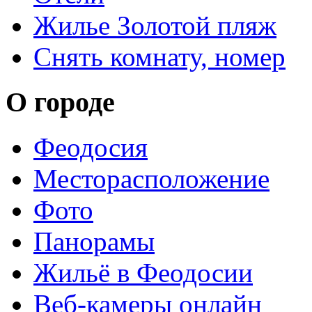
Жилье Золотой пляж
Снять комнату, номер
О городе
Феодосия
Месторасположение
Фото
Панорамы
Жильё в Феодосии
Веб-камеры онлайн