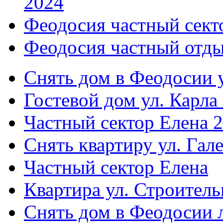
2024
Феодосия частный сект
Феодосия частный отды
Снять дом в Феодосии у
Гостевой дом ул. Карла
Частный сектор Елена 2
Снять квартиру ул. Гал
Частный сектор Елена
Квартира ул. Строитель
Снять дом в Феодосии 