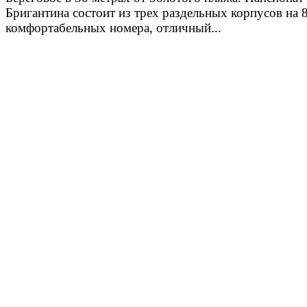
Бригантина состоит из трех раздельных корпусов на 
комфортабельных номера, отличный...