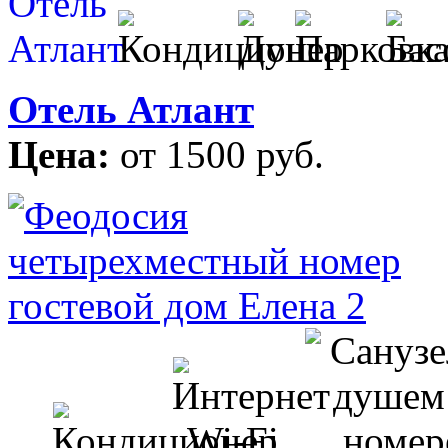
Отель Атлант
Цена:
от 1500 руб.