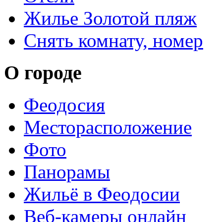
Жилье Золотой пляж
Снять комнату, номер
О городе
Феодосия
Месторасположение
Фото
Панорамы
Жильё в Феодосии
Веб-камеры онлайн