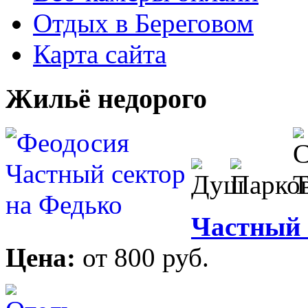
Отдых в Береговом
Карта сайта
Жильё недорого
Частный 
Цена:
от 800 руб.