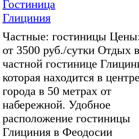
Частные: гостиницы Цены
от 3500 руб./сутки Отдых 
частной гостинице Глицин
которая находится в центр
города в 50 метрах от
набережной. Удобное
расположение гостиницы
Глициния в Феодосии