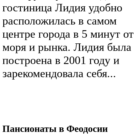
гостиница Лидия удобно
расположилась в самом
центре города в 5 минут от
моря и рынка. Лидия была
построена в 2001 году и
зарекомендовала себя...
Пансионаты в Феодосии