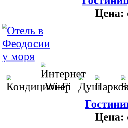
Гостини
Цена:
Гостини
Цена: