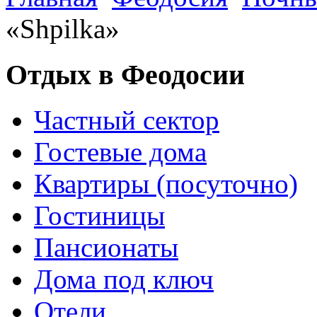
«Shpilka»
Отдых в Феодосии
Частный сектор
Гостевые дома
Квартиры (посуточно)
Гостиницы
Пансионаты
Дома под ключ
Отели