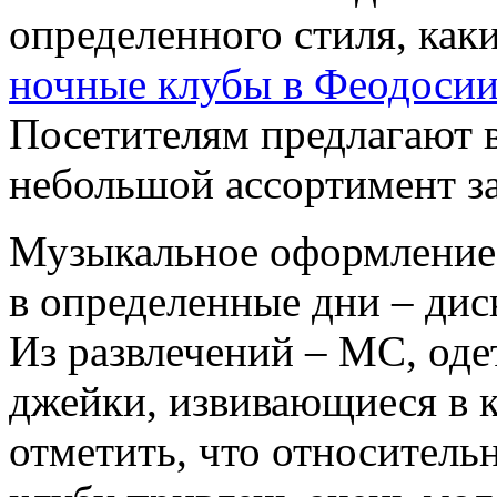
определенного стиля, как
ночные клубы в Феодоси
Посетителям предлагают в
небольшой ассортимент за
Музыкальное оформление 
в определенные дни – дис
Из развлечений – МС, оде
джейки, извивающиеся в к
отметить, что относитель