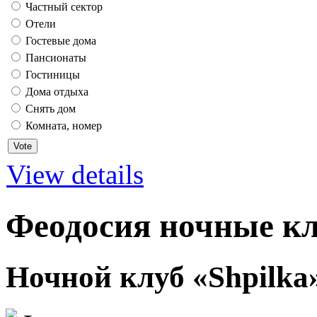
Частный сектор
Отели
Гостевые дома
Пансионаты
Гостиницы
Дома отдыха
Снять дом
Комната, номер
View details
Феодосия ночные к
Ночной клуб «Shpilka