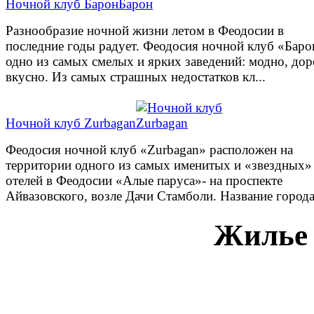
Ночной клуб Барон
Разнообразие ночной жизни летом в Феодосии в
последние годы радует. Феодосия ночной клуб «Баро
одно из самых смелых и ярких заведений: модно, дор
вкусно. Из самых страшных недостатков кл...
Ночной клуб Zurbagan
Феодосия ночной клуб «Zurbagan» расположен на
территории одного из самых именитых и «звездных»
отелей в Феодосии «Алые паруса»- на проспекте
Айвазовского, возле Дачи Стамболи. Название города 
Жилье 