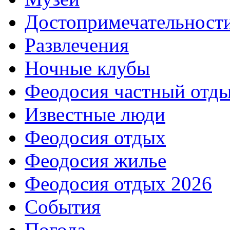
Достопримечательност
Развлечения
Ночные клубы
Феодосия частный отд
Известные люди
Феодосия отдых
Феодосия жилье
Феодосия отдых 2026
События
Погода