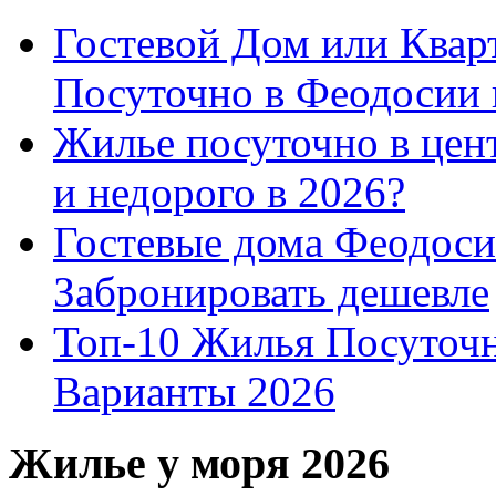
Гостевой Дом или Квар
Посуточно в Феодосии 
Жилье посуточно в цент
и недорого в 2026?
Гостевые дома Феодоси
Забронировать дешевле
Топ-10 Жилья Посуточ
Варианты 2026
Жилье у моря 2026