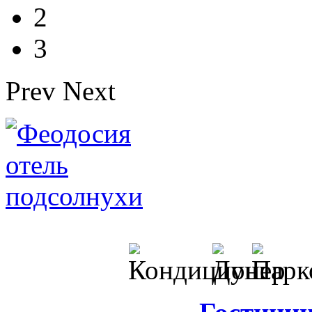
2
3
Prev
Next