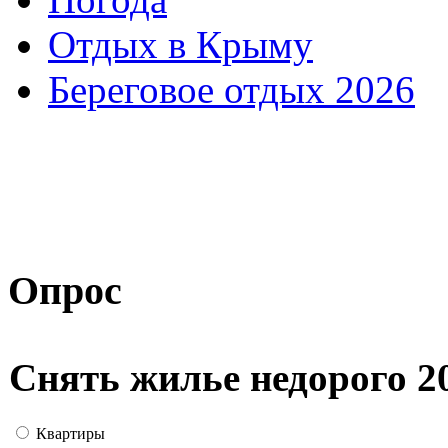
Отдых в Крыму
Береговое отдых 2026
Опрос
Снять жилье недорого 2
Квартиры