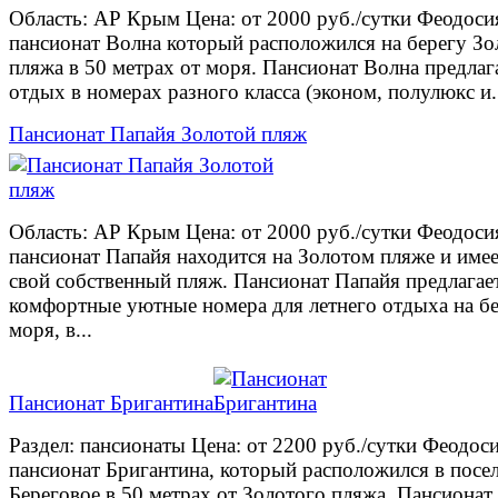
Область: АР Крым Цена: от 2000 руб./сутки Феодоси
пансионат Волна который расположился на берегу Зо
пляжа в 50 метрах от моря. Пансионат Волна предлаг
отдых в номерах разного класса (эконом, полулюкс и.
Пансионат Папайя Золотой пляж
Область: АР Крым Цена: от 2000 руб./сутки Феодоси
пансионат Папайя находится на Золотом пляже и име
свой собственный пляж. Пансионат Папайя предлагае
комфортные уютные номера для летнего отдыха на б
моря, в...
Пансионат Бригантина
Раздел: пансионаты Цена: от 2200 руб./сутки Феодос
пансионат Бригантина, который расположился в посе
Береговое в 50 метрах от Золотого пляжа. Пансионат