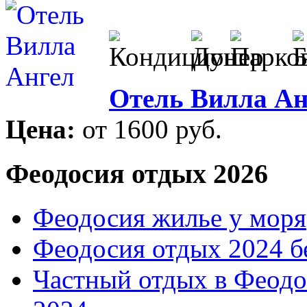
Отель Вилла Ан
Цена:
от 1600 руб.
Феодосия отдых 2026
Феодосия жилье у моря
Феодосия отдых 2024 б
Частный отдых в Феодо