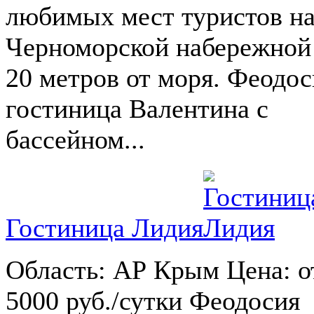
любимых мест туристов н
Черноморской набережной
20 метров от моря. Феодос
гостиница Валентина с
бассейном...
Гостиница Лидия
Область: АР Крым Цена: о
5000 руб./сутки Феодосия