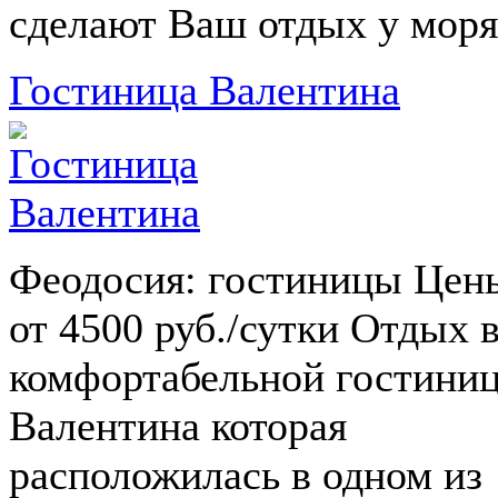
сделают Ваш отдых у моря.
Гостиница Валентина
Феодосия: гостиницы Цен
от 4500 руб./сутки Отдых 
комфортабельной гостини
Валентина которая
расположилась в одном из