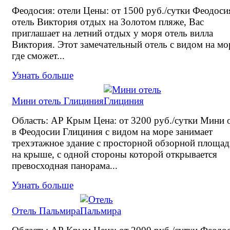
Феодосия: отели Цены: от 1500 руб./сутки Феодоси
отель Виктория отдых на Золотом пляже, Вас
приглашает на летний отдых у моря отель вилла
Виктория. Этот замечательный отель с видом на мо
где сможет...
Узнать больше
Мини отель Глициния
Область: АР Крым Цена: от 3200 руб./сутки Мини 
в Феодосии Глициния с видом на море занимает
трехэтажное здание с просторной обзорной площад
на крыше, с одной стороны которой открывается
превосходная панорама...
Узнать больше
Отель Пальмира