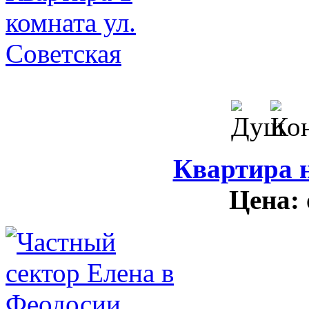
Квартира н
Цена: