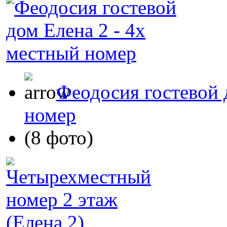
Феодосия гостевой 
номер
(8 фото)