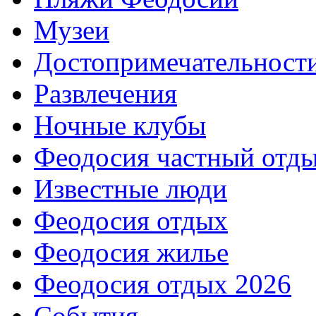
Музеи
Достопримечательност
Развлечения
Ночные клубы
Феодосия частный отд
Известные люди
Феодосия отдых
Феодосия жилье
Феодосия отдых 2026
События