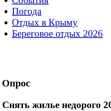
Погода
Отдых в Крыму
Береговое отдых 2026
Опрос
Снять жилье недорого 2