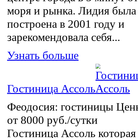
моря и рынка. Лидия была
построена в 2001 году и
зарекомендовала себя...
Узнать больше
Гостиница Ассоль
Феодосия: гостиницы Цен
от 8000 руб./сутки
Гостиница Ассоль которая