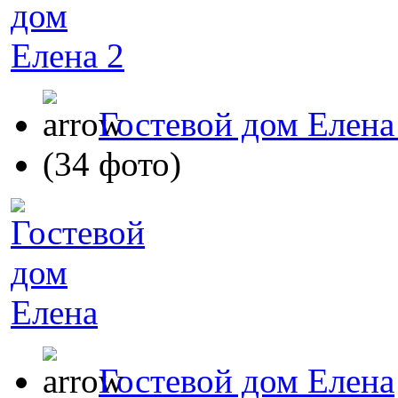
Гостевой дом Елена
(34 фото)
Гостевой дом Елена