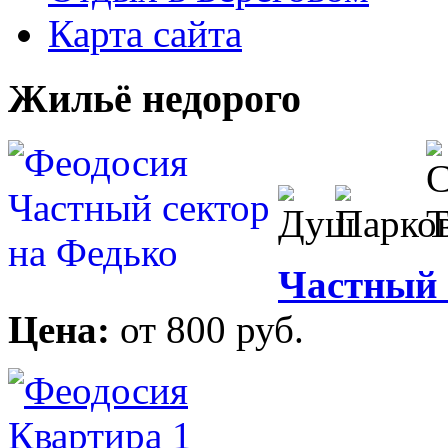
Карта сайта
Жильё недорого
Частный 
Цена:
от 800 руб.