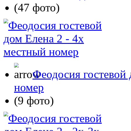
(47 фото)
Феодосия гостевой 
номер
(9 фото)