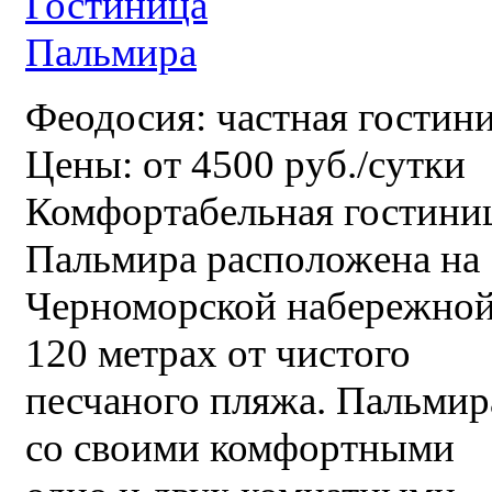
Феодосия: частная гостин
Цены: от 4500 руб./сутки
Комфортабельная гостини
Пальмира расположена на
Черноморской набережной
120 метрах от чистого
песчаного пляжа. Пальмир
со своими комфортными