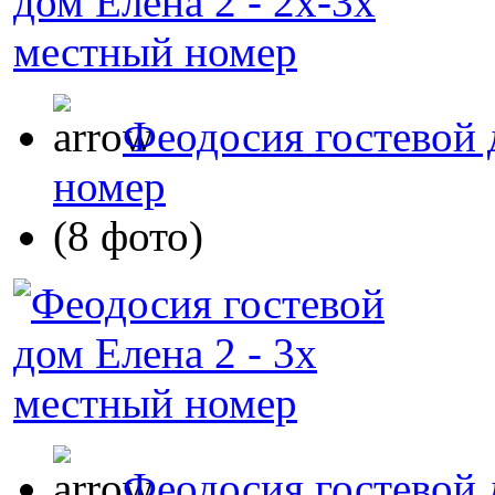
Феодосия гостевой 
номер
(8 фото)
Феодосия гостевой 