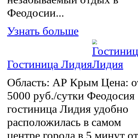
Феодосии...
Узнать больше
Гостиница Лидия
Область: АР Крым Цена: о
5000 руб./сутки Феодосия
гостиница Лидия удобно
расположилась в самом
центре города в 5 минут о