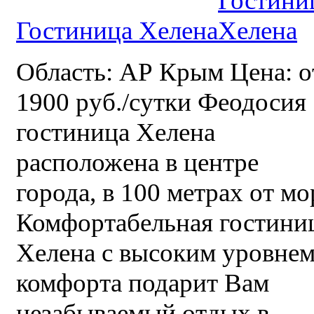
Гостиница Хелена
Область: АР Крым Цена: о
1900 руб./сутки Феодосия
гостиница Хелена
расположена в центре
города, в 100 метрах от мо
Комфортабельная гостини
Хелена с высоким уровне
комфорта подарит Вам
незабываемый отдых в