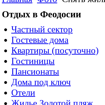
Отдых в Феодосии
Частный сектор
Гостевые дома
Квартиры (посуточно)
Гостиницы
Пансионаты
Дома под ключ
Отели
Жилье Золотой пляж