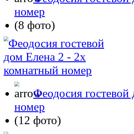
номер
(8 фото)
Феодосия гостевой 
номер
(12 фото)