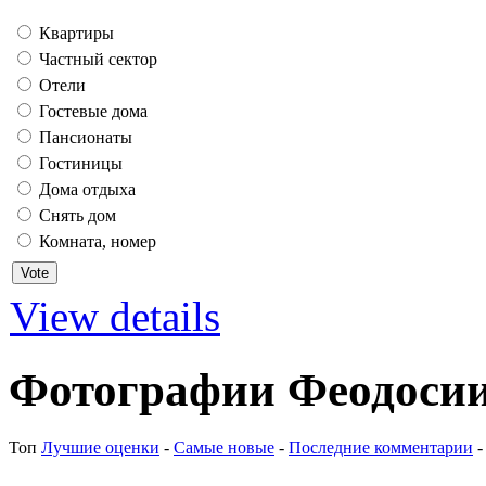
Квартиры
Частный сектор
Отели
Гостевые дома
Пансионаты
Гостиницы
Дома отдыха
Снять дом
Комната, номер
View details
Фотографии Феодосии
Топ
Лучшие оценки
-
Самые новые
-
Последние комментарии