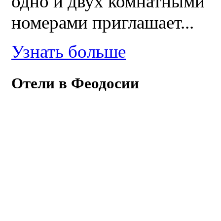
одно и двух комнатными
номерами приглашает...
Узнать больше
Отели в Феодосии