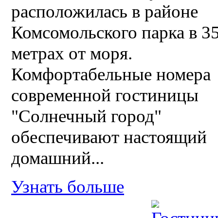
расположилась в районе
Комсомольского парка в 3
метрах от моря.
Комфортабельные номера
современной гостиницы
"Солнечный город"
обеспечивают настоящий
домашний...
Узнать больше