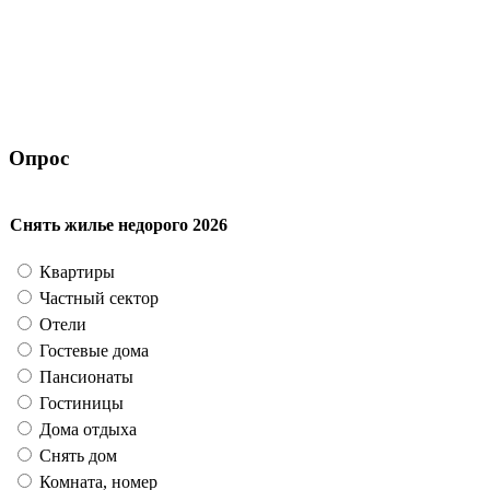
Опрос
Снять жилье недорого 2026
Квартиры
Частный сектор
Отели
Гостевые дома
Пансионаты
Гостиницы
Дома отдыха
Снять дом
Комната, номер