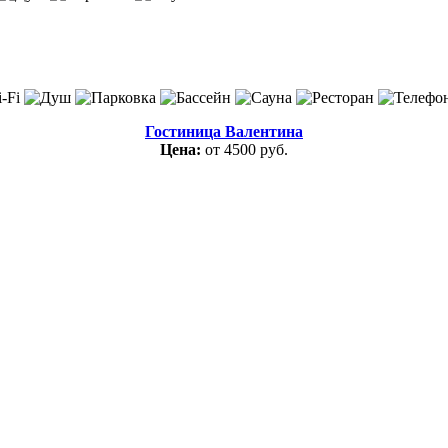
Гостиница Валентина
Цена:
от 4500 руб.