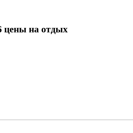
6 цены на отдых