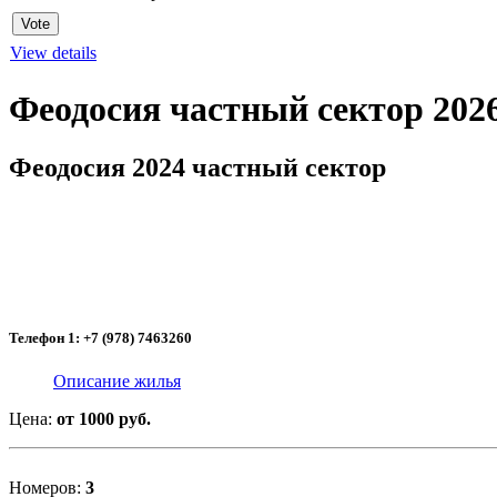
View details
Феодосия частный сектор 202
Феодосия 2024 частный сектор
Телефон 1: +7 (978) 7463260
Описание жилья
Цена:
от 1000 руб.
Номеров:
3