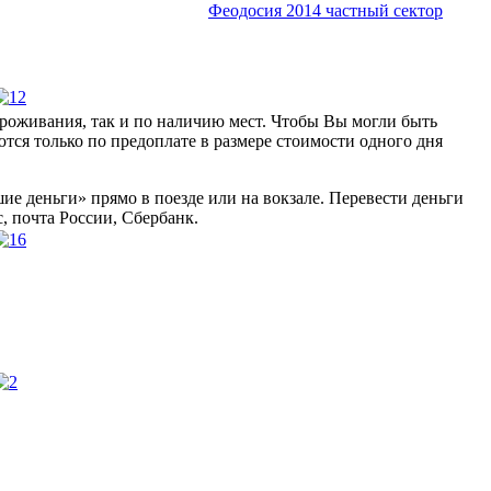
Феодосия 2014 частный сектор
проживания, так и по наличию мест. Чтобы Вы могли быть
ются только по предоплате в размере стоимости одного дня
ие деньги» прямо в поезде или на вокзале. Перевести деньги
, почта России, Сбербанк.