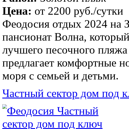
Цена:
от
2200 руб.
/сутки
Феодосия отдых 2024 на 
пансионат Волна, который
лучшего песочного пляжа
предлагает комфортные но
моря с семьей и детьми.
Частный сектор дом под к