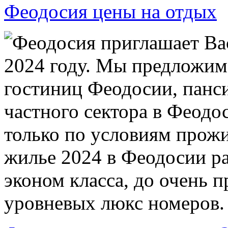
Феодосия цены на отдых
Феодосия приглашает Ва
2024 году. Мы предложим
гостиниц Феодосии, панси
частного сектора в Феодо
только по условиям прожи
жилье 2024 в Феодосии ра
эконом класса, до очень 
уровневых люкс номеров.