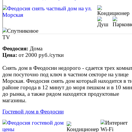
Феодосия:
Дома
Цена:
от
2000 руб.
/сутки
Снять дом в Феодосии недорого - сдается трех комн
дом посуточно под ключ в частном секторе на улице
Морская. Феодосия снять дом который находится в т
районе города в 12 минут до моря пешком и в 10 ми
до рынка, а также рядом находятся продуктовые
магазины.
Гостевой дом в Феодосии