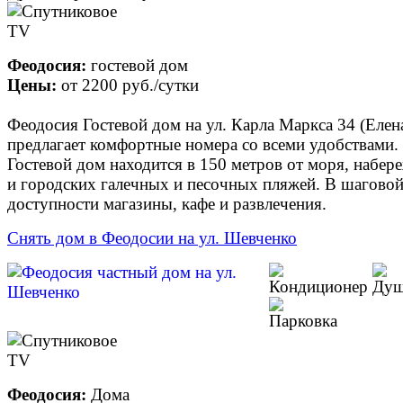
Феодосия:
гостевой дом
Цены:
от
2200 руб.
/сутки
Феодосия Гостевой дом на ул. Карла Маркса 34 (Елен
предлагает комфортные номера со всеми удобствами.
Гостевой дом находится в 150 метров от моря, набер
и городских галечных и песочных пляжей. В шагово
доступности магазины, кафе и развлечения.
Снять дом в Феодосии на ул. Шевченко
Феодосия:
Дома