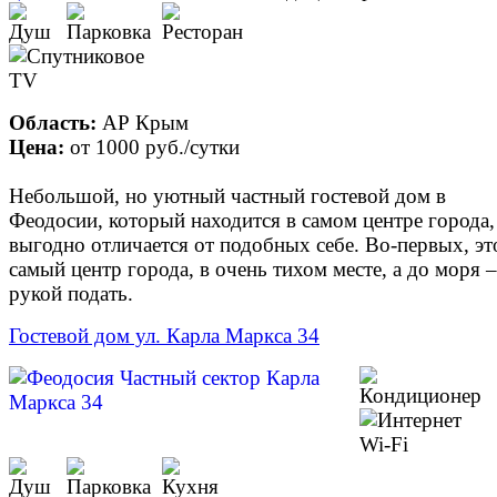
Область:
АР Крым
Цена:
от
1000 руб.
/сутки
Небольшой, но уютный частный гостевой дом в
Феодосии, который находится в самом центре города,
выгодно отличается от подобных себе. Во-первых, эт
самый центр города, в очень тихом месте, а до моря –
рукой подать.
Гостевой дом ул. Карла Маркса 34