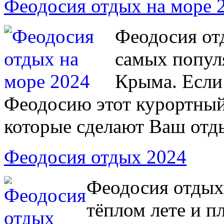
Феодосия отдых на море 
Феодосия от
самых попул
Крыма. Если
Феодосию этот курортный
которые сделают Ваш отд
Феодосия отдых 2024
Феодосия отдых
тёплом лете и п