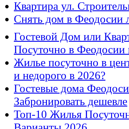
Квартира ул. Строитель
Снять дом в Феодосии 
Гостевой Дом или Квар
Посуточно в Феодосии 
Жилье посуточно в цент
и недорого в 2026?
Гостевые дома Феодоси
Забронировать дешевле
Топ-10 Жилья Посуточ
Варианты 2026