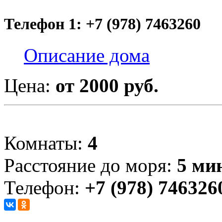
Телефон 1: +7 (978) 7463260
Описание дома
Цена:
от 2000 руб.
Комнаты:
4
Расстояние до моря:
5 ми
Телефон:
+7 (978) 746326