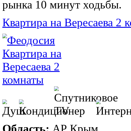
рынка 10 минут ходьбы.
Квартира на Вересаева 2 
Область:
АР Крым