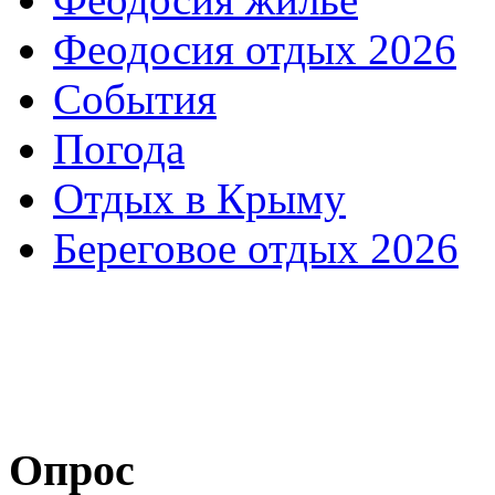
Феодосия отдых 2026
События
Погода
Отдых в Крыму
Береговое отдых 2026
Опрос