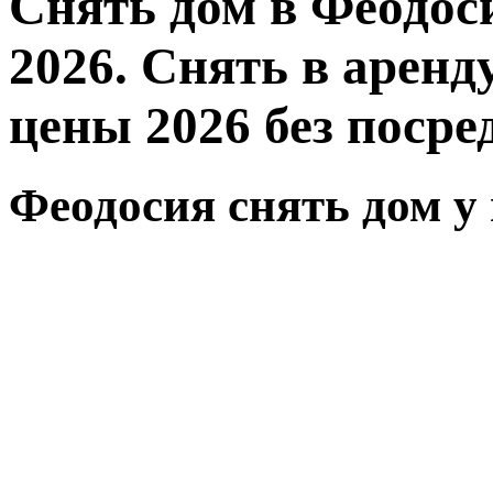
Снять дом в Феодоси
2026. Снять в аренд
цены 2026 без посре
Феодосия снять дом у