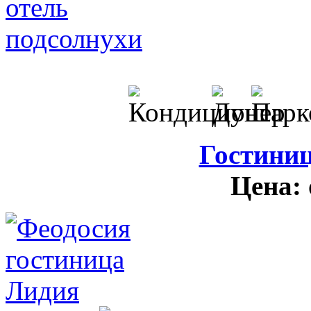
Гостини
Цена: