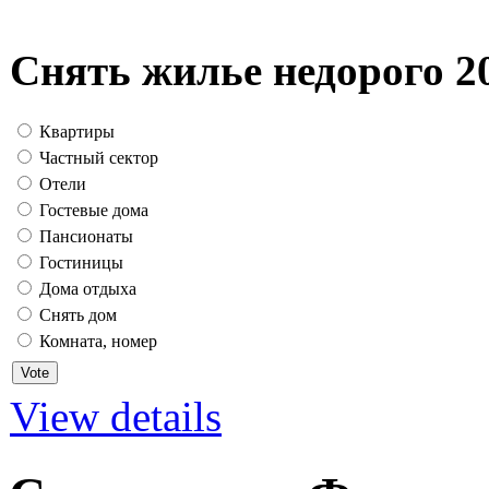
Снять жилье недорого 2
Квартиры
Частный сектор
Отели
Гостевые дома
Пансионаты
Гостиницы
Дома отдыха
Снять дом
Комната, номер
View details