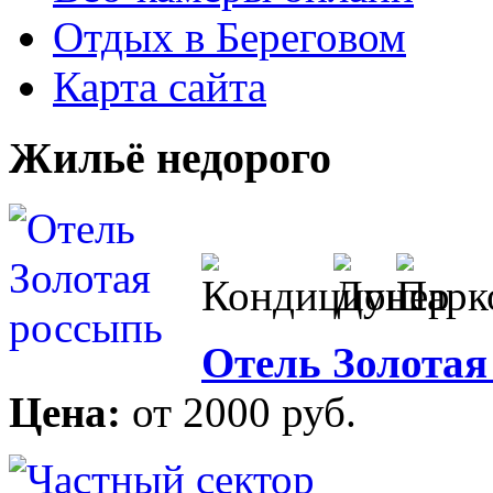
Отдых в Береговом
Карта сайта
Жильё недорого
Отель Золотая
Цена:
от 2000 руб.