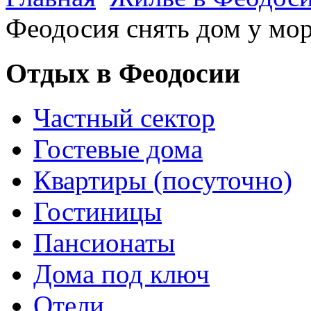
Феодосия снять дом у мо
Отдых в Феодосии
Частный сектор
Гостевые дома
Квартиры (посуточно)
Гостиницы
Пансионаты
Дома под ключ
Отели