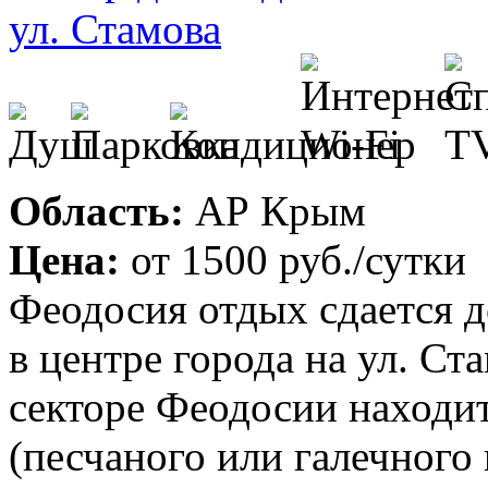
Область:
АР Крым
Цена:
от
1500 руб.
/сутки
Феодосия отдых сдается д
в центре города на ул. Ст
секторе Феодосии находит
(песчаного или галечного