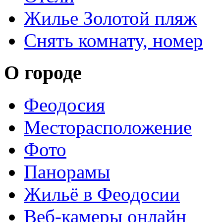
Жилье Золотой пляж
Снять комнату, номер
О городе
Феодосия
Месторасположение
Фото
Панорамы
Жильё в Феодосии
Веб-камеры онлайн