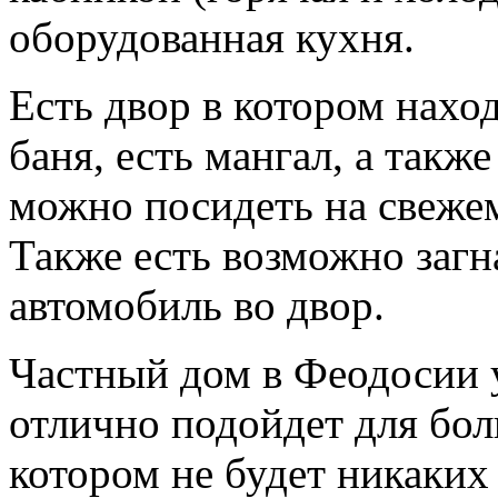
оборудованная кухня.
Есть двор в котором нахо
баня, есть мангал, а также
можно посидеть на свежем
Также есть возможно загн
автомобиль во двор.
Частный дом в Феодосии 
отлично подойдет для бол
котором не будет никаких