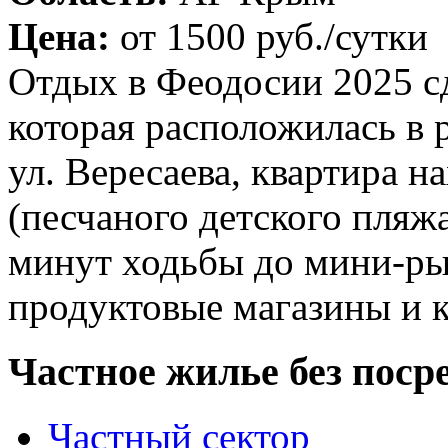
Цена:
от
1500 руб.
/сутки
Отдых в Феодосии 2025 сд
которая расположилась в 
ул. Вересаева, квартира н
(песчаного детского пляжа
минут ходьбы до мини-ры
продуктовые магазины и к
Частное жилье без поср
Частный сектор