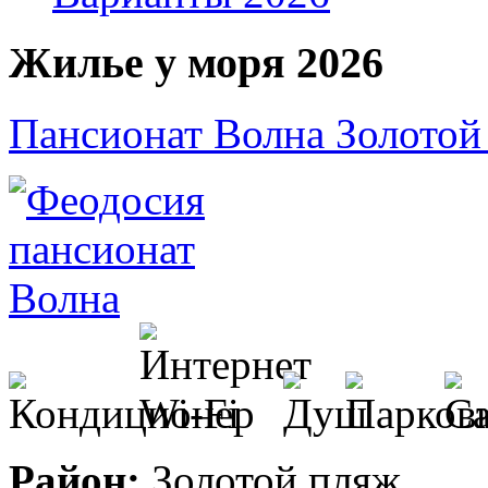
Жилье у моря 2026
Пансионат Волна Золотой
Район:
Золотой пляж