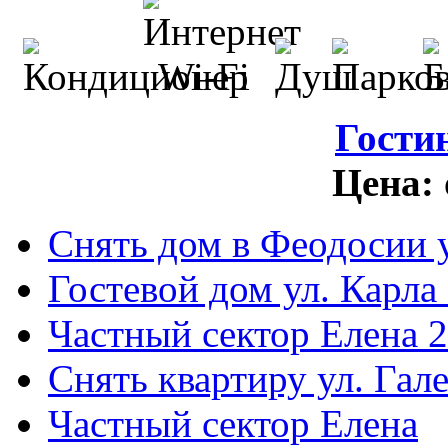
Гости
Цена:
Снять дом в Феодосии у
Гостевой дом ул. Карла
Частный сектор Елена 2
Снять квартиру ул. Гал
Частный сектор Елена