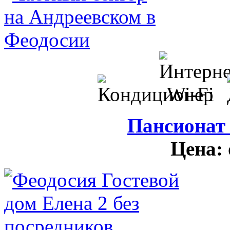
Пансионат
Цена: