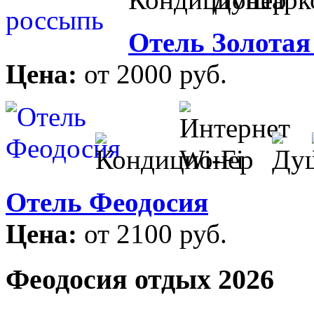
Отель Золотая
Цена:
от 2000 руб.
Отель Феодосия
Цена:
от 2100 руб.
Феодосия отдых 2026