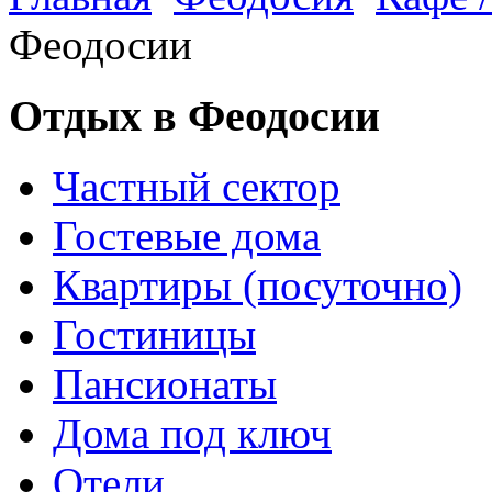
Феодосии
Отдых в Феодосии
Частный сектор
Гостевые дома
Квартиры (посуточно)
Гостиницы
Пансионаты
Дома под ключ
Отели