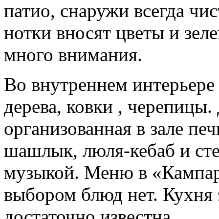
патио, снаружи всегда чи
нотки вносят цветы и зеле
много внимания.
Во внутреннем интерьере
дерева, ковки , черепицы
организованная в зале печ
шашлык, люля-кебаб и сте
музыкой. Меню в «Кампар
выбором блюд нет. Кухня 
достаточно известна.