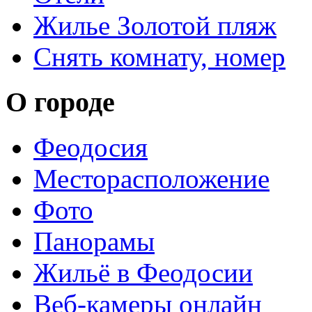
Жилье Золотой пляж
Снять комнату, номер
О городе
Феодосия
Месторасположение
Фото
Панорамы
Жильё в Феодосии
Веб-камеры онлайн