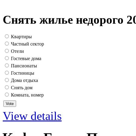
Снять жилье недорого 2
Квартиры
Частный сектор
Отели
Гостевые дома
Пансионаты
Гостиницы
Дома отдыха
Снять дом
Комната, номер
View details