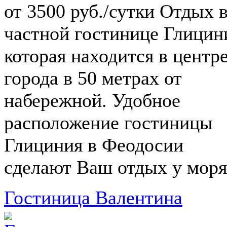
от 3500 руб./сутки Отдых 
частной гостинице Глицин
которая находится в центр
города в 50 метрах от
набережной. Удобное
расположение гостиницы
Глициния в Феодосии
сделают Ваш отдых у моря.
Гостиница Валентина