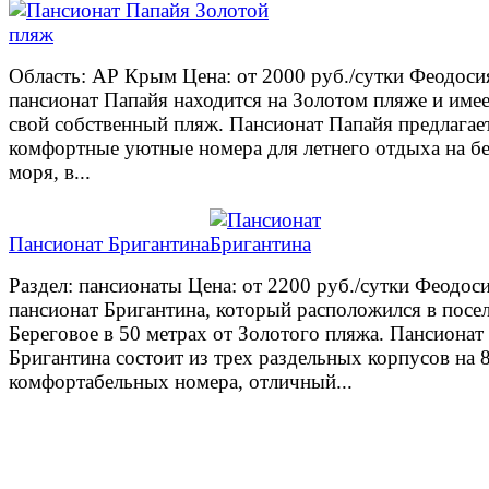
Область: АР Крым Цена: от 2000 руб./сутки Феодоси
пансионат Папайя находится на Золотом пляже и име
свой собственный пляж. Пансионат Папайя предлагае
комфортные уютные номера для летнего отдыха на б
моря, в...
Пансионат Бригантина
Раздел: пансионаты Цена: от 2200 руб./сутки Феодос
пансионат Бригантина, который расположился в посе
Береговое в 50 метрах от Золотого пляжа. Пансионат
Бригантина состоит из трех раздельных корпусов на 
комфортабельных номера, отличный...