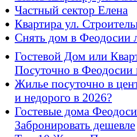
Частный сектор Елена
Квартира ул. Строитель
Снять дом в Феодосии 
Гостевой Дом или Квар
Посуточно в Феодосии 
Жилье посуточно в цент
и недорого в 2026?
Гостевые дома Феодоси
Забронировать дешевле