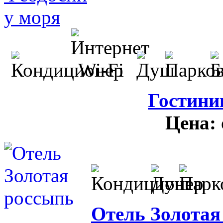
Гостини
Цена:
Отель Золотая