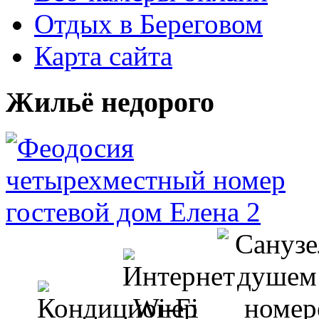
Отдых в Береговом
Карта сайта
Жильё недорого