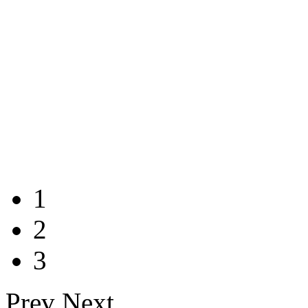
1
2
3
Prev
Next