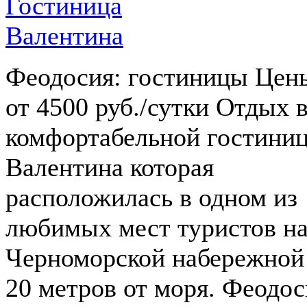
Феодосия: гостиницы Цен
от 4500 руб./сутки Отдых 
комфортабельной гостини
Валентина которая
расположилась в одном из
любимых мест туристов н
Черноморской набережной
20 метров от моря. Феодос