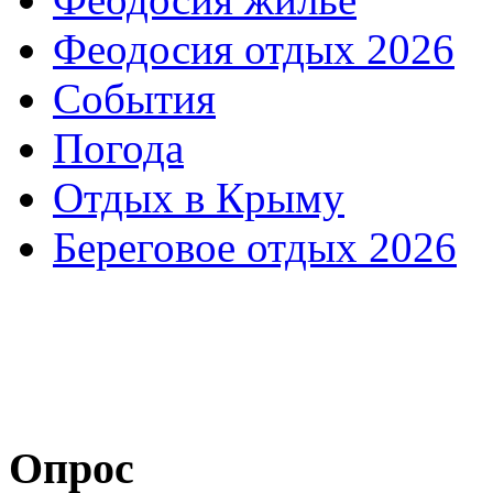
Феодосия отдых 2026
События
Погода
Отдых в Крыму
Береговое отдых 2026
Опрос