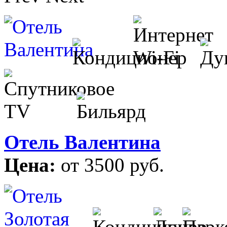
Отель Валентина
Цена:
от 3500 руб.