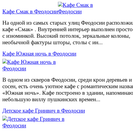
Кафе Смак в Феодосии
На одной из самых старых улиц Феодосии расположи
кафе «Смак» . Внутренней интерьер выполнен просто 
с изюминкой. Высокий потолок, зеркальные колоны,
необычной фактуры шторы, столы с ин...
Кафе Южная ночь в Феодосии
В одном из скверов Феодосии, среди крон деревьев и
сосен, есть очень уютное кафе с романтическим назв
«Южная ночь». Кафе построено в здании, напомина
небольшую виллу пушкинских времен...
Детское кафе Гринвич в Феодосии