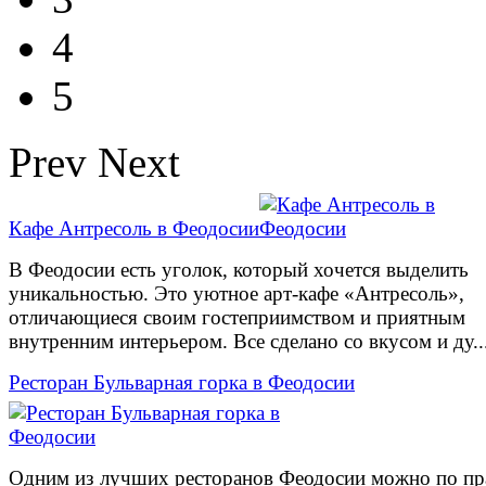
4
5
Prev
Next
Кафе Антресоль в Феодосии
В Феодосии есть уголок, который хочется выделить
уникальностью. Это уютное арт-кафе «Антресоль»,
отличающиеся своим гостеприимством и приятным
внутренним интерьером. Все сделано со вкусом и ду..
Ресторан Бульварная горка в Феодосии
Одним из лучших ресторанов Феодосии можно по пр