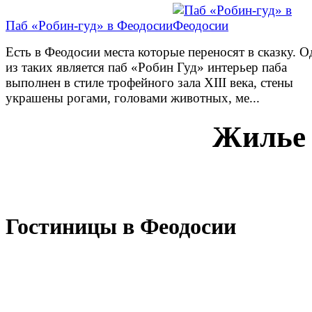
Паб «Робин-гуд» в Феодосии
Есть в Феодосии места которые переносят в сказку. 
из таких является паб «Робин Гуд» интерьер паба
выполнен в стиле трофейного зала XIII века, стены
украшены рогами, головами животных, ме...
Жилье 
Гостиницы в Феодосии