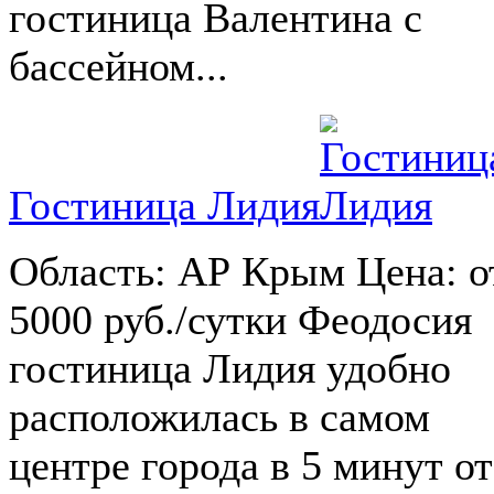
гостиница Валентина с
бассейном...
Гостиница Лидия
Область: АР Крым Цена: о
5000 руб./сутки Феодосия
гостиница Лидия удобно
расположилась в самом
центре города в 5 минут от