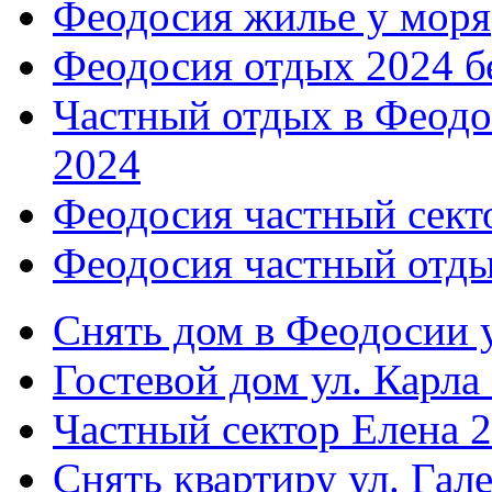
Феодосия жилье у моря
Феодосия отдых 2024 б
Частный отдых в Феодо
2024
Феодосия частный сект
Феодосия частный отды
Снять дом в Феодосии у
Гостевой дом ул. Карла
Частный сектор Елена 2
Снять квартиру ул. Гал