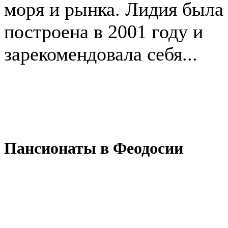
моря и рынка. Лидия была
построена в 2001 году и
зарекомендовала себя...
Пансионаты в Феодосии