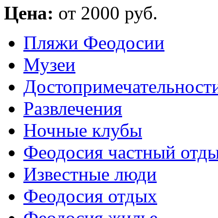
Цена:
от 2000 руб.
Пляжи Феодосии
Музеи
Достопримечательност
Развлечения
Ночные клубы
Феодосия частный отд
Известные люди
Феодосия отдых
Феодосия жилье