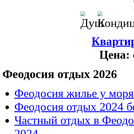
Кварти
Цена:
Феодосия отдых 2026
Феодосия жилье у моря
Феодосия отдых 2024 б
Частный отдых в Феодо
2024