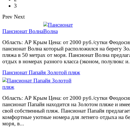
3
Prev
Next
Пансионат Волна
Область: АР Крым Цена: от 2000 руб./сутки Феодоси
пансионат Волна который расположился на берегу Зо
пляжа в 50 метрах от моря. Пансионат Волна предлаг
отдых в номерах разного класса (эконом, полулюкс и.
Пансионат Папайя Золотой пляж
Область: АР Крым Цена: от 2000 руб./сутки Феодоси
пансионат Папайя находится на Золотом пляже и име
свой собственный пляж. Пансионат Папайя предлагае
комфортные уютные номера для летнего отдыха на б
моря, в...