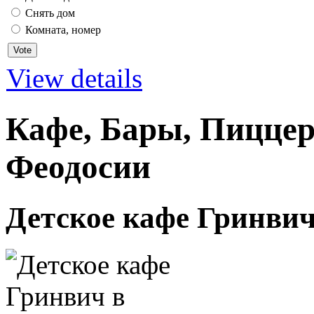
Снять дом
Комната, номер
View details
Кафе, Бары, Пиццер
Феодосии
Детское кафе Гринвич