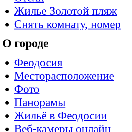
Жилье Золотой пляж
Снять комнату, номер
О городе
Феодосия
Месторасположение
Фото
Панорамы
Жильё в Феодосии
Веб-камеры онлайн