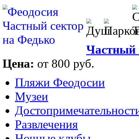
Частный 
Цена:
от 800 руб.
Пляжи Феодосии
Музеи
Достопримечательност
Развлечения
Ночные клубы