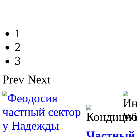
1
2
3
Prev
Next
Частный 