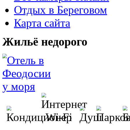
Отдых в Береговом
Карта сайта
Жильё недорого