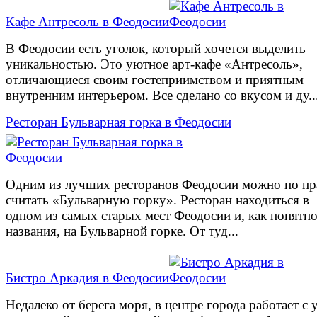
Кафе Антресоль в Феодосии
В Феодосии есть уголок, который хочется выделить
уникальностью. Это уютное арт-кафе «Антресоль»,
отличающиеся своим гостеприимством и приятным
внутренним интерьером. Все сделано со вкусом и ду..
Ресторан Бульварная горка в Феодосии
Одним из лучших ресторанов Феодосии можно по пр
считать «Бульварную горку». Ресторан находиться в
одном из самых старых мест Феодосии и, как понятно
названия, на Бульварной горке. От туд...
Бистро Аркадия в Феодосии
Недалеко от берега моря, в центре города работает с 