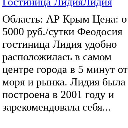
Гостиница Лидия
Область: АР Крым Цена: о
5000 руб./сутки Феодосия
гостиница Лидия удобно
расположилась в самом
центре города в 5 минут от
моря и рынка. Лидия была
построена в 2001 году и
зарекомендовала себя...