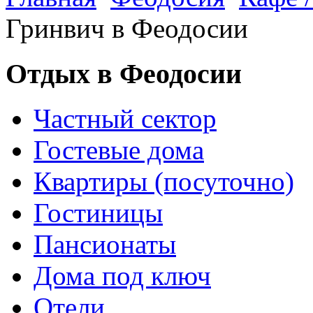
Гринвич в Феодосии
Отдых в Феодосии
Частный сектор
Гостевые дома
Квартиры (посуточно)
Гостиницы
Пансионаты
Дома под ключ
Отели