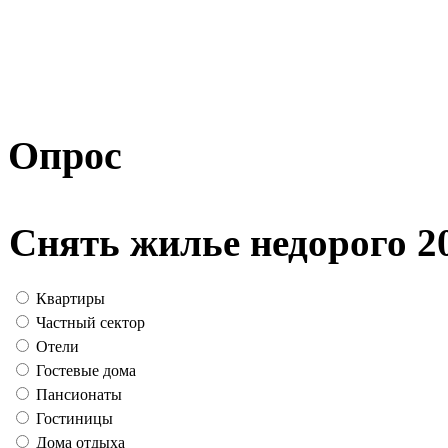
Опрос
Снять жилье недорого 2
Квартиры
Частный сектор
Отели
Гостевые дома
Пансионаты
Гостиницы
Дома отдыха