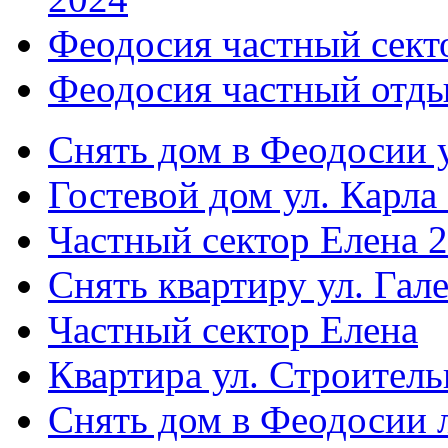
Феодосия частный сект
Феодосия частный отды
Снять дом в Феодосии у
Гостевой дом ул. Карла
Частный сектор Елена 2
Снять квартиру ул. Гал
Частный сектор Елена
Квартира ул. Строитель
Снять дом в Феодосии 