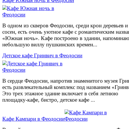
Кафе Южная ночь в Феодосии
В одном из скверов Феодосии, среди крон деревьев и
сосен, есть очень уютное кафе с романтическим назв
«Южная ночь». Кафе построено в здании, напомина
небольшую виллу пушкинских времен...
Детское кафе Гринвич в Феодосии
В сердце Феодосии, напротив знаменитого музея Гри
есть развлекательный комплекс под названием «Гринв
Это трех этажное здание включает в себя летнюю
площадку-кафе, бистро, детское кафе ...
Кафе Кампари в Феодосии