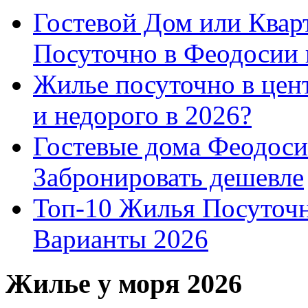
Гостевой Дом или Квар
Посуточно в Феодосии 
Жилье посуточно в цент
и недорого в 2026?
Гостевые дома Феодоси
Забронировать дешевле
Топ-10 Жилья Посуточ
Варианты 2026
Жилье у моря 2026