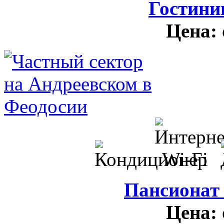
Гостини
Цена:
Пансионат
Цена: