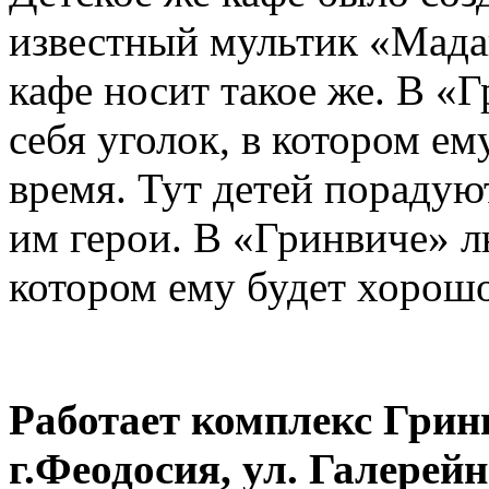
известный мультик «Мадаг
кафе носит такое же. В «
себя уголок, в котором е
время. Тут детей порадую
им герои. В «Гринвиче» л
котором ему будет хорошо
Работает комплекс Грин
г.Феодосия, ул. Галерей