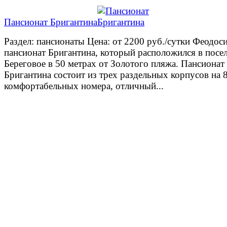
Пансионат Бригантина
Раздел: пансионаты Цена: от 2200 руб./сутки Феодос
пансионат Бригантина, который расположился в посе
Береговое в 50 метрах от Золотого пляжа. Пансионат
Бригантина состоит из трех раздельных корпусов на 
комфортабельных номера, отличный...