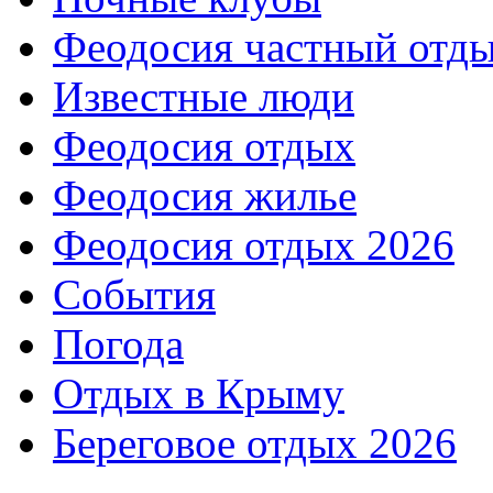
Феодосия частный отд
Известные люди
Феодосия отдых
Феодосия жилье
Феодосия отдых 2026
События
Погода
Отдых в Крыму
Береговое отдых 2026