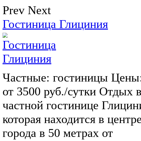
Prev
Next
Гостиница Глициния
Частные: гостиницы Цены
от 3500 руб./сутки Отдых 
частной гостинице Глицин
которая находится в центр
города в 50 метрах от