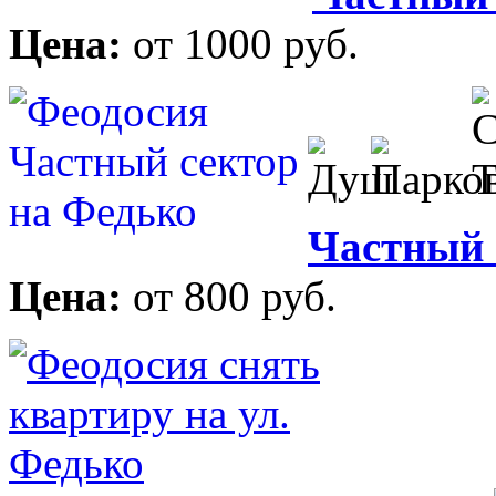
Цена:
от 1000 руб.
Частный 
Цена:
от 800 руб.