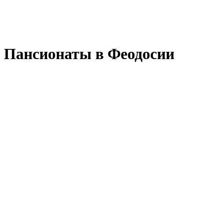
Пансионаты в Феодосии