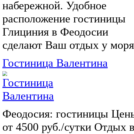
набережной. Удобное
расположение гостиницы
Глициния в Феодосии
сделают Ваш отдых у моря.
Гостиница Валентина
Феодосия: гостиницы Цен
от 4500 руб./сутки Отдых 