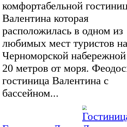
комфортабельной гостини
Валентина которая
расположилась в одном из
любимых мест туристов н
Черноморской набережной
20 метров от моря. Феодос
гостиница Валентина с
бассейном...